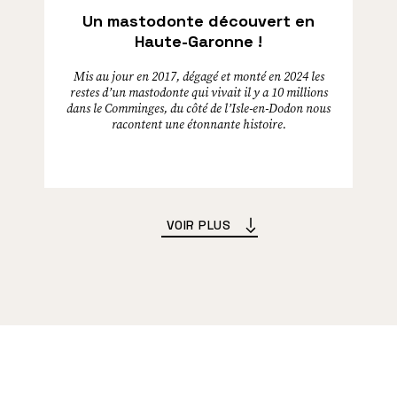
Un mastodonte découvert en
Haute-Garonne !
Mis au jour en 2017, dégagé et monté en 2024 les
restes d’un mastodonte qui vivait il y a 10 millions
dans le Comminges, du côté de l’Isle-en-Dodon nous
racontent une étonnante histoire.
VOIR PLUS