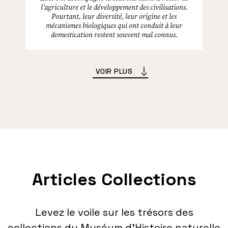
l’agriculture et le développement des civilisations.
Pourtant, leur diversité, leur origine et les
mécanismes biologiques qui ont conduit à leur
domestication restent souvent mal connus.
VOIR PLUS
Articles Collections
Levez le voile sur les trésors des
collections du Muséum d’Histoire naturelle