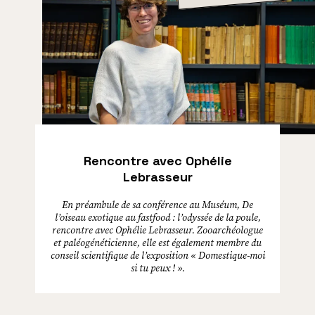
Rencontre avec Ophélie
Lebrasseur
En préambule de sa conférence au Muséum, De
l’oiseau exotique au fastfood : l’odyssée de la poule,
rencontre avec Ophélie Lebrasseur. Zooarchéologue
et paléogénéticienne, elle est également membre du
conseil scientifique de l’exposition « Domestique-moi
si tu peux ! ».