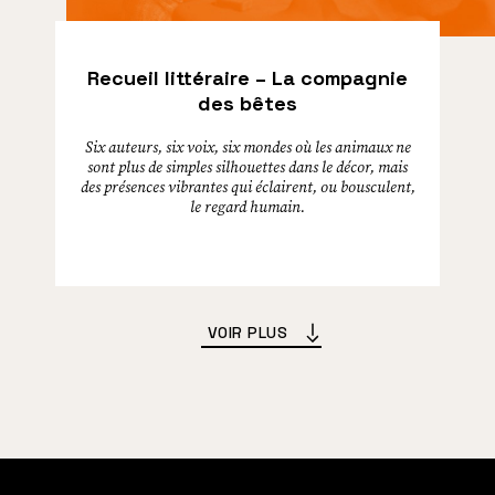
Recueil littéraire – La compagnie
des bêtes
Six auteurs, six voix, six mondes où les animaux ne
sont plus de simples silhouettes dans le décor, mais
des présences vibrantes qui éclairent, ou bousculent,
le regard humain.
VOIR PLUS