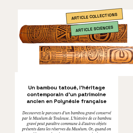
ARTICLE COLLECTIONS
ARTICLE SCIENCES
Un bambou tatoué, l’héritage
contemporain d’un patrimoine
ancien en Polynésie française
Decouvrez le parcours d’un bambou gravé conservé
par le Muséum de Toulouse. L’histoire de ce bambou
gravé peut paraître commune à d’autres objets
présents dans les réserves du Muséum. Or, quand on