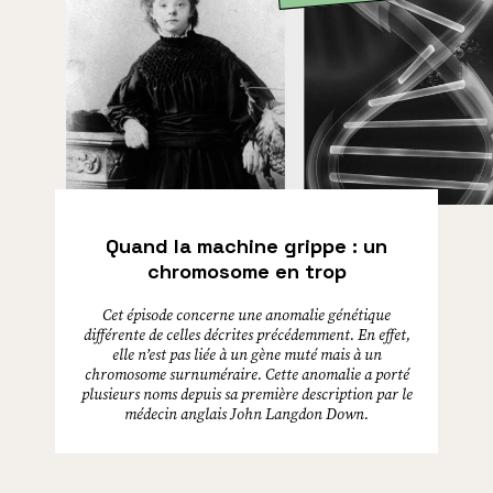
Quand la machine grippe : un
chromosome en trop
Cet épisode concerne une anomalie génétique
différente de celles décrites précédemment. En effet,
elle n’est pas liée à un gène muté mais à un
chromosome surnuméraire. Cette anomalie a porté
plusieurs noms depuis sa première description par le
médecin anglais John Langdon Down.