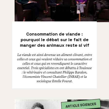
Consommation de viande :
pourquoi le débat sur le fait de
manger des animaux reste si vif
La viande est ainsi devenue un aliment clivant, entre
celles et ceux qui veulent réduire sa consommation et
celles et ceux qui en revendiquent le caractère
essentiel. Trois spécialistes en ont débattu à Toulouse
: le vétérinaire et consultant Philippe Baralon,
l’économiste Vincent Chatellier (INRAE) et la
sociologue Estelle Fourat.
ARTICLE SCIENCES