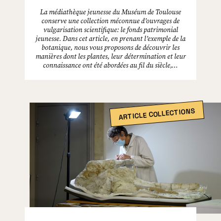
La médiathèque jeunesse du Muséum de Toulouse
conserve une collection méconnue d’ouvrages de
vulgarisation scientifique: le fonds patrimonial
jeunesse. Dans cet article, en prenant l’exemple de la
botanique, nous vous proposons de découvrir les
manières dont les plantes, leur détermination et leur
connaissance ont été abordées au fil du siècle,…
ARTICLE COLLECTIONS