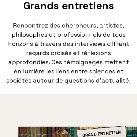
Grands entretiens
Rencontrez des chercheurs, artistes,
philosophes et professionnels de tous
horizons à travers des interviews offrant
regards croisés et réflexions
approfondies. Ces témoignages mettent
en lumière les liens entre sciences et
sociétés autour de questions d’actualité.
GRAND ENTRETIEN