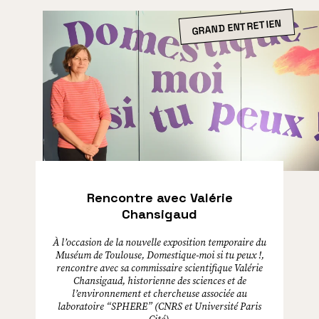
GRAND ENTRETIEN
Rencontre avec Valérie
Chansigaud
À l’occasion de la nouvelle exposition temporaire du
Muséum de Toulouse, Domestique-moi si tu peux !,
rencontre avec sa commissaire scientifique Valérie
Chansigaud, historienne des sciences et de
l’environnement et chercheuse associée au
laboratoire “SPHERE” (CNRS et Université Paris