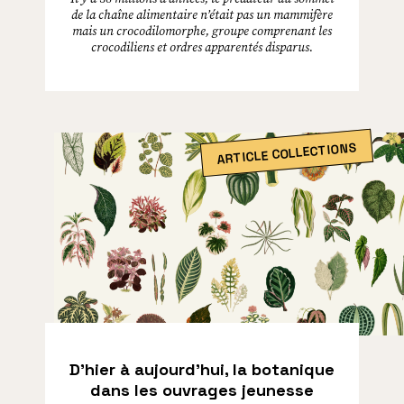
de la chaîne alimentaire n’était pas un mammifère
mais un crocodilomorphe, groupe comprenant les
crocodiliens et ordres apparentés disparus.
ARTICLE COLLECTIONS
D’hier à aujourd’hui, la botanique
dans les ouvrages jeunesse