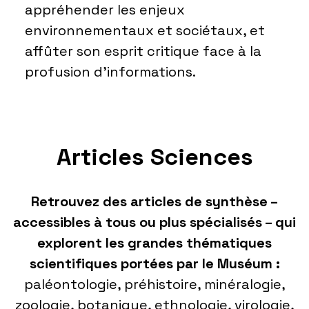
appréhender les enjeux
environnementaux et sociétaux, et
affûter son esprit critique face à la
profusion d’informations.
Articles Sciences
Retrouvez des articles de synthèse –
accessibles à tous ou plus spécialisés – qui
explorent les grandes thématiques
scientifiques portées par le Muséum :
paléontologie, préhistoire, minéralogie,
zoologie, botanique, ethnologie, virologie,