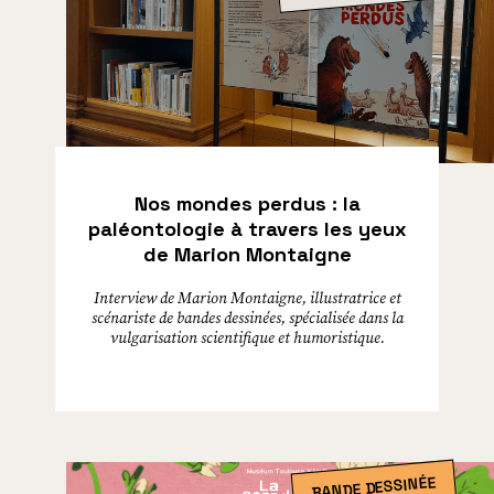
Nos mondes perdus : la
paléontologie à travers les yeux
de Marion Montaigne
Interview de Marion Montaigne, illustratrice et
scénariste de bandes dessinées, spécialisée dans la
vulgarisation scientifique et humoristique.
BANDE DESSINÉE