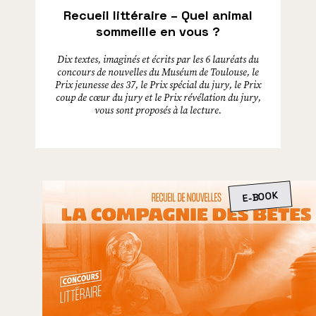
Recueil littéraire – Quel animal
sommeille en vous ?
Dix textes, imaginés et écrits par les 6 lauréats du
concours de nouvelles du Muséum de Toulouse, le
Prix jeunesse des 37, le Prix spécial du jury, le Prix
coup de cœur du jury et le Prix révélation du jury,
vous sont proposés à la lecture.
E-BOOK