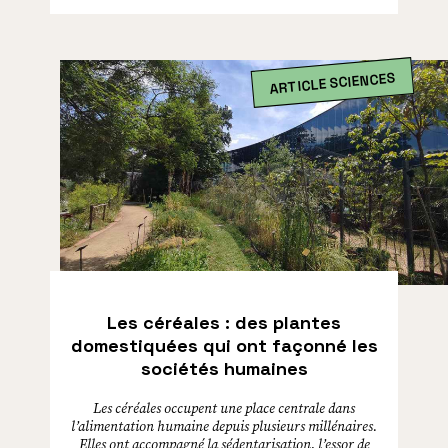
ARTICLE SCIENCES
Les céréales : des plantes
domestiquées qui ont façonné les
sociétés humaines
Les céréales occupent une place centrale dans
l’alimentation humaine depuis plusieurs millénaires.
Elles ont accompagné la sédentarisation, l’essor de