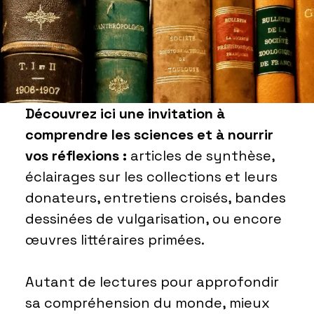
Découvrez ici une invitation à
comprendre les sciences et à nourrir
vos réflexions :
articles de synthèse,
éclairages sur les collections et leurs
donateurs, entretiens croisés, bandes
dessinées de vulgarisation, ou encore
œuvres littéraires primées.
Autant de lectures pour approfondir
sa compréhension du monde, mieux