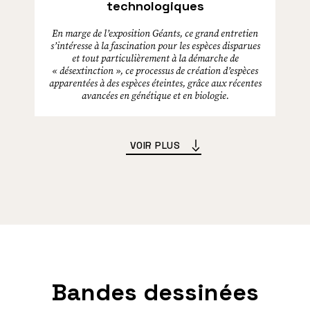
technologiques
En marge de l’exposition Géants, ce grand entretien
s’intéresse à la fascination pour les espèces disparues
et tout particulièrement à la démarche de
« désextinction », ce processus de création d’espèces
apparentées à des espèces éteintes, grâce aux récentes
avancées en génétique et en biologie.
VOIR PLUS
Bandes dessinées