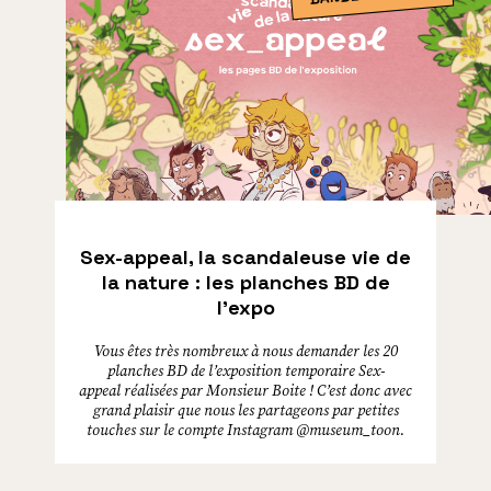
Sex-appeal, la scandaleuse vie de
la nature : les planches BD de
l’expo
Vous êtes très nombreux à nous demander les 20
planches BD de l’exposition temporaire Sex-
appeal réalisées par Monsieur Boite ! C’est donc avec
grand plaisir que nous les partageons par petites
touches sur le compte Instagram @museum_toon.