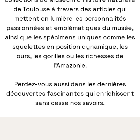
de Toulouse à travers des articles qui
mettent en lumière les personnalités
passionnées et emblématiques du musée,
ainsi que les spécimens uniques comme les
squelettes en position dynamique, les
ours, les gorilles ou les richesses de
l’Amazonie.
Perdez-vous aussi dans les dernières
découvertes fascinantes qui enrichissent
sans cesse nos savoirs.