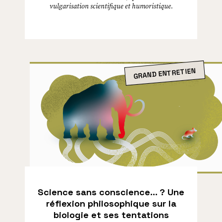
vulgarisation scientifique et humoristique.
GRAND ENTRETIEN
Science sans conscience… ? Une
réflexion philosophique sur la
biologie et ses tentations