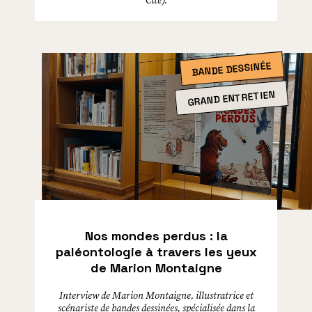
Cité).
BANDE DESSINÉE
GRAND ENTRETIEN
Nos mondes perdus : la
paléontologie à travers les yeux
de Marion Montaigne
Interview de Marion Montaigne, illustratrice et
scénariste de bandes dessinées, spécialisée dans la