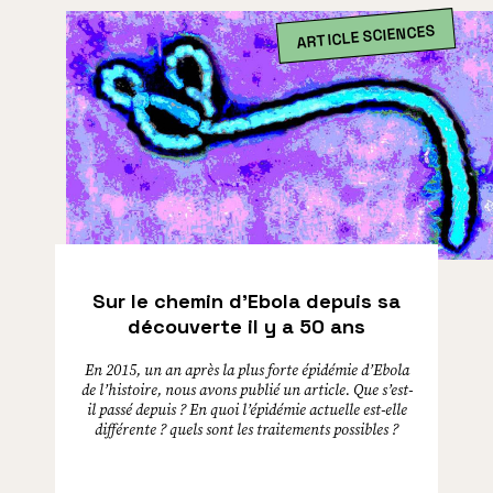
ARTICLE SCIENCES
Sur le chemin d’Ebola depuis sa
découverte il y a 50 ans
En 2015, un an après la plus forte épidémie d’Ebola
de l’histoire, nous avons publié un article. Que s’est-
il passé depuis ? En quoi l’épidémie actuelle est-elle
différente ? quels sont les traitements possibles ?