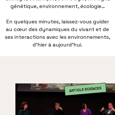
génétique, environnement, écologie…
En quelques minutes, laissez-vous guider
au cœur des dynamiques du vivant et de
ses interactions avec les environnements,
d’hier à aujourd’hui.
ARTICLE SCIENCES