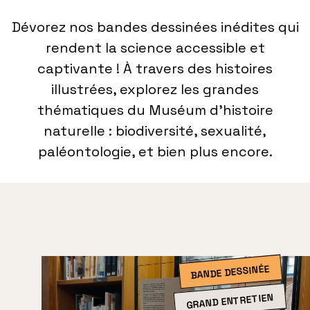
Dévorez nos bandes dessinées inédites qui
rendent la science accessible et
captivante ! À travers des histoires
illustrées, explorez les grandes
thématiques du Muséum d’histoire
naturelle : biodiversité, sexualité,
paléontologie, et bien plus encore.
BANDE DESSINÉE
GRAND ENTRETIEN