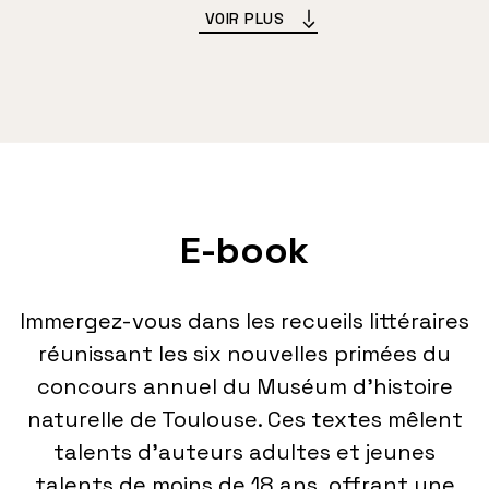
VOIR PLUS
E-book
Immergez-vous dans les recueils littéraires
réunissant les six nouvelles primées du
concours annuel du Muséum d’histoire
naturelle de Toulouse. Ces textes mêlent
talents d’auteurs adultes et jeunes
talents de moins de 18 ans, offrant une