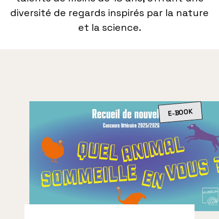
diversité de regards inspirés par la nature
et la science.
E-BOOK