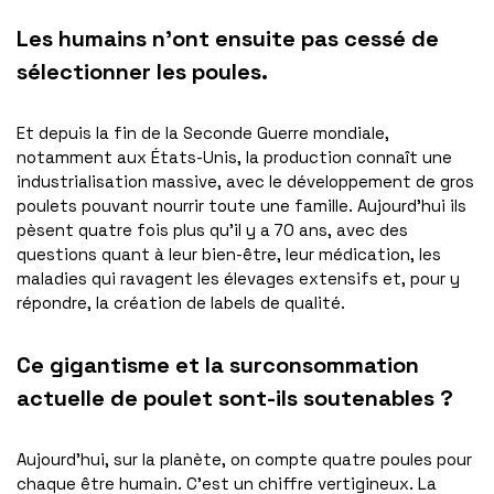
Les humains n’ont ensuite pas cessé de
sélectionner les poules.
Et depuis la fin de la Seconde Guerre mondiale,
notamment aux États-Unis, la production connaît une
industrialisation massive, avec le développement de gros
poulets pouvant nourrir toute une famille. Aujourd’hui ils
pèsent quatre fois plus qu’il y a 70 ans, avec des
questions quant à leur bien-être, leur médication, les
maladies qui ravagent les élevages extensifs et, pour y
répondre, la création de labels de qualité.
Ce gigantisme et la surconsommation
actuelle de poulet sont-ils soutenables ?
Aujourd’hui, sur la planète, on compte quatre poules pour
chaque être humain. C’est un chiffre vertigineux. La