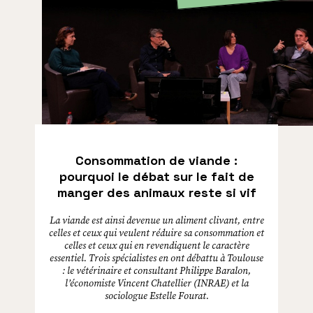
Consommation de viande :
pourquoi le débat sur le fait de
manger des animaux reste si vif
La viande est ainsi devenue un aliment clivant, entre
celles et ceux qui veulent réduire sa consommation et
celles et ceux qui en revendiquent le caractère
essentiel. Trois spécialistes en ont débattu à Toulouse
: le vétérinaire et consultant Philippe Baralon,
l’économiste Vincent Chatellier (INRAE) et la
sociologue Estelle Fourat.