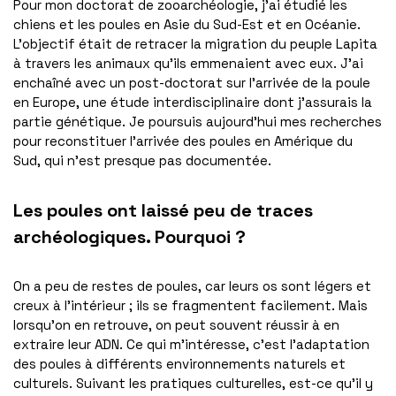
Pour mon doctorat de zooarchéologie, j’ai étudié les
chiens et les poules en Asie du Sud-Est et en Océanie.
L’objectif était de retracer la migration du peuple Lapita
à travers les animaux qu’ils emmenaient avec eux. J’ai
enchaîné avec un post-doctorat sur l’arrivée de la poule
en Europe, une étude interdisciplinaire dont j’assurais la
partie génétique. Je poursuis aujourd’hui mes recherches
pour reconstituer l’arrivée des poules en Amérique du
Sud, qui n’est presque pas documentée.
Les poules ont laissé peu de traces
archéologiques. Pourquoi ?
On a peu de restes de poules, car leurs os sont légers et
creux à l’intérieur ; ils se fragmentent facilement. Mais
lorsqu’on en retrouve, on peut souvent réussir à en
extraire leur ADN. Ce qui m’intéresse, c’est l’adaptation
des poules à différents environnements naturels et
culturels. Suivant les pratiques culturelles, est-ce qu’il y