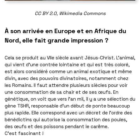
CC BY 2.0, Wikimedia Commons
À son arrivée en Europe et en Afrique du
Nord, elle fait grande impression ?
Cela se produit au VIIe siècle avant Jésus-Christ. L’animal,
qui vient d’une contrée lointaine et qui est très coloré,
est alors considéré comme un animal exotique et même
divin, avec des pouvoirs divinatoires, notamment chez
les Romains. Il faut attendre plusieurs siècles pour voir
une consommation de sa chair et de ses œufs. En
génétique, on voit que vers l’an mil, il y a une sélection du
gène TSHR, responsable d’un début de ponte beaucoup
plus rapide. Elle correspond avec un décret de l’ordre des
bénédictins qui autorise la consommation des poules,
des œufs et des poissons pendant le carême.
C’est fascinant !