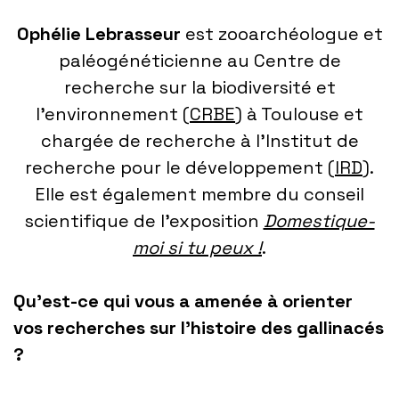
Ophélie Lebrasseur
est zooarchéologue et
paléogénéticienne au Centre de
recherche sur la biodiversité et
l’environnement (
CRBE
) à Toulouse et
chargée de recherche à l’Institut de
recherche pour le développement (
IRD
).
Elle est également membre du conseil
scientifique de l’exposition
Domestique-
moi si tu peux !
.
Qu’est-ce qui vous a amenée à orienter
vos recherches sur l’histoire des gallinacés
?