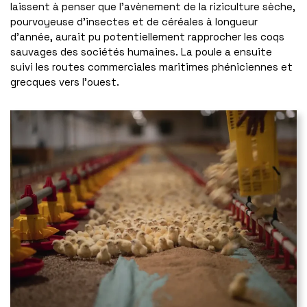
laissent à penser que l’avènement de la riziculture sèche,
pourvoyeuse d’insectes et de céréales à longueur
d’année, aurait pu potentiellement rapprocher les coqs
sauvages des sociétés humaines. La poule a ensuite
suivi les routes commerciales maritimes phéniciennes et
grecques vers l’ouest.