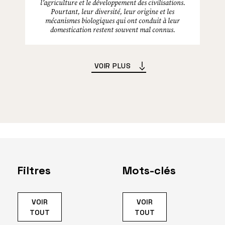
l’agriculture et le développement des civilisations.
Pourtant, leur diversité, leur origine et les
mécanismes biologiques qui ont conduit à leur
domestication restent souvent mal connus.
VOIR PLUS
Filtres
Mots-clés
VOIR
VOIR
TOUT
TOUT