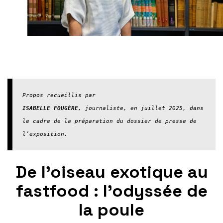
ISABELLE FOUGÈRE
, journaliste, en juillet 2025, dans 
le cadre de la préparation du dossier de presse de 
l’exposition.
De l’oiseau exotique au
fastfood : l’odyssée de
la poule