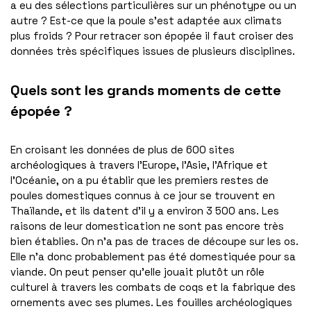
a eu des sélections particulières sur un phénotype ou un
autre ? Est-ce que la poule s’est adaptée aux climats
plus froids ? Pour retracer son épopée il faut croiser des
données très spécifiques issues de plusieurs disciplines.
Quels sont les grands moments de cette
épopée ?
En croisant les données de plus de 600 sites
archéologiques à travers l’Europe, l’Asie, l’Afrique et
l’Océanie, on a pu établir que les premiers restes de
poules domestiques connus à ce jour se trouvent en
Thaïlande, et ils datent d’il y a environ 3 500 ans. Les
raisons de leur domestication ne sont pas encore très
bien établies. On n’a pas de traces de découpe sur les os.
Elle n’a donc probablement pas été domestiquée pour sa
viande. On peut penser qu’elle jouait plutôt un rôle
culturel à travers les combats de coqs et la fabrique des
ornements avec ses plumes. Les fouilles archéologiques