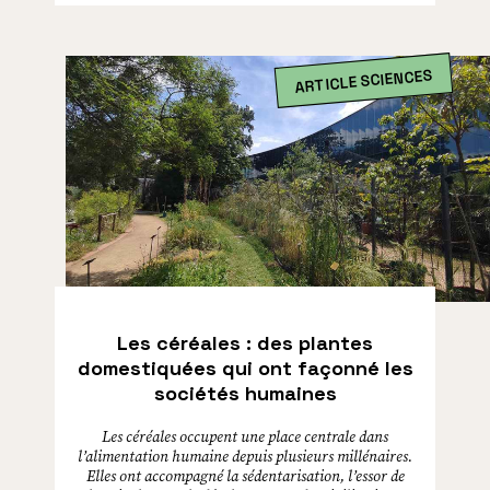
ARTICLE SCIENCES
Les céréales : des plantes
domestiquées qui ont façonné les
sociétés humaines
Les céréales occupent une place centrale dans
l’alimentation humaine depuis plusieurs millénaires.
Elles ont accompagné la sédentarisation, l’essor de