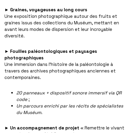
►
Graines, voyageuses au long cours
Une exposition photographique autour des fruits et
graines issus des collections du Muséum, mettant en
avant leurs modes de dispersion et leur incroyable
diversité.
►
Fouilles paléontologiques et paysages
photographiques
Une immersion dans l’histoire de la paléontologie à
travers des archives photographiques anciennes et
contemporaines.
20 panneaux + dispositif sonore immersif via QR
code
;
Un parcours enrichi par les récits de spécialistes
du Muséum
.
►
Un accompagnement de projet
« Remettre le vivant