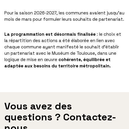
Pour la saison 2026-2027, les communes avaient jusqu’au
mois de mars pour formuler leurs souhaits de partenariat.
La programmation est désormais finalisée
: le choix et
la répartition des actions a été élaborée en lien avec
chaque commune ayant manifesté le souhait d’établir
un partenariat avec le Muséum de Toulouse, dans une
logique de mise en œuvre
cohérente, équilibrée et
adaptée aux besoins du territoire métropolitain.
Vous avez des
questions ? Contactez-
nous