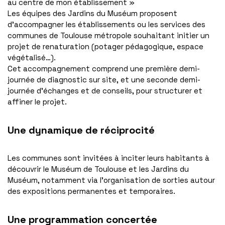
au centre de mon établissement »
Les équipes des Jardins du Muséum proposent
d’accompagner les établissements ou les services des
communes de Toulouse métropole souhaitant initier un
projet de renaturation (potager pédagogique, espace
végétalisé…).
Cet accompagnement comprend une première demi-
journée de diagnostic sur site, et une seconde demi-
journée d’échanges et de conseils, pour structurer et
affiner le projet.
Une dynamique de réciprocité
Les communes sont invitées à inciter leurs habitants à
découvrir le Muséum de Toulouse et les Jardins du
Muséum, notamment via l’organisation de sorties autour
des expositions permanentes et temporaires.
Une programmation concertée