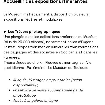
Accueillir des expositions itinérantes
Le Muséum met également à disposition plusieurs
expositions, légères et modulables:
►
Les Trésors photographiques
Une plongée dans les collections anciennes du Muséum
(plus de 23 000 clichés), notamment celles d’Eugène
Trutat. L’exposition met en lumière les transformations
des paysages et des sociétés en Occitanie et dans les
Pyrénées.
Thématiques au choix : Fleuves et montagnes · Vie
quotidienne · Patrimoine · Le Muséum de Toulouse
Jusqu’à 20 tirages empruntables (selon
disponibilité)
;
Possibilité de visite accompagnée par la
photothèque
;
Accès à la galerie en ligne
.