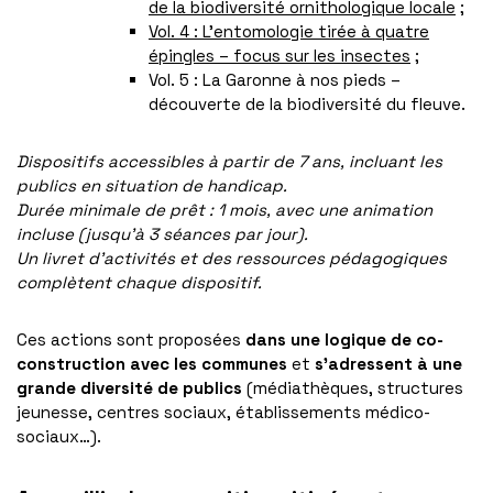
de la biodiversité ornithologique locale
;
Vol. 4 : L’entomologie tirée à quatre
épingles – focus sur les insectes
;
Vol. 5 : La Garonne à nos pieds –
découverte de la biodiversité du fleuve.
Dispositifs accessibles à partir de 7 ans, incluant les
publics en situation de handicap.
Durée minimale de prêt : 1 mois, avec une animation
incluse (jusqu’à 3 séances par jour).
Un livret d’activités et des ressources pédagogiques
complètent chaque dispositif.
Ces actions sont proposées
dans une logique de co-
construction avec les communes
et
s’adressent à une
grande diversité de publics
(médiathèques, structures
jeunesse, centres sociaux, établissements médico-
sociaux…).