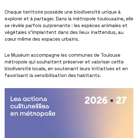
Chaque territoire possède une biodiversité unique à
explorer et à partager. Dans la métropole toulousaine, elle
se révèle parfois surprenante : les espèces animales et
végétales s’implantent dans des lieux inattendus, au
cœur même des espaces urbains.
Le Muséum accompagne les communes de Toulouse
métropole qui souhaitent préserver et valoriser cette
biodiversité locale, en soutenant leurs initiatives et en
favorisant la sensibilisation des habitants.