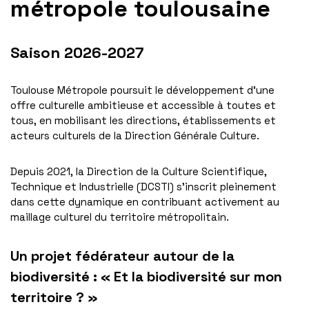
métropole toulousaine
Saison 2026-2027
Toulouse Métropole poursuit le développement d’une
offre culturelle ambitieuse et accessible à toutes et
tous, en mobilisant les directions, établissements et
acteurs culturels de la Direction Générale Culture.
Depuis 2021, la Direction de la Culture Scientifique,
Technique et Industrielle (DCSTI) s’inscrit pleinement
dans cette dynamique en contribuant activement au
maillage culturel du territoire métropolitain.
Un projet fédérateur autour de la
biodiversité : « Et la biodiversité sur mon
territoire ? »