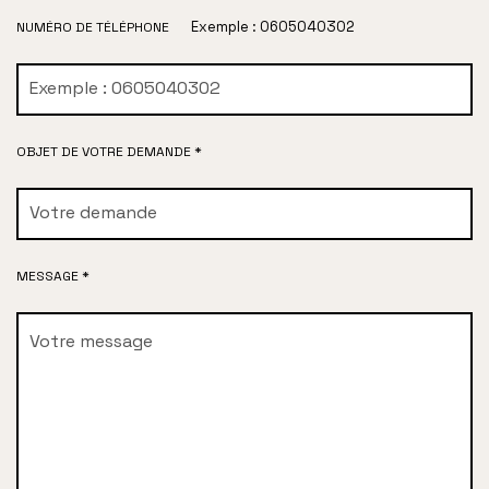
Exemple : 0605040302
NUMÉRO DE TÉLÉPHONE
OBJET DE VOTRE DEMANDE *
MESSAGE *