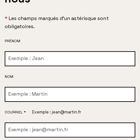
*
Les champs marqués d’un astérisque sont
obligatoires.
PRÉNOM
NOM
Exemple : jean@martin.fr
COURRIEL *