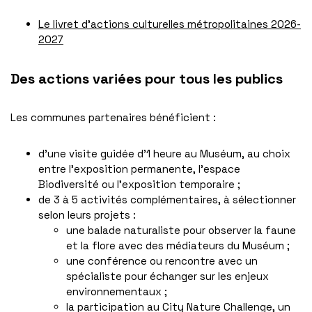
Le livret d’actions culturelles métropolitaines 2026-
2027
Des actions variées pour tous les publics
Les communes partenaires bénéficient :
d’une visite guidée d’1 heure au Muséum, au choix
entre l’exposition permanente, l’espace
Biodiversité ou l’exposition temporaire ;
de 3 à 5 activités complémentaires, à sélectionner
selon leurs projets :
une balade naturaliste pour observer la faune
et la flore avec des médiateurs du Muséum ;
une conférence ou rencontre avec un
spécialiste pour échanger sur les enjeux
environnementaux ;
la participation au City Nature Challenge, un