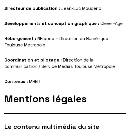
Directeur de publication :
Jean-Luc Moudenc
Développements et conception graphique :
Clever-Age
Hébergement :
NFrance – Direction du Numérique
Toulouse Métropole
Coordination et pilotage :
Direction de la
communication / Service Médias Toulouse Métropole
Contenus :
MHNT
Mentions légales
Le contenu multimédia du site