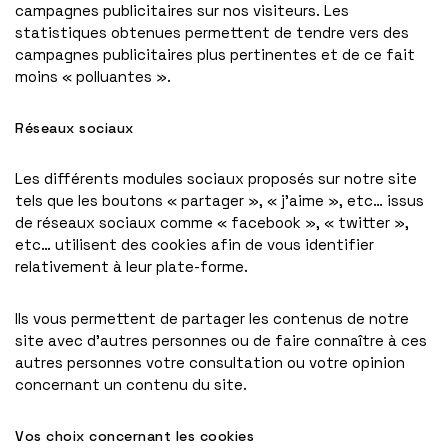
campagnes publicitaires sur nos visiteurs. Les
statistiques obtenues permettent de tendre vers des
campagnes publicitaires plus pertinentes et de ce fait
moins « polluantes ».
Réseaux sociaux
Les différents modules sociaux proposés sur notre site
tels que les boutons « partager », « j’aime », etc… issus
de réseaux sociaux comme « facebook », « twitter »,
etc… utilisent des cookies afin de vous identifier
relativement à leur plate-forme.
Ils vous permettent de partager les contenus de notre
site avec d’autres personnes ou de faire connaître à ces
autres personnes votre consultation ou votre opinion
concernant un contenu du site.
Vos choix concernant les cookies