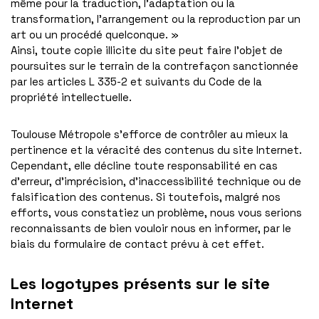
même pour la traduction, l’adaptation ou la
transformation, l’arrangement ou la reproduction par un
art ou un procédé quelconque. »
Ainsi, toute copie illicite du site peut faire l’objet de
poursuites sur le terrain de la contrefaçon sanctionnée
par les articles L 335-2 et suivants du Code de la
propriété intellectuelle.
Toulouse Métropole s’efforce de contrôler au mieux la
pertinence et la véracité des contenus du site Internet.
Cependant, elle décline toute responsabilité en cas
d’erreur, d’imprécision, d’inaccessibilité technique ou de
falsification des contenus. Si toutefois, malgré nos
efforts, vous constatiez un problème, nous vous serions
reconnaissants de bien vouloir nous en informer, par le
biais du formulaire de contact prévu à cet effet.
Les logotypes présents sur le site
Internet