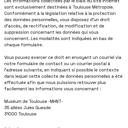
Les informations collectées par le biais du site Internet
sont exclusivement destinées à Toulouse Métropole.
Conformément à la législation relative à la protection
des données personnelles, vous disposez d’un droit
d’accès, de rectification, de modification et de
suppression concernant les données qui vous
concernent. Les modalités sont indiquées en bas de
chaque formulaire.
Vous pouvez exercer ce droit en envoyant un courriel via
notre formulaire de contact ou un courrier postal à
l’adresse suivante, en indiquant si possible le contexte
dans lequel cette collecte de données personnelles a été
effectuée afin que nous puissions retrouver plus
facilement les informations vous concernant :
Muséum de Toulouse -MHNT-
35 allées Jules Guesde
31000 Toulouse