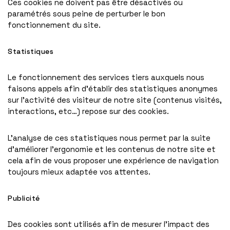
Ces cookies ne doivent pas être désactivés ou
paramétrés sous peine de perturber le bon
fonctionnement du site.
Statistiques
Le fonctionnement des services tiers auxquels nous
faisons appels afin d’établir des statistiques anonymes
sur l’activité des visiteur de notre site (contenus visités,
interactions, etc…) repose sur des cookies.
L’analyse de ces statistiques nous permet par la suite
d’améliorer l’ergonomie et les contenus de notre site et
cela afin de vous proposer une expérience de navigation
toujours mieux adaptée vos attentes.
Publicité
Des cookies sont utilisés afin de mesurer l’impact des