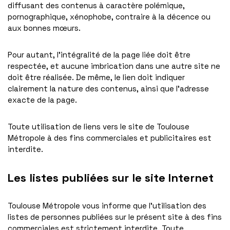
diffusant des contenus à caractère polémique,
pornographique, xénophobe, contraire à la décence ou
aux bonnes mœurs.
Pour autant, l’intégralité de la page liée doit être
respectée, et aucune imbrication dans une autre site ne
doit être réalisée. De même, le lien doit indiquer
clairement la nature des contenus, ainsi que l’adresse
exacte de la page.
Toute utilisation de liens vers le site de Toulouse
Métropole à des fins commerciales et publicitaires est
interdite.
Les listes publiées sur le site Internet
Toulouse Métropole vous informe que l’utilisation des
listes de personnes publiées sur le présent site à des fins
commerciales est strictement interdite. Toute