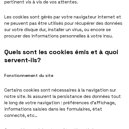
pertinent vis à vis de vos attentes.
Les cookies sont gérés par votre navigateur internet et
ne peuvent pas être utilisés pour récupérer des données
sur votre disque dur, installer un virus, ou encore se
procurer des informations personnelles à votre insu.
Quels sont les cookies émis et à quoi
servent-ils?
Fonctionnement du site
Certains cookies sont nécessaires à la navigation sur
notre site. Ils assurent la persistance des données tout
le long de votre navigation : préférences d’affichage,
informations saisies dans les formulaires, état
connecté, etc…