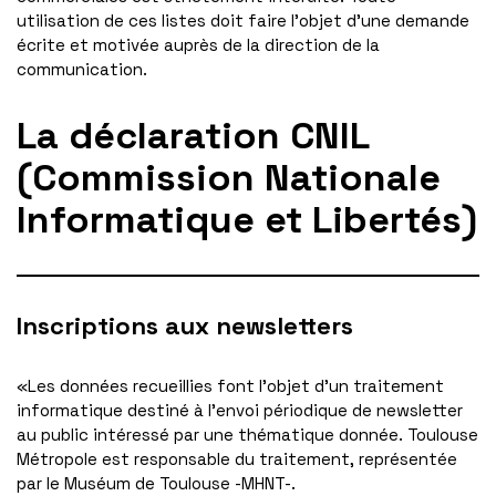
utilisation de ces listes doit faire l’objet d’une demande
écrite et motivée auprès de la direction de la
communication.
La déclaration CNIL
(Commission Nationale
Informatique et Libertés)
Inscriptions aux newsletters
«Les données recueillies font l’objet d’un traitement
informatique destiné à l’envoi périodique de newsletter
au public intéressé par une thématique donnée. Toulouse
Métropole est responsable du traitement, représentée
par le Muséum de Toulouse -MHNT-.