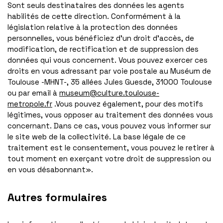
Sont seuls destinataires des données les agents
habilités de cette direction. Conformément à la
législation relative à la protection des données
personnelles, vous bénéficiez d’un droit d’accès, de
modification, de rectification et de suppression des
données qui vous concernent. Vous pouvez exercer ces
droits en vous adressant par voie postale au Muséum de
Toulouse -MHNT-, 35 allées Jules Guesde, 31000 Toulouse
ou par email à
museum@culture.toulouse-
metropole.fr
.Vous pouvez également, pour des motifs
légitimes, vous opposer au traitement des données vous
concernant. Dans ce cas, vous pouvez vous informer sur
le site web de la collectivité. La base légale de ce
traitement est le consentement, vous pouvez le retirer à
tout moment en exerçant votre droit de suppression ou
en vous désabonnant».
Autres formulaires