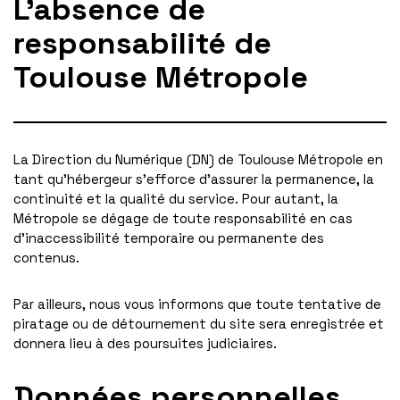
L’absence de
responsabilité de
Toulouse Métropole
La Direction du Numérique (DN) de Toulouse Métropole en
tant qu’hébergeur s’efforce d’assurer la permanence, la
continuité et la qualité du service. Pour autant, la
Métropole se dégage de toute responsabilité en cas
d’inaccessibilité temporaire ou permanente des
contenus.
Par ailleurs, nous vous informons que toute tentative de
piratage ou de détournement du site sera enregistrée et
donnera lieu à des poursuites judiciaires.
Données personnelles