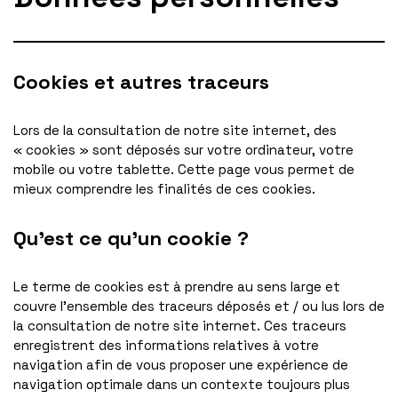
Cookies et autres traceurs
Lors de la consultation de notre site internet, des
« cookies » sont déposés sur votre ordinateur, votre
mobile ou votre tablette. Cette page vous permet de
mieux comprendre les finalités de ces cookies.
Qu’est ce qu’un cookie ?
Le terme de cookies est à prendre au sens large et
couvre l’ensemble des traceurs déposés et / ou lus lors de
la consultation de notre site internet. Ces traceurs
enregistrent des informations relatives à votre
navigation afin de vous proposer une expérience de
navigation optimale dans un contexte toujours plus