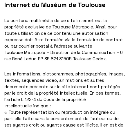
Internet du Muséum de Toulouse
Le contenu multimédia de ce site Internet est la
propriété exclusive de Toulouse Métropole. Ainsi, pour
toute utilisation de ce contenu une autorisation
expresse doit être formulée via le formulaire de contact
ou par courrier postal à l’adresse suivante :
Toulouse Métropole – Direction de la Communication – 6
rue René Leduc BP 35 821 31505 Toulouse Cedex.
Les informations, pictogrammes, photographies, images,
textes, séquences vidéo, animations et autres
documents présents sur le site Internet sont protégés
par le droit de la propriété intellectuelle. En ces termes,
l’article L 122-4 du Code de la propriété
intellectuelle indique :
« Toute représentation ou reproduction intégrale ou
partielle faite sans le consentement de l’auteur ou de
ses ayants droit ou ayants cause est illicite. Il en est de