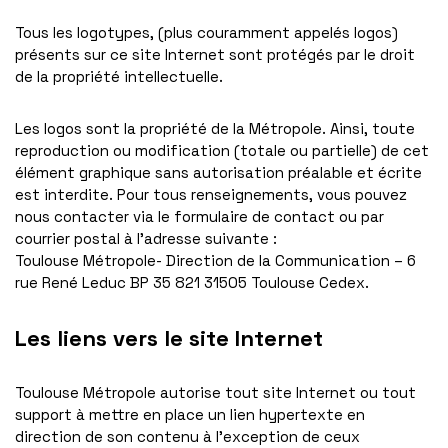
Tous les logotypes, (plus couramment appelés logos)
présents sur ce site Internet sont protégés par le droit
de la propriété intellectuelle.
Les logos sont la propriété de la Métropole. Ainsi, toute
reproduction ou modification (totale ou partielle) de cet
élément graphique sans autorisation préalable et écrite
est interdite. Pour tous renseignements, vous pouvez
nous contacter via le formulaire de contact ou par
courrier postal à l’adresse suivante :
Toulouse Métropole- Direction de la Communication – 6
rue René Leduc BP 35 821 31505 Toulouse Cedex.
Les liens vers le site Internet
Toulouse Métropole autorise tout site Internet ou tout
support à mettre en place un lien hypertexte en
direction de son contenu à l’exception de ceux