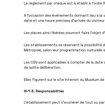
Le règlement par chèque est à établir à l’ordr
A l’occasion des événements donnant lieu à la v
date et une heure précises d’arrivée du visiteur su
Les places ainsi libérées pourront faire l’objet 
Les établissements se réservent la possibilité d
Métropole, selon leur programmation culturelle e
Les CGV sont applicables à compter de la date 
de ladite délibération.
Elles figurent sur le site Internet du Muséum de
III-1-3. Responsabilités
L’établissement peut s’exonérer de tout ou part