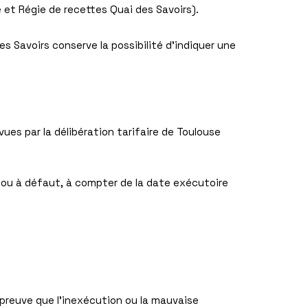
 et Régie de recettes Quai des Savoirs).
s Savoirs conserve la possibilité d’indiquer une
ues par la délibération tarifaire de Toulouse
 ou à défaut, à compter de la date exécutoire
 preuve que l’inexécution ou la mauvaise