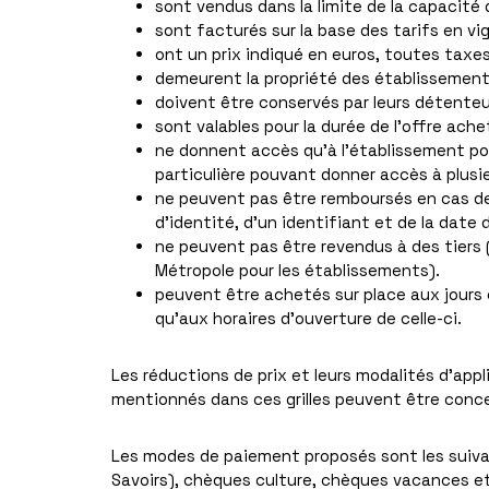
sont vendus dans la limite de la capacité 
sont facturés sur la base des tarifs en v
ont un prix indiqué en euros, toutes taxe
demeurent la propriété des établissements
doivent être conservés par leurs détenteu
sont valables pour la durée de l’offre ache
ne donnent accès qu’à l’établissement pour
particulière pouvant donner accès à plusie
ne peuvent pas être remboursés en cas de 
d’identité, d’un identifiant et de la date d
ne peuvent pas être revendus à des tiers
Métropole pour les établissements).
peuvent être achetés sur place aux jours 
qu’aux horaires d’ouverture de celle-ci.
Les réductions de prix et leurs modalités d’appli
mentionnés dans ces grilles peuvent être conce
Les modes de paiement proposés sont les suiva
Savoirs), chèques culture, chèques vacances et