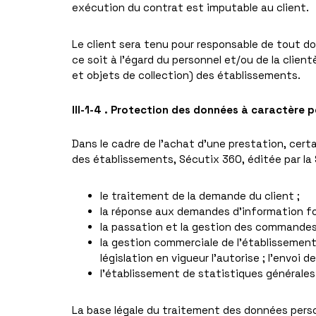
exécution du contrat est imputable au client.
Le client sera tenu pour responsable de tout do
ce soit à l’égard du personnel et/ou de la clie
et objets de collection) des établissements.
III-1-4 . Protection des données à caractère 
Dans le cadre de l’achat d’une prestation, certai
des établissements, Sécutix 360, éditée par la 
le traitement de la demande du client ;
la réponse aux demandes d’information fo
la passation et la gestion des commandes
la gestion commerciale de l’établissement 
législation en vigueur l’autorise ; l’envo
l’établissement de statistiques générales
La base légale du traitement des données pers