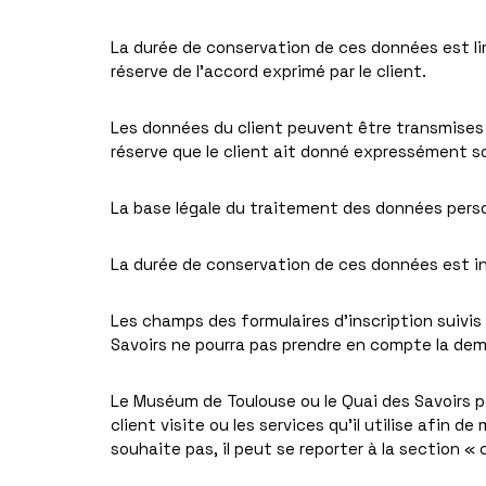
La durée de conservation de ces données est lim
réserve de l’accord exprimé par le client.
Les données du client peuvent être transmises 
réserve que le client ait donné expressément son 
La base légale du traitement des données pers
La durée de conservation de ces données est ind
Les champs des formulaires d’inscription suivis
Savoirs ne pourra pas prendre en compte la dem
Le Muséum de Toulouse ou le Quai des Savoirs pe
client visite ou les services qu’il utilise afin 
souhaite pas, il peut se reporter à la section «