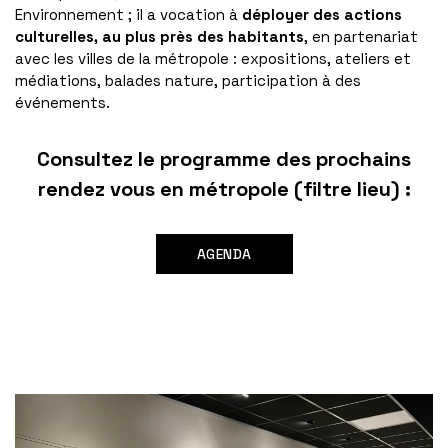
Environnement ; il a vocation à
déployer des actions
culturelles, au plus près des habitants
, en partenariat
avec les villes de la métropole : expositions, ateliers et
médiations, balades nature, participation à des
événements.
Consultez le programme des prochains
rendez vous en métropole (filtre lieu) :
AGENDA