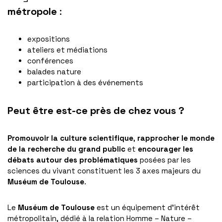
métropole
:
expositions
ateliers et médiations
conférences
balades nature
participation à des événements
Peut être est-ce près de chez vous ?
Promouvoir la culture scientifique
,
rapprocher le monde
de la recherche du grand public
et
encourager les
débats autour des problématiques
posées par les
sciences du vivant constituent les 3 axes majeurs du
Muséum de Toulouse
.
Le
Muséum de Toulouse
est un équipement d’intérêt
métropolitain, dédié à la relation Homme – Nature –