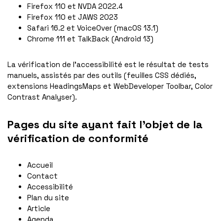
Firefox 110 et NVDA 2022.4
Firefox 110 et JAWS 2023
Safari 16.2 et VoiceOver (macOS 13.1)
Chrome 111 et TalkBack (Android 13)
La vérification de l’accessibilité est le résultat de tests
manuels, assistés par des outils (feuilles CSS dédiés,
extensions HeadingsMaps et WebDeveloper Toolbar, Color
Contrast Analyser).
Pages du site ayant fait l’objet de la
vérification de conformité
Accueil
Contact
Accessibilité
Plan du site
Article
Agenda