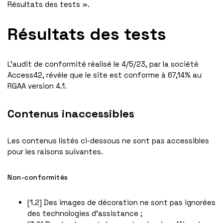
Résultats des tests ».
Résultats des tests
L’audit de conformité réalisé le 4/5/23, par la société
Access42, révèle que le site est conforme à 67,14% au
RGAA version 4.1.
Contenus inaccessibles
Les contenus listés ci-dessous ne sont pas accessibles
pour les raisons suivantes.
Non-conformités
[1.2] Des images de décoration ne sont pas ignorées
des technologies d’assistance ;