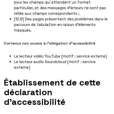
pour les champs qui attendent un format
particulier, et des messages d’erreurs ne sont pas
reliés aux champs correspondants ;
[12.8] Des pages présentent des problèmes dans le
parcours de tabulation en raison d’éléments
masqués.
Contenus non soumis à l’obligation d’accessibilité
Le lecteur vidéo YouTube (motif : service externe)
Le lecteur audio Soundcloud (motif : service
externe)
Établissement de cette
déclaration
d’accessibilité