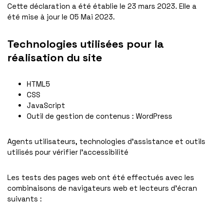
Cette déclaration a été établie le 23 mars 2023. Elle a
été mise à jour le 05 Mai 2023.
Technologies utilisées pour la
réalisation du site
HTML5
CSS
JavaScript
Outil de gestion de contenus : WordPress
Agents utilisateurs, technologies d’assistance et outils
utilisés pour vérifier l’accessibilité
Les tests des pages web ont été effectués avec les
combinaisons de navigateurs web et lecteurs d’écran
suivants :