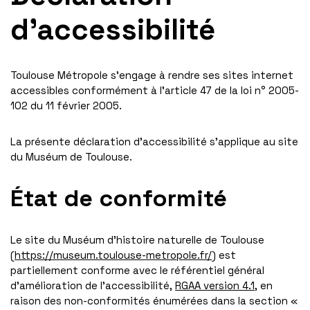
d’accessibilité
Toulouse Métropole s’engage à rendre ses sites internet
accessibles conformément à l’article 47 de la loi n° 2005-
102 du 11 février 2005.
La présente déclaration d’accessibilité s’applique au site
du Muséum de Toulouse.
État de conformité
Le site du Muséum d’histoire naturelle de Toulouse
(
https://museum.toulouse-metropole.fr/
) est
partiellement conforme avec le référentiel général
d’amélioration de l’accessibilité,
RGAA version 4.1
, en
raison des non-conformités énumérées dans la section «