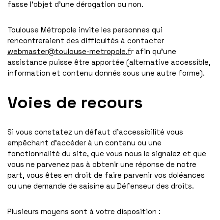
fasse l’objet d’une dérogation ou non.
Toulouse Métropole invite les personnes qui
rencontreraient des difficultés à contacter
webmaster@toulouse-metropole.f
r afin qu’une
assistance puisse être apportée (alternative accessible,
information et contenu donnés sous une autre forme).
Voies de recours
Si vous constatez un défaut d’accessibilité vous
empêchant d’accéder à un contenu ou une
fonctionnalité du site, que vous nous le signalez et que
vous ne parvenez pas à obtenir une réponse de notre
part, vous êtes en droit de faire parvenir vos doléances
ou une demande de saisine au Défenseur des droits.
Plusieurs moyens sont à votre disposition :