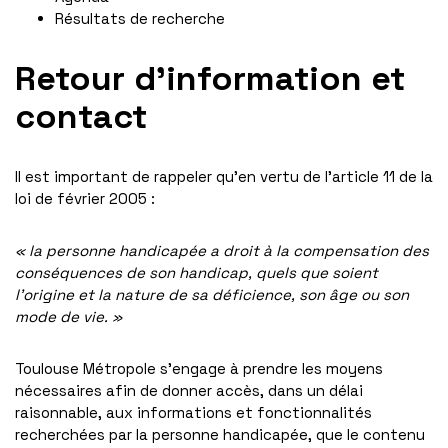
Résultats de recherche
Retour d’information et
contact
Il est important de rappeler qu’en vertu de l’article 11 de la
loi de février 2005 :
« la personne handicapée a droit à la compensation des
conséquences de son handicap, quels que soient
l’origine et la nature de sa déficience, son âge ou son
mode de vie. »
Toulouse Métropole s’engage à prendre les moyens
nécessaires afin de donner accès, dans un délai
raisonnable, aux informations et fonctionnalités
recherchées par la personne handicapée, que le contenu