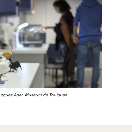
Jacques Ader, Muséum de Toulouse