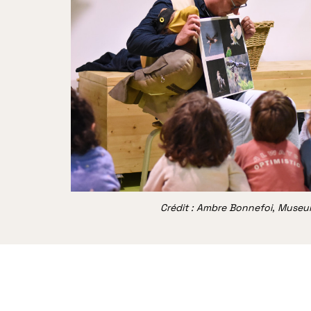
Crédit : Ambre Bonnefoi, Muse