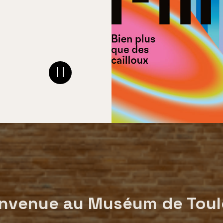
nvenue au Muséum de Tou