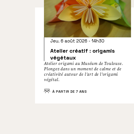
Jeu. 6 août 2026 - 14h30
Atelier créatif : origamis
végétaux
Atelier origami au Muséum de Toulouse.
Plongez dans un moment de calme et de
créativité autour de l’art de l’origami
végétal.
À PARTIR DE 7 ANS