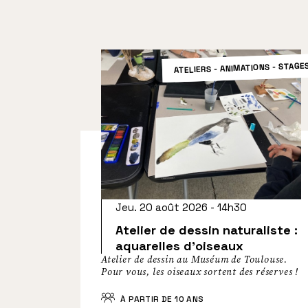
ATELIERS - ANIMATIONS - STAGE
Jeu. 20 août 2026 - 14h30
Atelier de dessin naturaliste :
aquarelles d’oiseaux
Atelier de dessin au Muséum de Toulouse.
Pour vous, les oiseaux sortent des réserves !
À PARTIR DE 10 ANS