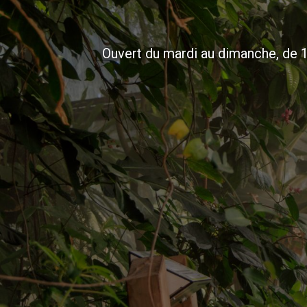
Ouvert du mardi au dimanche, de 