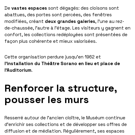
De
vastes espaces
sont dégagés: des cloisons sont
abattues, des portes sont percées, des fenêtres
modifiées, créant
deux grandes galeries
, l’une au rez-
de-chaussée, l‘autre à l’étage. Les visiteurs y gagnent en
confort, les collections redéployées sont présentées de
façon plus cohérente et mieux valorisées.
Cette organisation perdure jusqu’en 1962 et
l’installation du Théâtre Sorano en lieu et place de
l’Auditorium
.
Renforcer la structure,
pousser les murs
Resserré autour de l’ancien cloître, le Muséum continue
d’enrichir ses collections et de développer ses offres de
diffusion et de médiation. Régulièrement, ses espaces