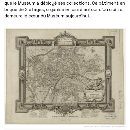
que le Muséum a déployé ses collections. Ce bâtiment en
brique de 2 étages, organisé en carré autour d’un cloître,
demeure le cœur du Muséum aujourd’hui.