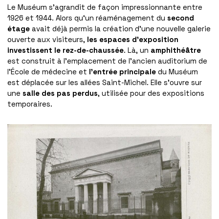
Le Muséum s’agrandit de façon impressionnante entre
1926 et 1944. Alors qu‘un réaménagement du
second
étage
avait déjà permis la création d’une nouvelle galerie
ouverte aux visiteurs,
les espaces d’exposition
investissent le rez-de-chaussée
. Là, un
amphithéâtre
est construit à l’emplacement de l’ancien auditorium de
l’École de médecine et
l’entrée principale
du Muséum
est déplacée sur les allées Saint-Michel. Elle s’ouvre sur
une
salle des pas perdus
, utilisée pour des expositions
temporaires.