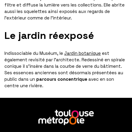
filtre et diffuse la lumière vers les collections. Elle abrite
aussi les squelettes ainsi exposés aux regards de
l’extérieur comme de l’intérieur.
Le jardin réexposé
Indissociable du Muséum, le
Jardin botanique
est
également revisité par l’architecte. Redessiné en spirale
conique il s’insère dans la courbe de verre du bâtiment.
Ses essences anciennes sont désormais présentées au
public dans un
parcours concentrique
avec en son
centre une rivière.
En
savoir
plus