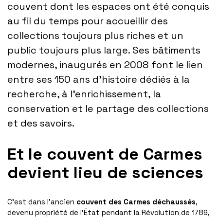
couvent dont les espaces ont été conquis
au fil du temps pour accueillir des
collections toujours plus riches et un
public toujours plus large. Ses bâtiments
modernes, inaugurés en 2008 font le lien
entre ses 150 ans d’histoire dédiés à la
recherche, à l’enrichissement, la
conservation et le partage des collections
et des savoirs.
Et le couvent de Carmes
devient lieu de sciences
C’est dans l’ancien
couvent des Carmes déchaussés
,
devenu propriété de l’État pendant la Révolution de 1789,