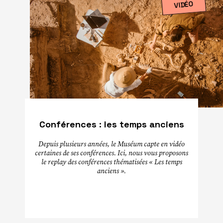
VIDÉO
Conférences : les temps anciens
Depuis plusieurs années, le Muséum capte en vidéo
certaines de ses conférences. Ici, nous vous proposons
le replay des conférences thématisées « Les temps
anciens ».