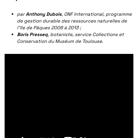
par
Anthony Dubois
, ONF International, programme
de gestion durable des ressources naturelles de
l’île de Pâques 2006 à 2013 ;
Boris Presseq
, botaniste, service Collections et
Conservation du Muséum de Toulouse
.