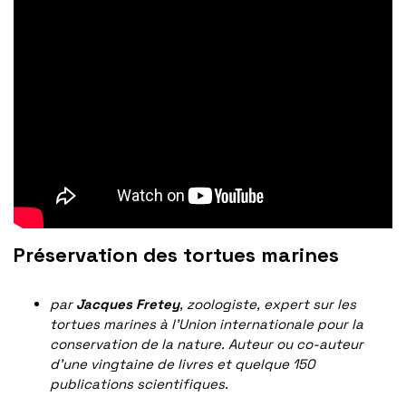
Préservation des tortues marines
par
Jacques Fretey
, zoologiste, expert sur les
tortues marines à l’Union internationale pour la
conservation de la nature. Auteur ou co-auteur
d’une vingtaine de livres et quelque 150
publications scientifiques.