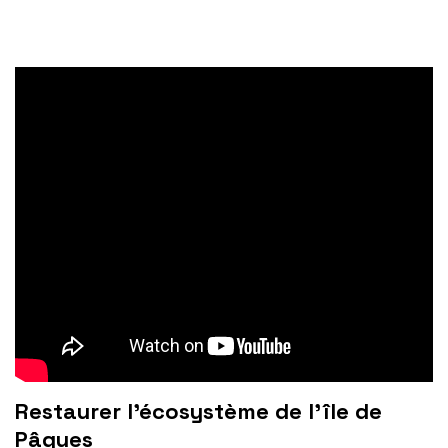
Restaurer l’écosystème de l’île de
Pâques