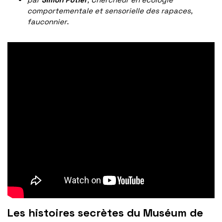
comportementale et sensorielle des rapaces,
fauconnier
.
Les histoires secrètes du Muséum de