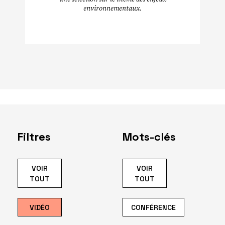
environnementaux.
Filtres
Mots-clés
VOIR
VOIR
TOUT
TOUT
VIDÉO
CONFÉRENCE