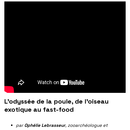
L’odyssée de la poule, de l’oiseau
exotique au fast-food
par
Ophélie Lebrasseur
, zooarchéologue et