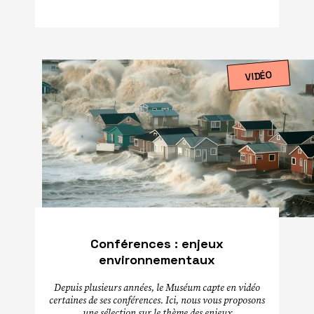
VIDÉO
Conférences : enjeux
environnementaux
Depuis plusieurs années, le Muséum capte en vidéo
certaines de ses conférences. Ici, nous vous proposons
une sélection sur le thème des enjeux