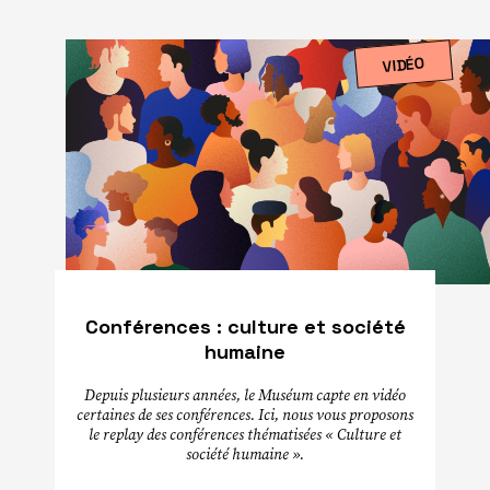
VIDÉO
Conférences : culture et société
humaine
Depuis plusieurs années, le Muséum capte en vidéo
certaines de ses conférences. Ici, nous vous proposons
le replay des conférences thématisées « Culture et
société humaine ».