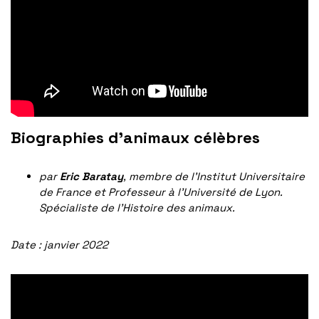
Biographies d’animaux célèbres
par
Eric Baratay
, membre de l’Institut Universitaire
de France et Professeur à l’Université de Lyon.
Spécialiste de l’Histoire des animaux.
Date : janvier 2022