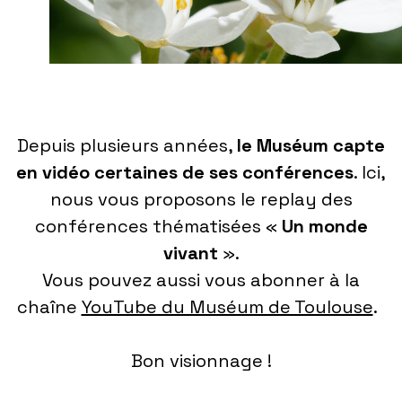
Depuis plusieurs années,
le Muséum capte
en vidéo certaines de ses conférences
. Ici,
nous vous proposons le replay des
conférences thématisées «
Un monde
vivant
».
Vous pouvez aussi vous abonner à la
chaîne
YouTube du Muséum de Toulouse
.
Bon visionnage !