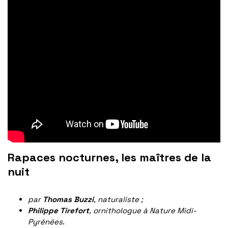
Rapaces nocturnes, les maîtres de la
nuit
par
Thomas Buzzi
, naturaliste ;
Philippe Tirefort
, ornithologue à Nature Midi-
Pyrénées
.