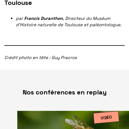
Toulouse
par
Francis Duranthon
, Directeur du Muséum
d’Histoire naturelle de Toulouse et paléontologue.
Crédit photo en tête : Guy Pracros
Nos conférences en replay
VIDÉO