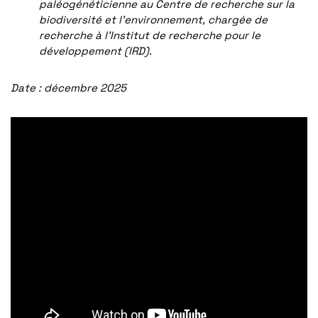
paléogénéticienne au Centre de recherche sur la
biodiversité et l’environnement, chargée de
recherche à l’Institut de recherche pour le
développement (IRD).
Date : décembre 2025