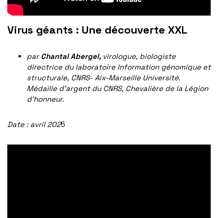
Virus géants : Une découverte XXL
par
Chantal Abergel,
virologue, biologiste
directrice du laboratoire Information génomique et
structurale, CNRS- Aix-Marseille Université.
Médaille d’argent du CNRS, Chevalière de la Légion
d’honneur.
Date : avril 202
5