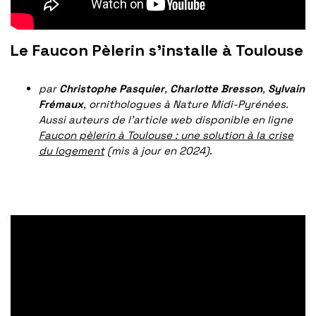
Le Faucon Pèlerin s’installe à Toulouse
par
Christophe Pasquier
,
Charlotte Bresson
,
Sylvain
Frémaux
, ornithologues à Nature Midi-Pyrénées.
Aussi auteurs de l’article web disponible en ligne
Faucon pèlerin à Toulouse : une solution à la crise
du logement
(mis à jour en 2024)
.