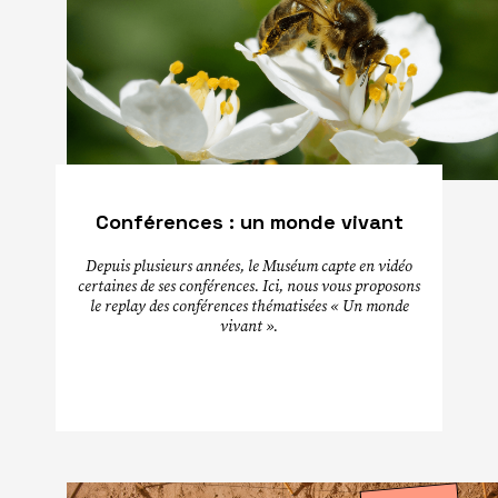
Conférences : un monde vivant
Depuis plusieurs années, le Muséum capte en vidéo
certaines de ses conférences. Ici, nous vous proposons
le replay des conférences thématisées « Un monde
vivant ».