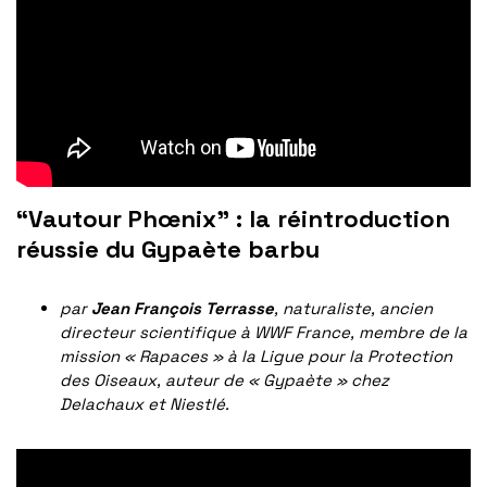
“
Vautour Phœnix” : la réintroduction
réussie du Gypaète barbu
par
Jean François Terrasse
, naturaliste, ancien
directeur scientifique à WWF France, membre de la
mission « Rapaces » à la Ligue pour la Protection
des Oiseaux, auteur de « Gypaète » chez
Delachaux et Niestlé.