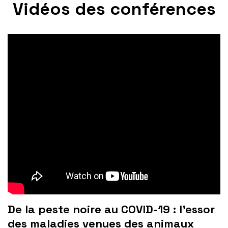
Vidéos des conférences
De la peste noire au COVID-19 : l’essor
des maladies venues des animaux