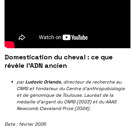
Domestication du cheval : ce que
révèle l’ADN ancien
par
Ludovic Orlando
, directeur de recherche au
CNRS et fondateur du Centre d’anthropobiologie
et de génomique de Toulouse. Lauréat de la
médaille d’argent du CNRS (2023) et du AAAS
Newcomb Cleveland Prize (2024).
Date : février 2026