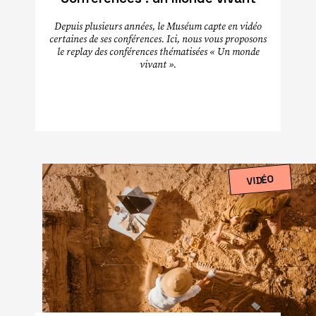
Depuis plusieurs années, le Muséum capte en vidéo
certaines de ses conférences. Ici, nous vous proposons
le replay des conférences thématisées « Un monde
vivant ».
VIDÉO