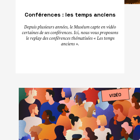
Conférences : les temps anciens
Depuis plusieurs années, le Muséum capte en vidéo
certaines de ses conférences. Ici, nous vous proposons
le replay des conférences thématisées « Les temps
anciens ».
VIDÉO