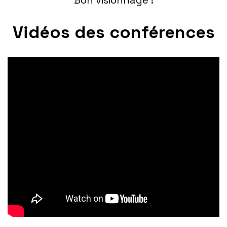
Vidéos des conférences