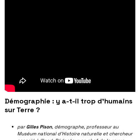
Démographie : y a-t-il trop d’humains
sur Terre ?
par
Gilles Pison
, démographe, professeur au
Muséum national d’Histoire naturelle et chercheur