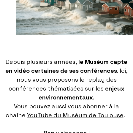
Depuis plusieurs années,
le Muséum capte
en vidéo certaines de ses conférences
. Ici,
nous vous proposons le replay des
conférences thématisées sur les
enjeux
environnementaux
.
Vous pouvez aussi vous abonner à la
chaîne
YouTube du Muséum de Toulouse
.
Bon visionnage !