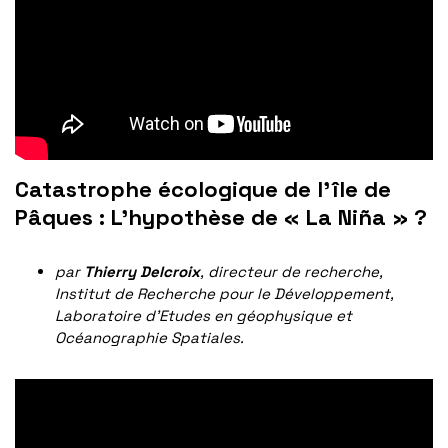
Catastrophe écologique de l’île de
Pâques :
L’hypothèse de « La Niña » ?
par
Thierry Delcroix
, directeur de recherche,
Institut de Recherche pour le Développement,
Laboratoire d’Etudes en géophysique et
Océanographie Spatiales.