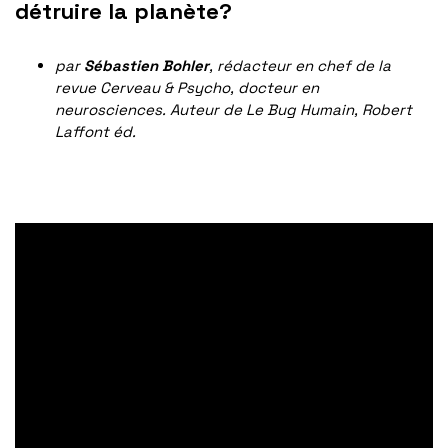
détruire la planète?
par
Sébastien Bohler
, rédacteur en chef de la
revue Cerveau & Psycho, docteur en
neurosciences. Auteur de Le Bug Humain, Robert
Laffont éd.