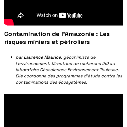
Contamination de l’Amazonie : Les
risques miniers et pétroliers
par
Laurence Maurice
, géochimiste de
l’environnement. Directrice de recherche IRD au
laboratoire Géosciences Environnement Toulouse.
Elle coordonne des programmes d’étude contre les
contaminations des écosystèmes.