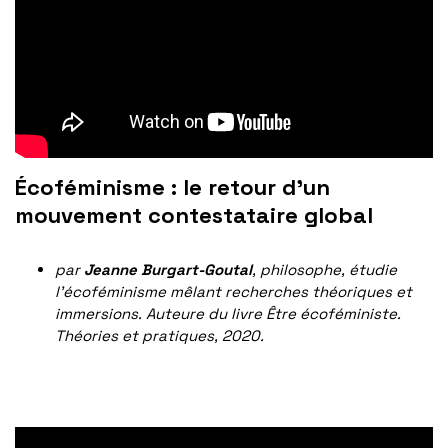
Écoféminisme : le retour d’un
mouvement contestataire
global
par
Jeanne Burgart-Goutal
, philosophe, étudie
l’écoféminisme mêlant recherches théoriques et
immersions. Auteure du livre Être écoféministe.
Théories et pratiques, 2020.