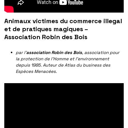
Animaux victimes
du commerce illegal
et de pratiques magiques –
Association Robin des Bois
par l’
association Robin des Bois
, association pour
la protection de l’Homme et l’environnement
depuis 1985. Auteur de Atlas du business des
Espèces Menacées.