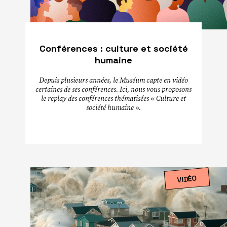
Conférences : culture et société
humaine
Depuis plusieurs années, le Muséum capte en vidéo
certaines de ses conférences. Ici, nous vous proposons
le replay des conférences thématisées « Culture et
société humaine ».
VIDÉO