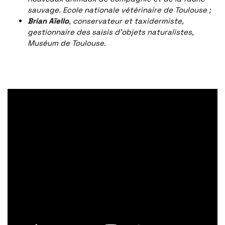
sauvage. Ecole nationale vétérinaire de Toulouse ;
Brian Aïello
, conservateur et taxidermiste,
gestionnaire des saisis d’objets naturalistes,
Muséum de Toulouse.