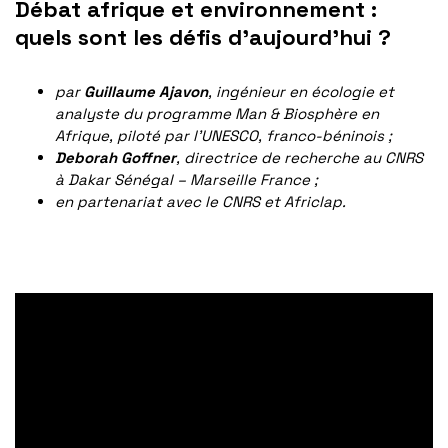
Débat afrique et environnement :
quels sont les défis d’aujourd’hui ?
par
Guillaume Ajavon
, ingénieur en écologie et
analyste du programme Man & Biosphère en
Afrique, piloté par l’UNESCO, franco-béninois ;
Deborah Goffner
, directrice de recherche au CNRS
à Dakar Sénégal – Marseille France ;
en partenariat avec le CNRS et Africlap.