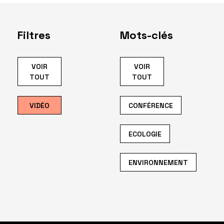
Filtres
Mots-clés
VOIR
VOIR
TOUT
TOUT
VIDÉO
CONFÉRENCE
ECOLOGIE
ENVIRONNEMENT