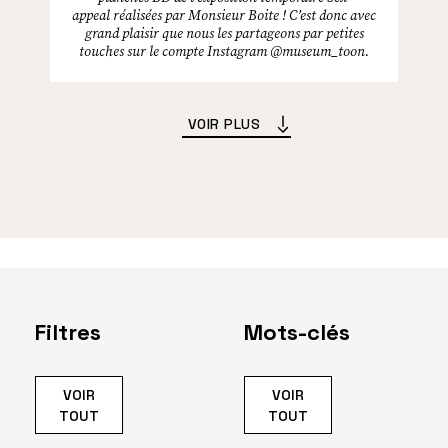
appeal réalisées par Monsieur Boite ! C’est donc avec
grand plaisir que nous les partageons par petites
touches sur le compte Instagram @museum_toon.
VOIR PLUS
Filtres
Mots-clés
VOIR
VOIR
TOUT
TOUT