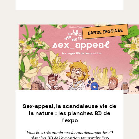
BANDE DESSINÉE
Sex-appeal, la scandaleuse vie de
la nature : les planches BD de
l’expo
Vous êtes très nombreux à nous demander les 20
planches BD de l’exposition temporaire Sex-