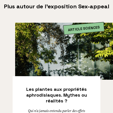
Plus autour de l’exposition Sex-appeal
ARTICLE SCIENCES
Les plantes aux propriétés
aphrodisiaques. Mythes ou
réalités ?
Qui n’a jamais entendu parler des effets