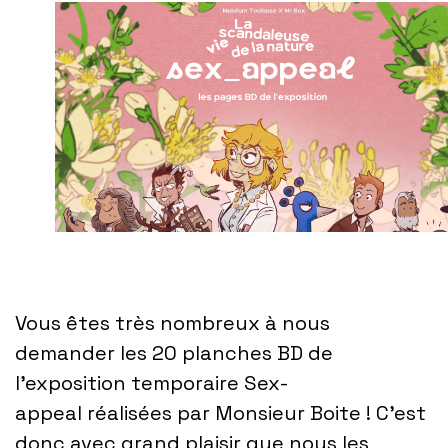
Vous êtes très nombreux à nous
demander les 20 planches BD de
l’exposition temporaire Sex-
appeal réalisées par Monsieur Boite ! C’est
donc avec grand plaisir que nous les