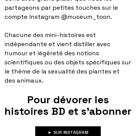
partageons par petites touches sur le
compte Instagram @museum_toon.
Chacune des mini-histoires est
indépendante et vient distiller avec
humour et légèreté des notions
scientifiques ou des objets spécifiques sur
le thème de la sexualité des plantes et
des animaux.
Pour dévorer les
histoires BD et s’abonner
► SUR INSTAGRAM