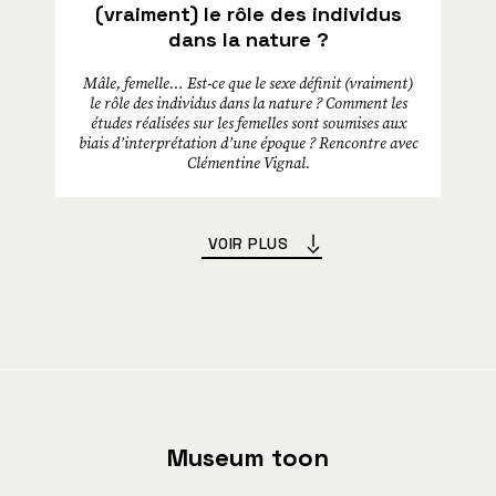
(vraiment) le rôle des individus
dans la nature ?
Mâle, femelle… Est-ce que le sexe définit (vraiment)
le rôle des individus dans la nature ? Comment les
études réalisées sur les femelles sont soumises aux
biais d’interprétation d’une époque ? Rencontre avec
Clémentine Vignal.
VOIR PLUS
Museum toon