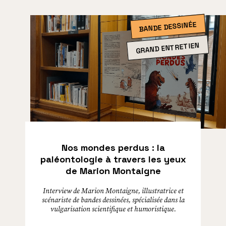
BANDE DESSINÉE
GRAND ENTRETIEN
Nos mondes perdus : la
paléontologie à travers les yeux
de Marion Montaigne
Interview de Marion Montaigne, illustratrice et
scénariste de bandes dessinées, spécialisée dans la
vulgarisation scientifique et humoristique.