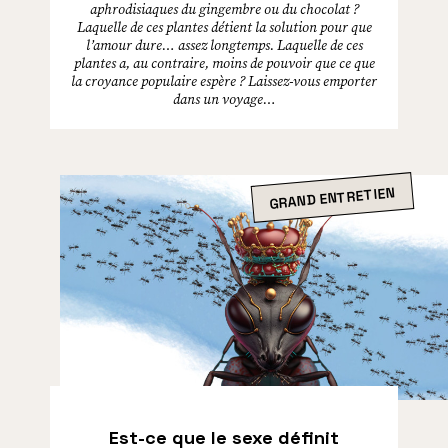
aphrodisiaques du gingembre ou du chocolat ?
Laquelle de ces plantes détient la solution pour que
l’amour dure… assez longtemps. Laquelle de ces
plantes a, au contraire, moins de pouvoir que ce que
la croyance populaire espère ? Laissez-vous emporter
dans un voyage…
GRAND ENTRETIEN
Est-ce que le sexe définit