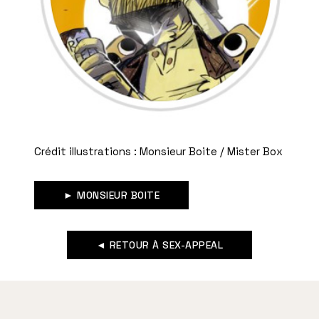
Crédit illustrations : Monsieur Boite / Mister Box
► MONSIEUR BOITE
◄ RETOUR À SEX-APPEAL