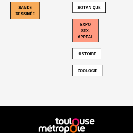
BANDE
BOTANIQUE
DESSINÉE
EXPO
SEX-
APPEAL
HISTOIRE
ZOOLOGIE
En
savoir