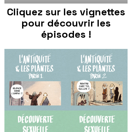
Cliquez sur les vignettes
pour découvrir les
épisodes !