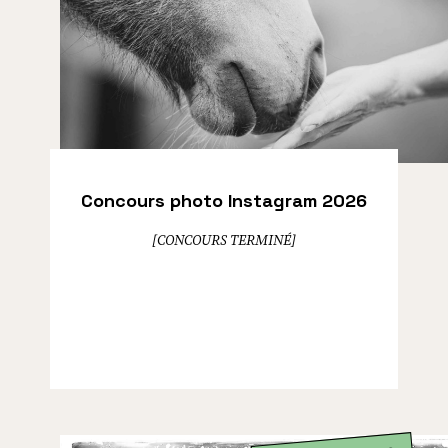
Concours photo Instagram 2026
[CONCOURS TERMINÉ]