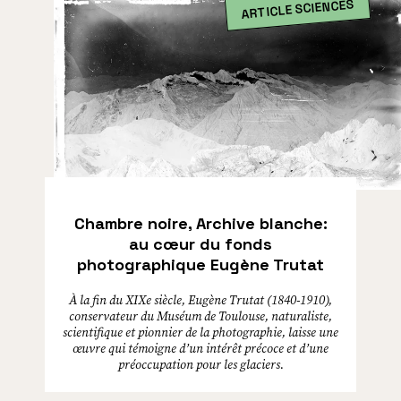
ARTICLE SCIENCES
Chambre noire, Archive blanche:
au cœur du fonds
photographique Eugène Trutat
À la fin du XIXe siècle, Eugène Trutat (1840-1910),
conservateur du Muséum de Toulouse, naturaliste,
scientifique et pionnier de la photographie, laisse une
œuvre qui témoigne d’un intérêt précoce et d’une
préoccupation pour les glaciers.