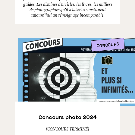
guides. Les dizaines d’articles, les livres, les milliers
de photographies qu’il a laissées constituent
aujourd’hui un témoignage incomparable.
CONCOURS
Concours photo 2024
[CONCOURS TERMINÉ]