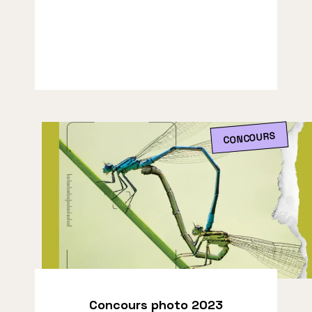
CONCOURS
Concours photo 2023