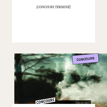
[CONCOURS TERMINÉ]
CONCOURS