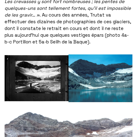
Les crevasses y sont fort nombreuses ; les pentes de
quelques-uns sont tellement fortes, qu’il est impossible
de les gravir… ».
Au cours des années, Trutat va
effectuer des dizaines de photographies de ces glaciers,
dont il constate le retrait en cours et dont il ne reste
plus aujourd’hui que quelques vestiges épars (photo 4a-
b-c Portillon et 5a-b Seilh de la Baque).