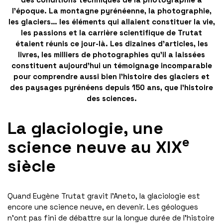
l’époque. La montagne pyrénéenne, la photographie,
les glaciers… les éléments qui allaient constituer la vie,
les passions et la carrière scientifique de Trutat
étaient réunis ce jour-là. Les dizaines d’articles, les
livres, les milliers de photographies qu’il a laissées
constituent aujourd’hui un témoignage incomparable
pour comprendre aussi bien l’histoire des glaciers et
des paysages pyrénéens depuis 150 ans, que l’histoire
des sciences.
La glaciologie, une
e
science neuve au XIX
siècle
Quand Eugène Trutat gravit l’Aneto, la glaciologie est
encore une science neuve, en devenir. Les géologues
n’ont pas fini de débattre sur la longue durée de l’histoire