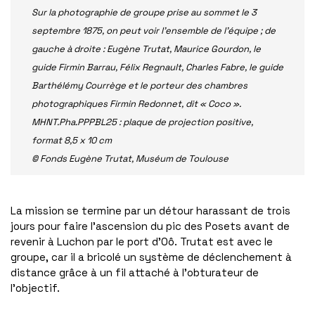
Sur la photographie de groupe prise au sommet le 3
septembre 1875, on peut voir l’ensemble de l’équipe ; de
gauche à droite : Eugène Trutat, Maurice Gourdon, le
guide Firmin Barrau, Félix Regnault, Charles Fabre, le guide
Barthélémy Courrège et le porteur des chambres
photographiques Firmin Redonnet, dit « Coco ».
MHNT.Pha.PPPBL25 : plaque de projection positive,
format 8,5 x 10 cm
© Fonds Eugène Trutat, Muséum de Toulouse
La mission se termine par un détour harassant de trois
jours pour faire l’ascension du pic des Posets avant de
revenir à Luchon par le port d’Oô. Trutat est avec le
groupe, car il a bricolé un système de déclenchement à
distance grâce à un fil attaché à l’obturateur de
l’objectif.