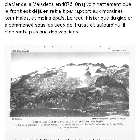
glacier de la Maladeta en 1876. On y voit nettement que
le front est déjà en retrait par rapport aux moraines
terminales, et moins épais. Le recul historique du glacier
a commencé sous les yeux de Trutat et aujourd’hui il
n’en reste plus que des vestiges.