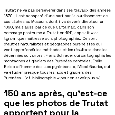
Trutat ne va pas persévérer dans ses travaux des années
1870 ; il est accaparé d’une part par l’alourdissement de
ses tâches au Muséum, dont il va devenir directeur en
1890, mais aussi par ce que Cartailhac, dans son
hommage posthume à Trutat en 1911, appelait « sa
tyrannique maîtresse », la photographie… Ce sont
d’autres naturalistes et géographes pyrénéistes qui
vont approfondir les méthodes et les résultats dans les
décennies suivantes : Franz Schrader qui cartographia les
montagnes et glaciers des Pyrénées centrales, Emile
Belloc « l’homme des lacs pyrénéens », l’Abbé Gaurier, qui
va étudier presque tous les lacs et glaciers des
Pyrénées… (cf. bibliographie « pour en savoir plus »)
150 ans après, qu’est-ce
que les photos de Trutat
apportent pour la