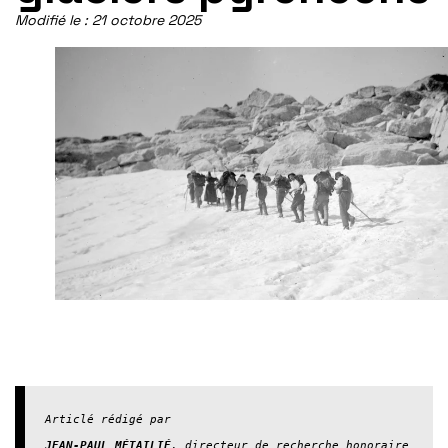
Modifié le :
21 octobre 2025
JEAN-PAUL MÉTAILIÉ
, directeur de recherche honoraire 