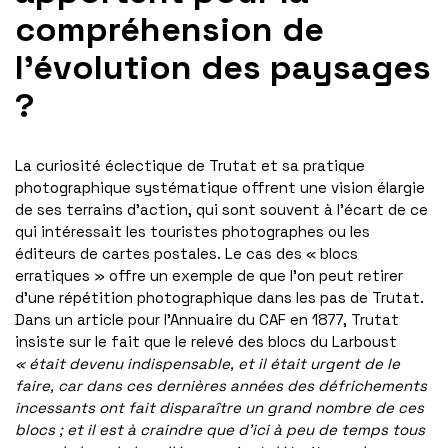
compréhension de
l’évolution des paysages
?
La curiosité éclectique de Trutat et sa pratique
photographique systématique offrent une vision élargie
de ses terrains d’action, qui sont souvent à l’écart de ce
qui intéressait les touristes photographes ou les
éditeurs de cartes postales. Le cas des « blocs
erratiques » offre un exemple de que l’on peut retirer
d’une répétition photographique dans les pas de Trutat.
Dans un article pour l’Annuaire du CAF en 1877, Trutat
insiste sur le fait que le relevé des blocs du Larboust
« était devenu indispensable, et il était urgent de le
faire, car dans ces dernières années des défrichements
incessants ont fait disparaître un grand nombre de ces
blocs ; et il est à craindre que d’ici à peu de temps tous