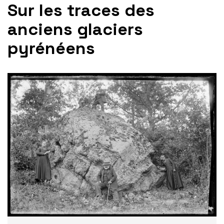
Sur les traces des
anciens glaciers
pyrénéens