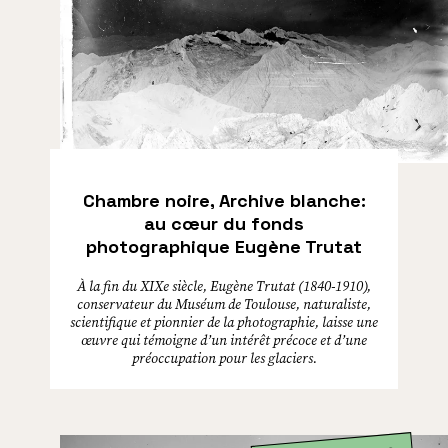
Chambre noire, Archive blanche:
au cœur du fonds
photographique Eugène Trutat
À la fin du XIXe siècle, Eugène Trutat (1840-1910),
conservateur du Muséum de Toulouse, naturaliste,
scientifique et pionnier de la photographie, laisse une
œuvre qui témoigne d’un intérêt précoce et d’une
préoccupation pour les glaciers.