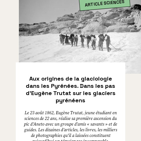
ARTICLE SCIENCES
Aux origines de la glaciologie
dans les Pyrénées. Dans les pas
d’Eugène Trutat sur les glaciers
pyrénéens
Le 23 août 1862, Eugène Trutat, jeune étudiant en
sciences de 22 ans, réalise sa première ascension du
pic d’Aneto avec un groupe d’amis « savants » et de
guides. Les dizaines d’articles, les livres, les milliers
de photographies qu’il a laissées constituent