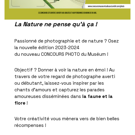
La Nature ne pense qu’à ça !
Passionné de photographie et de nature ? Osez
la nouvelle édition 2023-2024
du nouveau CONCOURS PHOTO du Muséum !
Objectif ? Donner à voir la nature en émoi ! Au
travers de votre regard de photographe averti
ou débutant, laissez-vous inspirer par les
chants d’amours et capturez les parades
amoureuses disséminées dans
la faune et la
flore
!
Votre créativité vous mènera vers de bien belles
récompenses !