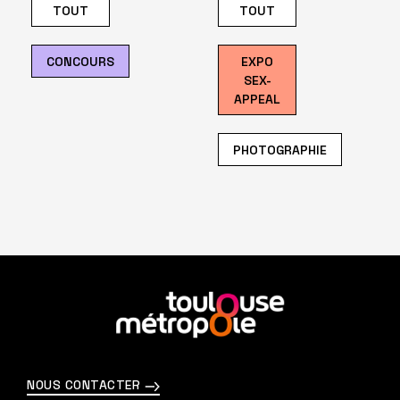
TOUT
TOUT
CONCOURS
EXPO
SEX-
APPEAL
PHOTOGRAPHIE
En
savoir
plus
NOUS CONTACTER