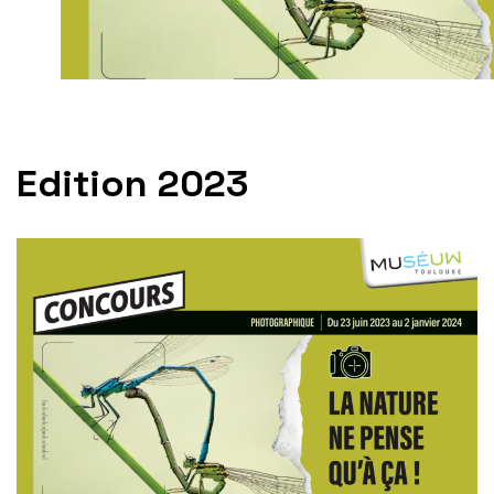
Edition 2023