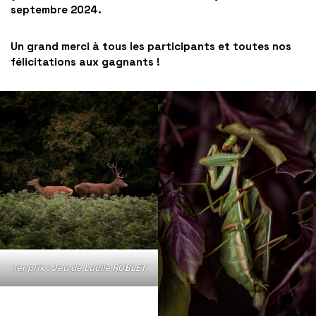
septembre 2024.
Un grand merci à tous les participants et toutes nos
félicitations aux gagnants !
1er prix : Jeu de Lucile ROBLET