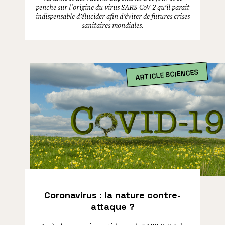
penche sur l'origine du virus SARS-CoV-2 qu’il parait
indispensable d’élucider afin d’éviter de futures crises
sanitaires mondiales.
ARTICLE SCIENCES
Coronavirus : la nature contre-
attaque ?