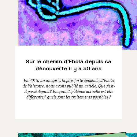
Sur le chemin d’Ebola depuis sa
découverte il y a 50 ans
En 2015, un an après la plus forte épidémie d’Ebola
de l’histoire, nous avons publié un article. Que s’est-
il passé depuis ? En quoi l’épidémie actuelle est-elle
différente ? quels sont les traitements possibles ?