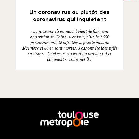
Un coronavirus ou plutôt des
coronavirus qui inquiètent
Un nouveau virus mortel vient de faire son
apparition en Chine. A ce jour, plus de 2 000
personnes ont été infectées depuis le mois de
décembre et 80 en sont mortes. 3 cas ont été identifiés
en France. Quel est ce virus, d'où provient-il et
comment se transmet-il ?
En
savoir
plus