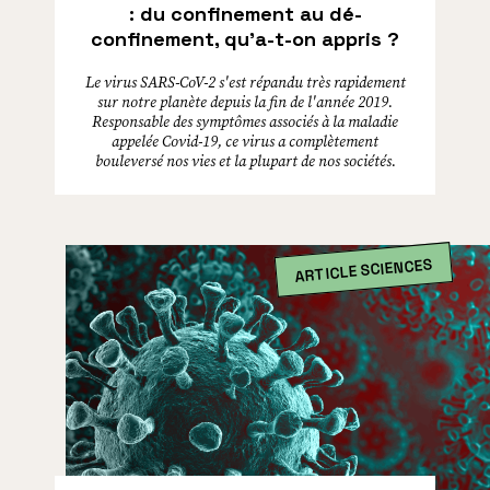
: du confinement au dé-
confinement, qu’a-t-on appris ?
Le virus SARS-CoV-2 s'est répandu très rapidement
sur notre planète depuis la fin de l'année 2019.
Responsable des symptômes associés à la maladie
appelée Covid-19, ce virus a complètement
bouleversé nos vies et la plupart de nos sociétés.
ARTICLE SCIENCES