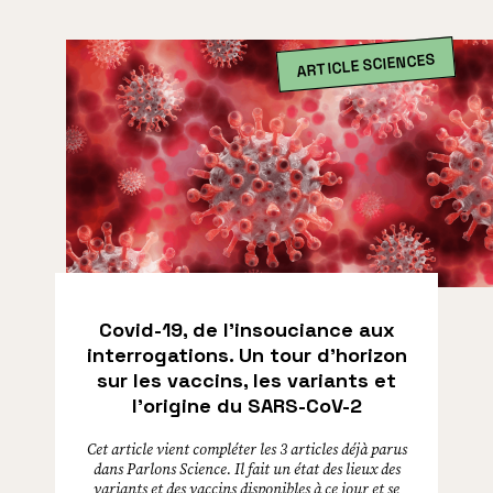
ARTICLE SCIENCES
Covid-19, de l’insouciance aux
interrogations. Un tour d’horizon
sur les vaccins, les variants et
l’origine du SARS-CoV-2
Cet article vient compléter les 3 articles déjà parus
dans Parlons Science. Il fait un état des lieux des
variants et des vaccins disponibles à ce jour et se