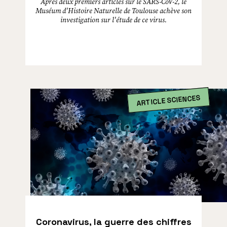
Après deux premiers articles sur le SARS-CoV-2, le
Muséum d'Histoire Naturelle de Toulouse achève son
investigation sur l'étude de ce virus.
ARTICLE SCIENCES
Coronavirus, la guerre des chiffres