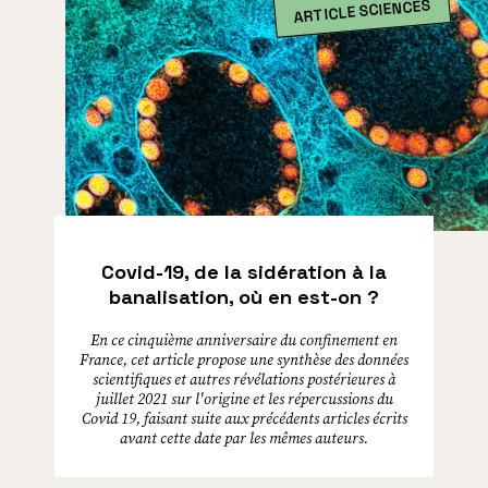
ARTICLE SCIENCES
Covid-19, de la sidération à la
banalisation, où en est-on ?
En ce cinquième anniversaire du confinement en
France, cet article propose une synthèse des données
scientifiques et autres révélations postérieures à
juillet 2021 sur l'origine et les répercussions du
Covid 19, faisant suite aux précédents articles écrits
avant cette date par les mêmes auteurs.