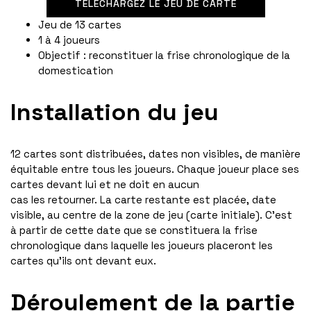
TÉLÉCHARGEZ LE JEU DE CARTE
Jeu de 13 cartes
1 à 4 joueurs
Objectif : reconstituer la frise chronologique de la
domestication
Installation du jeu
12 cartes sont distribuées, dates non visibles, de manière
équitable entre tous les joueurs. Chaque joueur place ses
cartes devant lui et ne doit en aucun
cas les retourner. La carte restante est placée, date
visible, au centre de la zone de jeu (carte initiale). C’est
à partir de cette date que se constituera la frise
chronologique dans laquelle les joueurs placeront les
cartes qu’ils ont devant eux.
Déroulement de la partie