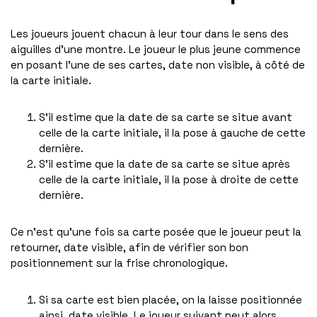
Les joueurs jouent chacun à leur tour dans le sens des
aiguilles d’une montre. Le joueur le plus jeune commence
en posant l’une de ses cartes, date non visible, à côté de
la carte initiale.
S’il estime que la date de sa carte se situe avant
celle de la carte initiale, il la pose à gauche de cette
dernière.
S’il estime que la date de sa carte se situe après
celle de la carte initiale, il la pose à droite de cette
dernière.
Ce n’est qu’une fois sa carte posée que le joueur peut la
retourner, date visible, afin de vérifier son bon
positionnement sur la frise chronologique.
Si sa carte est bien placée, on la laisse positionnée
ainsi, date visible. Le joueur suivant peut alors