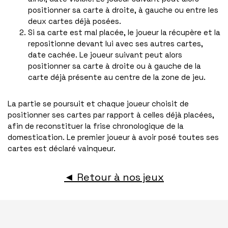
positionner sa carte à droite, à gauche ou entre les
deux cartes déjà posées.
Si sa carte est mal placée, le joueur la récupère et la
repositionne devant lui avec ses autres cartes,
date cachée. Le joueur suivant peut alors
positionner sa carte à droite ou à gauche de la
carte déjà présente au centre de la zone de jeu.
La partie se poursuit et chaque joueur choisit de
positionner ses cartes par rapport à celles déjà placées,
afin de reconstituer la frise chronologique de la
domestication. Le premier joueur à avoir posé toutes ses
cartes est déclaré vainqueur.
◄ Retour à nos jeux