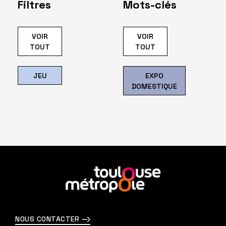
Filtres
Mots-clés
VOIR
VOIR
TOUT
TOUT
JEU
EXPO
DOMESTIQUE
En
savoir
plus
NOUS CONTACTER