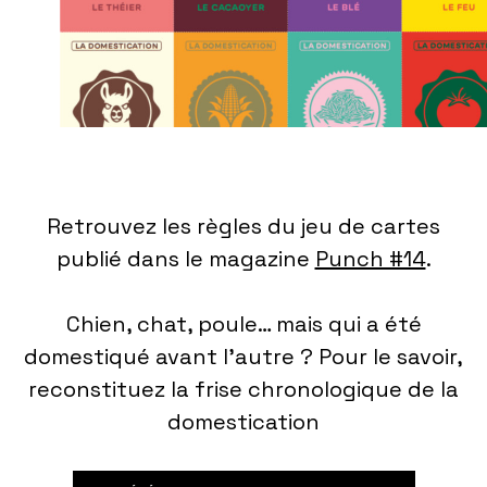
Retrouvez les règles du jeu de cartes
publié dans le magazine
Punch #14
.
Chien, chat, poule… mais qui a été
domestiqué avant l’autre ? Pour le savoir,
reconstituez la frise chronologique de la
domestication