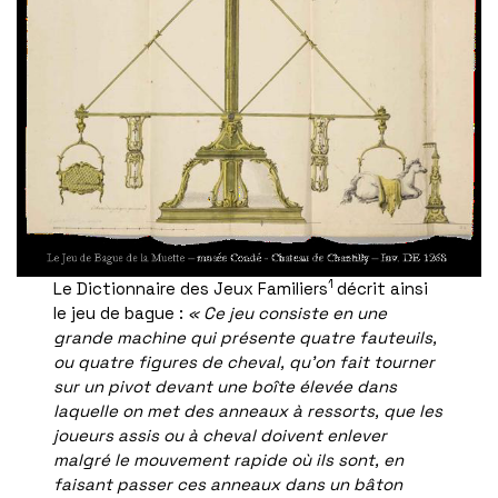
1
Le Dictionnaire des Jeux Familiers
décrit ainsi
le jeu de bague :
« Ce jeu consiste en une
grande machine qui présente quatre fauteuils,
ou quatre figures de cheval, qu’on fait tourner
sur un pivot devant une boîte élevée dans
laquelle on met des anneaux à ressorts, que les
joueurs assis ou à cheval doivent enlever
malgré le mouvement rapide où ils sont, en
faisant passer ces anneaux dans un bâton