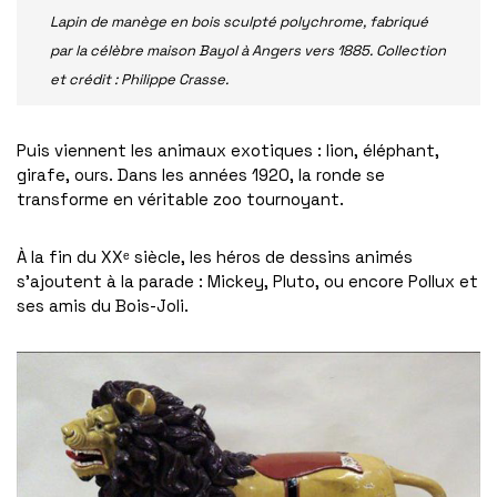
Lapin de manège en bois sculpté polychrome, fabriqué
par la célèbre maison Bayol à Angers vers 1885. Collection
et crédit : Philippe Crasse.
Puis viennent les animaux exotiques : lion, éléphant,
girafe, ours. Dans les années 1920, la ronde se
transforme en véritable zoo tournoyant.
À la fin du XXᵉ siècle, les héros de dessins animés
s’ajoutent à la parade : Mickey, Pluto, ou encore Pollux et
ses amis du Bois-Joli.