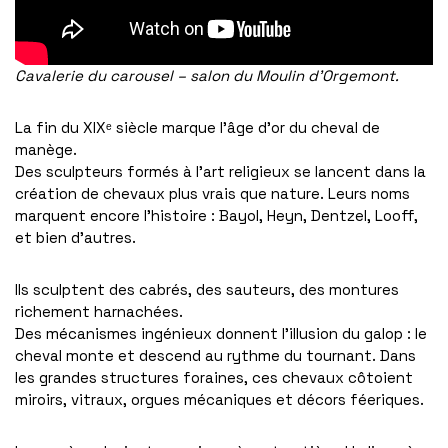
Cavalerie du carousel – salon du Moulin d’Orgemont.
La fin du XIXᵉ siècle marque l’âge d’or du cheval de
manège.
Des sculpteurs formés à l’art religieux se lancent dans la
création de chevaux plus vrais que nature. Leurs noms
marquent encore l’histoire : Bayol, Heyn, Dentzel, Looff,
et bien d’autres.
Ils sculptent des cabrés, des sauteurs, des montures
richement harnachées.
Des mécanismes ingénieux donnent l’illusion du galop : le
cheval monte et descend au rythme du tournant. Dans
les grandes structures foraines, ces chevaux côtoient
miroirs, vitraux, orgues mécaniques et décors féeriques.