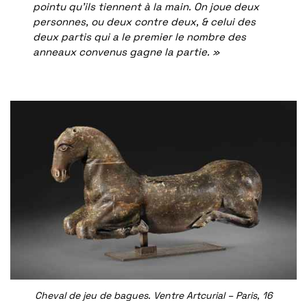
pointu qu’ils tiennent à la main. On joue deux
personnes, ou deux contre deux, & celui des
deux partis qui a le premier le nombre des
anneaux convenus gagne la partie. »
Cheval de jeu de bagues. Ventre Artcurial – Paris, 16