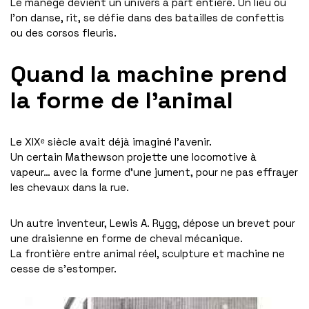
Le manège devient un univers à part entière. Un lieu où
l’on danse, rit, se défie dans des batailles de confettis
ou des corsos fleuris.
Quand la machine prend
la forme de l’animal
Le XIXᵉ siècle avait déjà imaginé l’avenir.
Un certain Mathewson projette une locomotive à
vapeur… avec la forme d’une jument, pour ne pas effrayer
les chevaux dans la rue.
Un autre inventeur, Lewis A. Rygg, dépose un brevet pour
une draisienne en forme de cheval mécanique.
La frontière entre animal réel, sculpture et machine ne
cesse de s’estomper.