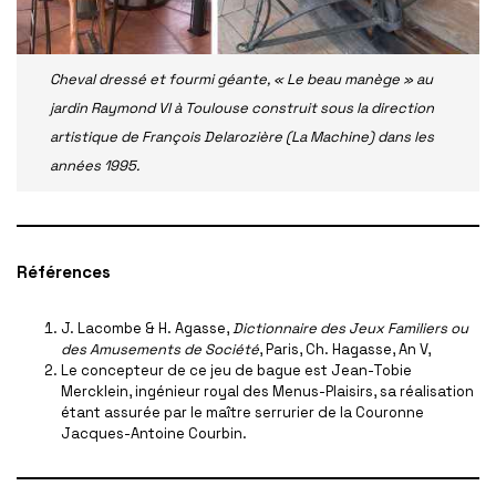
Cheval dressé et fourmi géante, « Le beau manège » au
jardin Raymond VI à Toulouse construit sous la direction
artistique de François Delarozière (La Machine) dans les
années 1995.
Références
J. Lacombe & H. Agasse,
Dictionnaire des Jeux Familiers ou
des Amusements de Société
, Paris, Ch. Hagasse, An V,
Le concepteur de ce jeu de bague est Jean-Tobie
Mercklein, ingénieur royal des Menus-Plaisirs, sa réalisation
étant assurée par le maître serrurier de la Couronne
Jacques-Antoine Courbin.