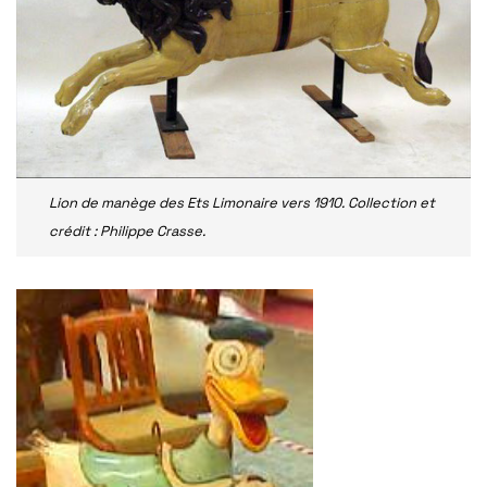
Lion de manège des Ets Limonaire vers 1910. Collection et
crédit : Philippe Crasse.