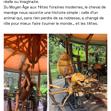
réelle ou imaginaire.
Du Moyen Âge aux fêtes foraines modernes, le cheval de
manège nous raconte une histoire simple : celle d’un
animal qui, sans rien perdre de sa noblesse, a changé de
rôle pour mieux faire tourner le monde… et les têtes.