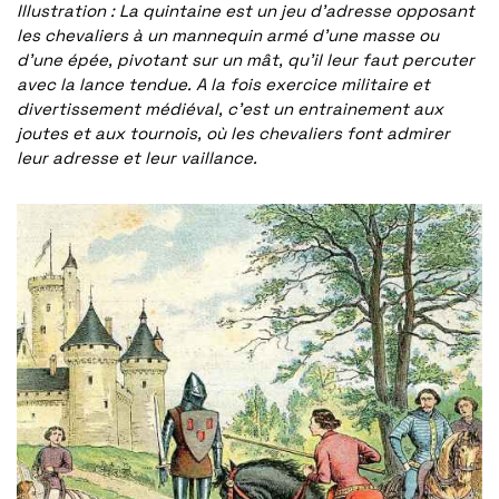
Illustration : La quintaine est un jeu d’adresse opposant
les chevaliers à un mannequin armé d’une masse ou
d’une épée, pivotant sur un mât, qu’il leur faut percuter
avec la lance tendue. A la fois exercice militaire et
divertissement médiéval, c’est un entrainement aux
joutes et aux tournois, où les chevaliers font admirer
leur adresse et leur vaillance.