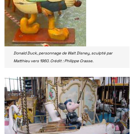
Donald Duck, personnage de Walt Disney, sculpté par
Matthieu vers 1960. Crédit : Philippe Crasse.