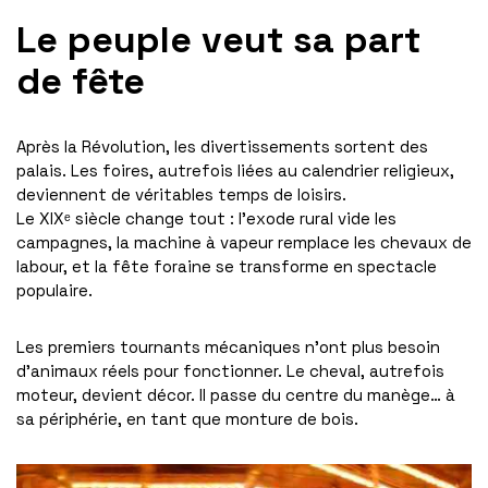
Le peuple veut sa part
de fête
Après la Révolution, les divertissements sortent des
palais. Les foires, autrefois liées au calendrier religieux,
deviennent de véritables temps de loisirs.
Le XIXᵉ siècle change tout : l’exode rural vide les
campagnes, la machine à vapeur remplace les chevaux de
labour, et la fête foraine se transforme en spectacle
populaire.
Les premiers tournants mécaniques n’ont plus besoin
d’animaux réels pour fonctionner. Le cheval, autrefois
moteur, devient décor. Il passe du centre du manège… à
sa périphérie, en tant que monture de bois.