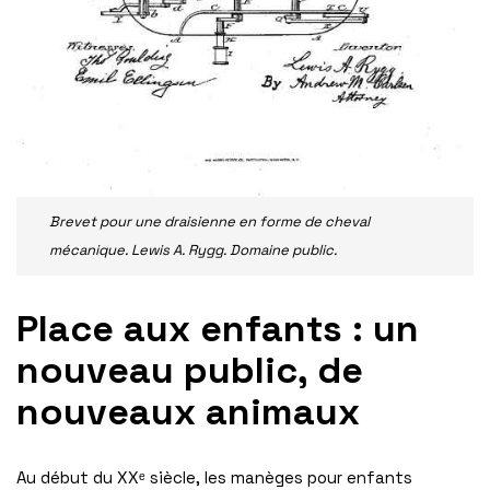
Brevet pour une draisienne en forme de cheval
mécanique. Lewis A. Rygg. Domaine public.
Place aux enfants : un
nouveau public, de
nouveaux animaux
Au début du XXᵉ siècle, les manèges pour enfants