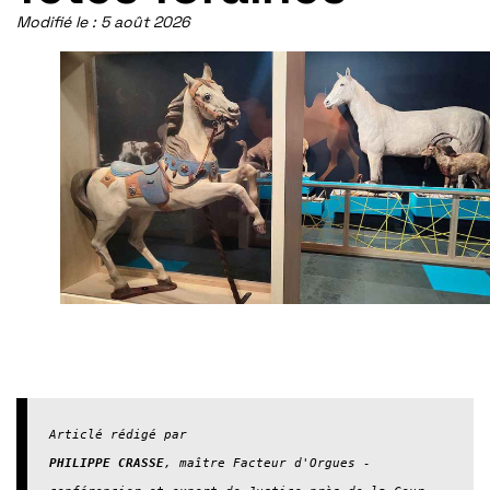
Modifié le :
5 août 2026
PHILIPPE CRASSE
, maître Facteur d'Orgues - 