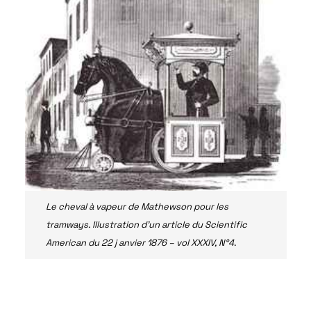
Le cheval à vapeur de Mathewson pour les
tramways. Illustration d’un article du Scientific
American du 22 j anvier 1876 – vol XXXIV, N°4.