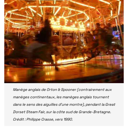
Manège anglais de Orton & Spooner (contrairement aux
manèges continentaux, les manèges anglais tournent
dans le sens des aiguilles d’une montre), pendant la Great
Dorset Steam Fair, sur la côte sud de Grande-Bretagne.
Crédit : Philippe Crasse, vers 1990.