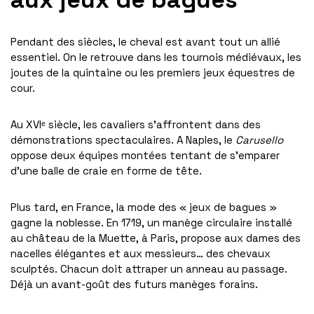
Pendant des siècles, le cheval est avant tout un allié
essentiel. On le retrouve dans les tournois médiévaux, les
joutes de la quintaine ou les premiers jeux équestres de
cour.
Au XVIᵉ siècle, les cavaliers s’affrontent dans des
démonstrations spectaculaires. A Naples, le
Carusello
oppose deux équipes montées tentant de s’emparer
d’une balle de craie en forme de tête.
Plus tard, en France, la mode des « jeux de bagues »
gagne la noblesse. En 1719, un manège circulaire installé
au château de la Muette, à Paris, propose aux dames des
nacelles élégantes et aux messieurs… des chevaux
sculptés. Chacun doit attraper un anneau au passage.
Déjà un avant-goût des futurs manèges forains.