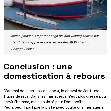
Mickey Mouse. Le personnage de Walt Disney, réalisé par
Henri Devos apparait dans les années 1930. Crédit :
Philippe Crasse.
Conclusion : une
domestication à rebours
D’animal de guerre ou de labeur, le cheval devient une
figure de rêve. Dans les manèges, il n’est plus dressé pour
servir l’homme, mais sculpté pour l’émerveiller.
Peu à peu, il partage la piste avec toute une ménagerie