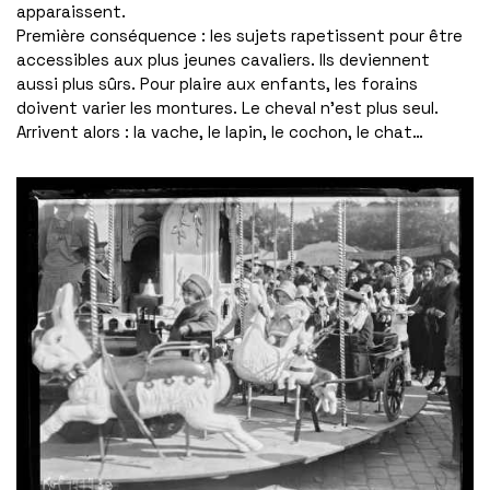
apparaissent.
Première conséquence : les sujets rapetissent pour être
accessibles aux plus jeunes cavaliers. Ils deviennent
aussi plus sûrs. Pour plaire aux enfants, les forains
doivent varier les montures. Le cheval n’est plus seul.
Arrivent alors : la vache, le lapin, le cochon, le chat…