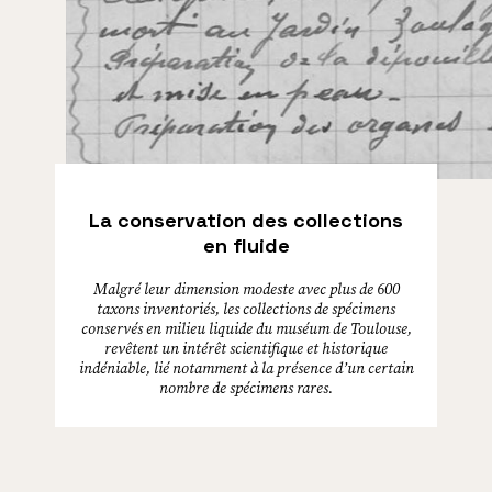
La conservation des collections
en fluide
Malgré leur dimension modeste avec plus de 600
taxons inventoriés, les collections de spécimens
conservés en milieu liquide du muséum de Toulouse,
revêtent un intérêt scientifique et historique
indéniable, lié notamment à la présence d’un certain
nombre de spécimens rares.