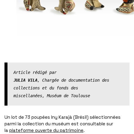
Article rédigé par
JULIA VILA
, Chargée de documentation des 
collections et du fonds des 
miscellanées, Muséum de Toulouse
Un lot de 73 poupées Iny Karajà (Brésil) sélectionnées
parmi la collection du muséum est consultable sur
la
plateforme ouverte du patrimoine
.