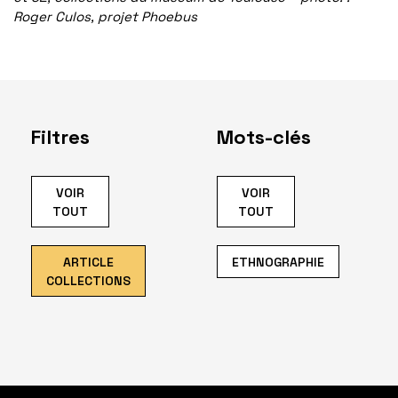
Roger Culos, projet Phoebus
Filtres
Mots-clés
VOIR
VOIR
TOUT
TOUT
ARTICLE
ETHNOGRAPHIE
COLLECTIONS