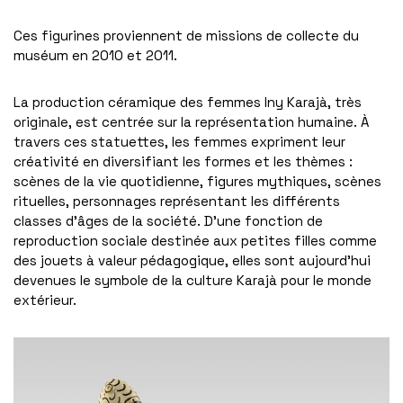
Ces figurines proviennent de missions de collecte du
muséum en 2010 et 2011.
La production céramique des femmes Iny Karajà, très
originale, est centrée sur la représentation humaine. À
travers ces statuettes, les femmes expriment leur
créativité en diversifiant les formes et les thèmes :
scènes de la vie quotidienne, figures mythiques, scènes
rituelles, personnages représentant les différents
classes d’âges de la société. D’une fonction de
reproduction sociale destinée aux petites filles comme
des jouets à valeur pédagogique, elles sont aujourd’hui
devenues le symbole de la culture Karajà pour le monde
extérieur.