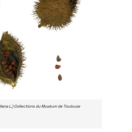
llana L.) Collections du Muséum de Toulouse