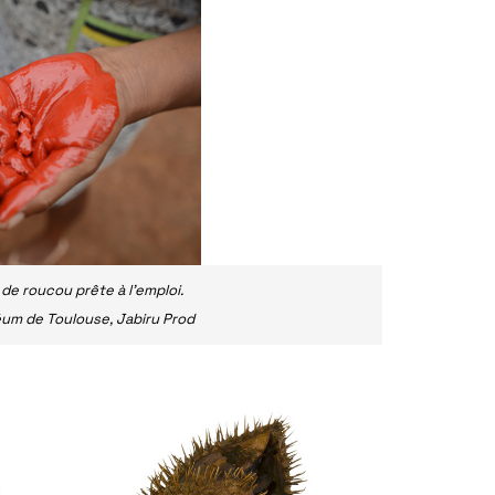
de roucou prête à l’emploi.
éum de Toulouse, Jabiru Prod