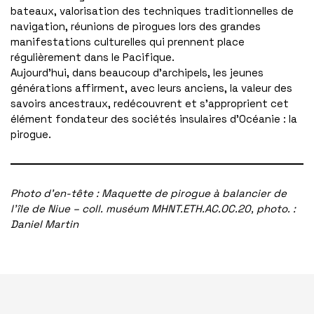
bateaux, valorisation des techniques traditionnelles de
navigation, réunions de pirogues lors des grandes
manifestations culturelles qui prennent place
régulièrement dans le Pacifique.
Aujourd’hui, dans beaucoup d’archipels, les jeunes
générations affirment, avec leurs anciens, la valeur des
savoirs ancestraux, redécouvrent et s’approprient cet
élément fondateur des sociétés insulaires d’Océanie : la
pirogue.
Photo d’en-tête : Maquette de pirogue à balancier de
l’île de Niue – coll. muséum MHNT.ETH.AC.OC.20, photo. :
Daniel Martin