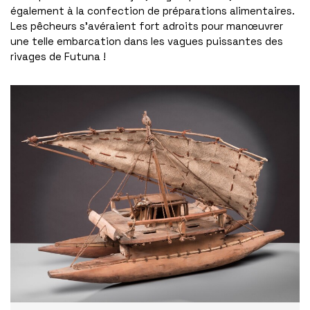
également à la confection de préparations alimentaires.
Les pêcheurs s’avéraient fort adroits pour manœuvrer
une telle embarcation dans les vagues puissantes des
rivages de Futuna !