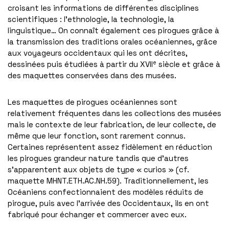
croisant les informations de différentes disciplines
scientifiques : l’ethnologie, la technologie, la
linguistique… On connaît également ces pirogues grâce à
la transmission des traditions orales océaniennes, grâce
aux voyageurs occidentaux qui les ont décrites,
e
dessinées puis étudiées à partir du XVII
siècle et grâce à
des maquettes conservées dans des musées.
Les maquettes de pirogues océaniennes sont
relativement fréquentes dans les collections des musées
mais le contexte de leur fabrication, de leur collecte, de
même que leur fonction, sont rarement connus.
Certaines représentent assez fidèlement en réduction
les pirogues grandeur nature tandis que d’autres
s’apparentent aux objets de type « curios » (cf.
maquette MHNT.ETH.AC.NH.59). Traditionnellement, les
Océaniens confectionnaient des modèles réduits de
pirogue, puis avec l’arrivée des Occidentaux, ils en ont
fabriqué pour échanger et commercer avec eux.