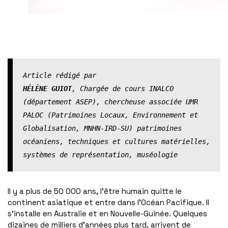
Article rédigé par
HÉLÈNE GUIOT
, Chargée de cours INALCO 
(département ASEP), chercheuse associée UMR 
PALOC (Patrimoines Locaux, Environnement et 
Globalisation, MNHN-IRD-SU) patrimoines 
océaniens, techniques et cultures matérielles, 
systèmes de représentation, muséologie
Il y a plus de 50 000 ans, l’être humain quitte le
continent asiatique et entre dans l’Océan Pacifique. Il
s’installe en Australie et en Nouvelle-Guinée. Quelques
dizaines de milliers d’années plus tard, arrivent de