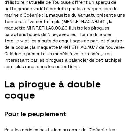
d’Histoire naturelle de Toulouse offrent un aperçu de
cette grande variété produite par les charpentiers de
marine d’Océanie : la maquette du Vanuatu présente une
forme relativement simple (MHNT.ETH.AC.NH.58) ; la
maquette MHNT.ETH.AC.OC.20 illustre les pirogues
caractéristiques de Niue, avec leur forme dite « en
torpille » et les ajouts de coquillages de part et d’autre
de la coque ; la maquette MHNT.ETH.AC.AU.17 de Nouvelle-
Calédonie présente un modèle à voile tressée, très
intéressant car les pirogues à balancier de cet archipel
sont plus rares dans les collections.
La pirogue à double
coque
Pour le peuplement
Pour les périples hauturiers au cœur de l’Océanie, les