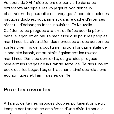
e
Au cours du XVIII
siècle, lors de leur visite dans les
différents archipels, les voyageurs occidentaux
observèrent la poursuite des voyages à bord de quelques
pirogues doubles, notamment dans le cadre d’intenses
réseaux d’échanges inter-insulaires. En Nouvelle-
Calédonie, les pirogues étaient utilisées pour la pêche,
dans le lagon et en haute mer, ainsi que pour les périples
maritimes. La circulation des richesses et des personnes
sur les chemins de la coutume, notion fondamentale de
la société kanak, empruntait également les routes
maritimes. Dans ce contexte, de grandes pirogues
reliaient les rivages de la Grande Terre, de l’Île des Pins et
ceux des Îles Loyautés, entretenant ainsi des relations
économiques et familiales.es de l’île.
Pour les divinités
À Tahiti, certaines pirogues doubles portaient un petit
temple contenant les emblèmes d’une divinité sous la