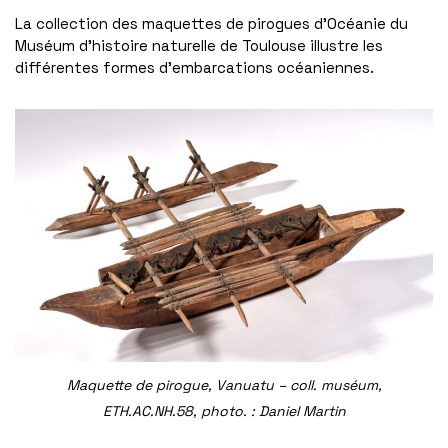
La collection des maquettes de pirogues d’Océanie du
Muséum d’histoire naturelle de Toulouse illustre les
différentes formes d’embarcations océaniennes.
Maquette de pirogue, Vanuatu – coll. muséum,
ETH.AC.NH.58, photo. : Daniel Martin