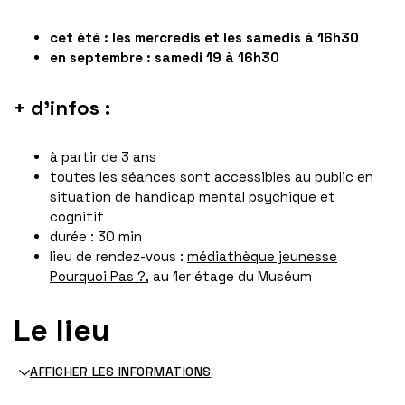
cet été : les mercredis et les samedis à 16h30
en septembre : samedi 19 à 16h30
+ d'infos :
à partir de 3 ans
toutes les séances sont accessibles au public en
situation de handicap mental psychique et
cognitif
durée : 30 min
lieu de rendez-vous :
médiathèque jeunesse
Pourquoi Pas ?
, au 1er étage du Muséum
Le lieu
AFFICHER LES INFORMATIONS