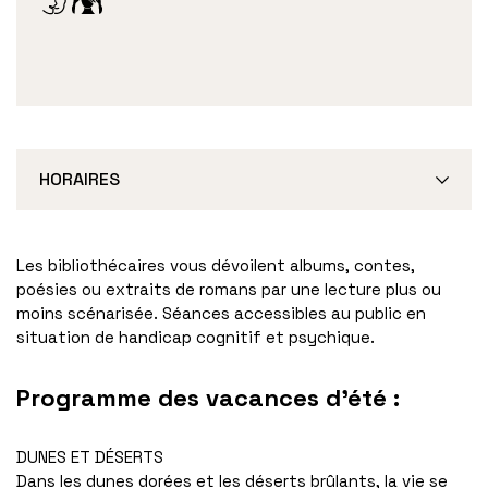
HORAIRES
Les bibliothécaires vous dévoilent albums, contes,
poésies ou extraits de romans par une lecture plus ou
moins scénarisée. Séances accessibles au public en
situation de handicap cognitif et psychique.
Programme des vacances d'été :
DUNES ET DÉSERTS
Dans les dunes dorées et les déserts brûlants, la vie se