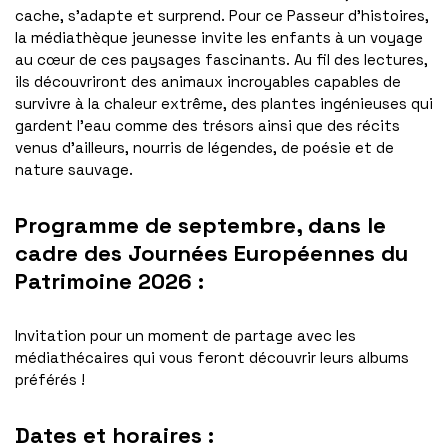
cache, s’adapte et surprend. Pour ce Passeur d’histoires,
la médiathèque jeunesse invite les enfants à un voyage
au cœur de ces paysages fascinants. Au fil des lectures,
ils découvriront des animaux incroyables capables de
survivre à la chaleur extrême, des plantes ingénieuses qui
gardent l’eau comme des trésors ainsi que des récits
venus d’ailleurs, nourris de légendes, de poésie et de
nature sauvage.
Programme de septembre, dans le
cadre des Journées Européennes du
Patrimoine 2026 :
Invitation pour un moment de partage avec les
médiathécaires qui vous feront découvrir leurs albums
préférés !
Dates et horaires :