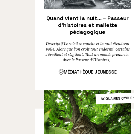
Quand vient la nuit… – Passeur
d’histoires et mallette
pédagogique
Descriptif Le soleil se couche et la nuit étend son
voile. Alors que l’on croit tout endormi, certains
s’éveillent et s’agitent. Tout un monde prend vie.
Avec le Passeur d’Histoires,...
MÉDIATHÈQUE JEUNESSE
SCOLAIRES CYCLE 