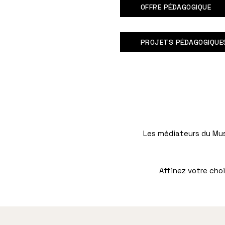
OFFRE PÉDAGOGIQUE
PROJETS PÉDAGOGIQUE
Les médiateurs du Mu
Affinez votre choi