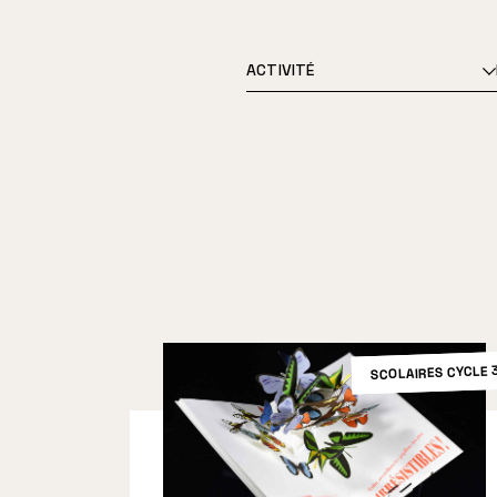
ACTIVITÉ
SCOLAIRES CYCLE 