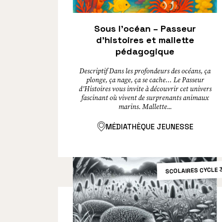
Sous l’océan – Passeur
d’histoires et mallette
pédagogique
Descriptif Dans les profondeurs des océans, ça
plonge, ça nage, ça se cache… Le Passeur
d’Histoires vous invite à découvrir cet univers
fascinant où vivent de surprenants animaux
marins. Mallette...
MÉDIATHÈQUE JEUNESSE
SCOLAIRES CYCLE 