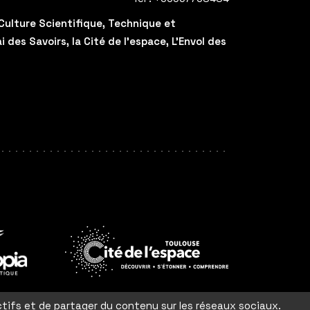
Culture Scientifique, Technique et
des Savoirs, la Cité de l'espace, L'Envol des
En
savoir
ctifs et de partager du contenu sur les réseaux sociaux.