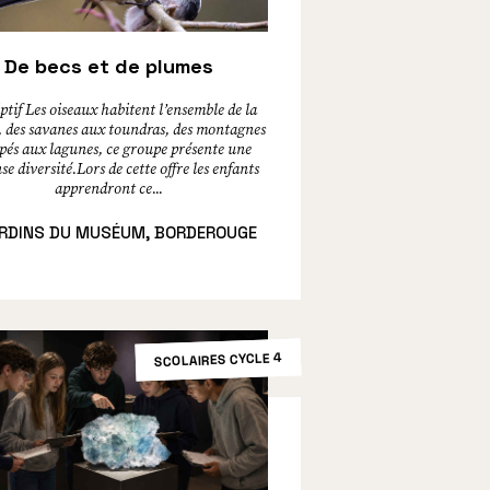
De becs et de plumes
ptif Les oiseaux habitent l’ensemble de la
, des savanes aux toundras, des montagnes
pés aux lagunes, ce groupe présente une
e diversité.Lors de cette offre les enfants
apprendront ce...
RDINS DU MUSÉUM, BORDEROUGE
SCOLAIRES CYCLE 4