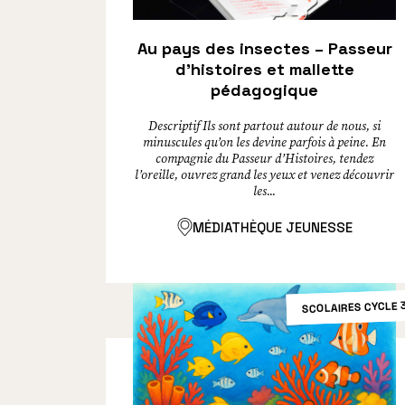
Au pays des insectes – Passeur
d’histoires et mallette
pédagogique
Descriptif Ils sont partout autour de nous, si
minuscules qu’on les devine parfois à peine. En
compagnie du Passeur d’Histoires, tendez
l’oreille, ouvrez grand les yeux et venez découvrir
les...
MÉDIATHÈQUE JEUNESSE
SCOLAIRES CYCLE 