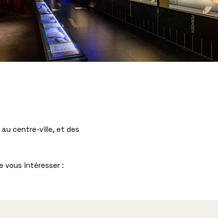
 centre-ville, et des
e vous intéresser :