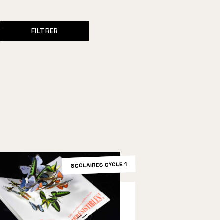
FILTRER
SCOLAIRES CYCLE 1