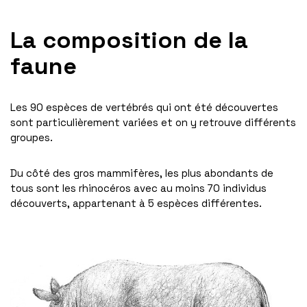
La composition de la
faune
Les 90 espèces de vertébrés qui ont été découvertes
sont particulièrement variées et on y retrouve différents
groupes.
Du côté des gros mammifères, les plus abondants de
tous sont les rhinocéros avec au moins 70 individus
découverts, appartenant à 5 espèces différentes.