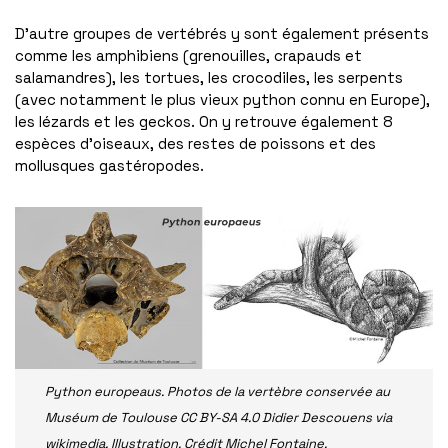
D’autre groupes de vertébrés y sont également présents
comme les amphibiens (grenouilles, crapauds et
salamandres), les tortues, les crocodiles, les serpents
(avec notamment le plus vieux python connu en Europe),
les lézards et les geckos. On y retrouve également 8
espèces d’oiseaux, des restes de poissons et des
mollusques gastéropodes.
Python europeaus. Photos de la vertèbre conservée au
Muséum de Toulouse CC BY-SA 4.0 Didier Descouens via
wikimedia. Illustration. Crédit Michel Fontaine.