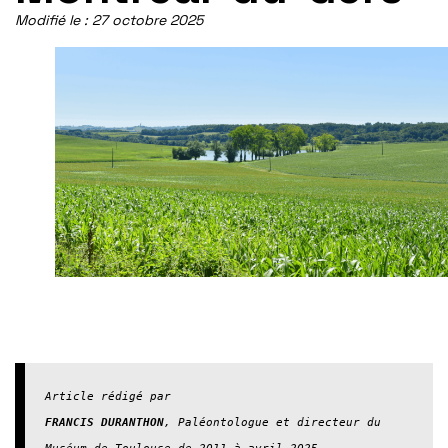
Modifié le :
27 octobre 2025
Article rédigé par
FRANCIS DURANTHON
, Paléontologue et directeur du 