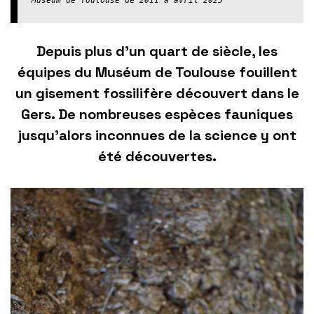
Muséum de Toulouse de 2011 à avril 2025
Depuis plus d’un quart de siècle, les
équipes du Muséum de Toulouse fouillent
un gisement fossilifère découvert dans le
Gers. De nombreuses espèces fauniques
jusqu’alors inconnues de la science y ont
été découvertes.