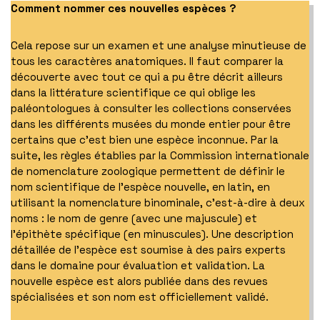
Comment nommer ces nouvelles espèces ?
Cela repose sur un examen et une analyse minutieuse de
tous les caractères anatomiques. Il faut comparer la
découverte avec tout ce qui a pu être décrit ailleurs
dans la littérature scientifique ce qui oblige les
paléontologues à consulter les collections conservées
dans les différents musées du monde entier pour être
certains que c’est bien une espèce inconnue. Par la
suite, les règles établies par la Commission internationale
de nomenclature zoologique permettent de définir le
nom scientifique de l’espèce nouvelle, en latin, en
utilisant la nomenclature binominale, c’est-à-dire à deux
noms : le nom de genre (avec une majuscule) et
l’épithète spécifique (en minuscules). Une description
détaillée de l’espèce est soumise à des pairs experts
dans le domaine pour évaluation et validation. La
nouvelle espèce est alors publiée dans des revues
spécialisées et son nom est officiellement validé.