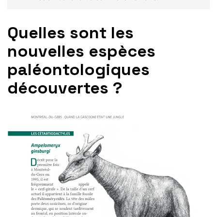
Quelles sont les
nouvelles espèces
paléontologiques
découvertes ?