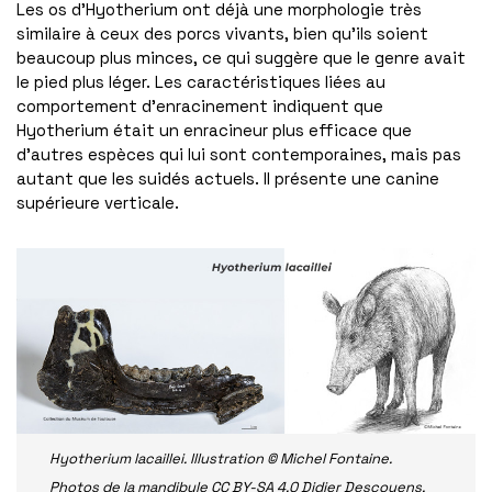
Les os d’Hyotherium ont déjà une morphologie très
similaire à ceux des porcs vivants, bien qu’ils soient
beaucoup plus minces, ce qui suggère que le genre avait
le pied plus léger. Les caractéristiques liées au
comportement d’enracinement indiquent que
Hyotherium était un enracineur plus efficace que
d’autres espèces qui lui sont contemporaines, mais pas
autant que les suidés actuels. Il présente une canine
supérieure verticale.
Hyotherium lacaillei. Illustration © Michel Fontaine.
Photos de la mandibule CC BY-SA 4.0 Didier Descouens,