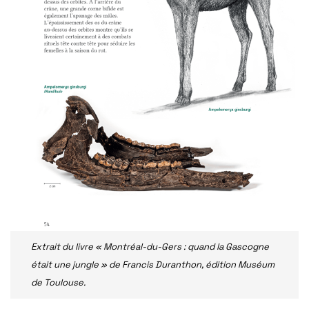
Extrait du livre « Montréal-du-Gers : quand la Gascogne
était une jungle » de Francis Duranthon, édition Muséum
de Toulouse.