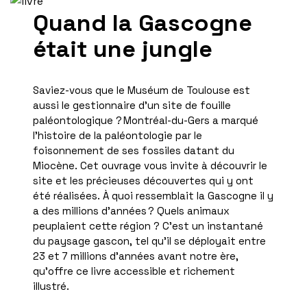
Quand la Gascogne
était une jungle
Saviez-vous que le Muséum de Toulouse est
aussi le gestionnaire d’un site de fouille
paléontologique ? Montréal-du-Gers a marqué
l’histoire de la paléontologie par le
foisonnement de ses fossiles datant du
Miocène. Cet ouvrage vous invite à découvrir le
site et les précieuses découvertes qui y ont
été réalisées. À quoi ressemblait la Gascogne il y
a des millions d’années ? Quels animaux
peuplaient cette région ? C’est un instantané
du paysage gascon, tel qu’il se déployait entre
23 et 7 millions d’années avant notre ère,
qu’offre ce livre accessible et richement
illustré.