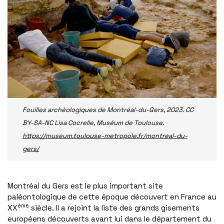
Fouilles archéologiques de Montréal-du-Gers, 2023. CC
BY-SA-NC Lisa Cocrelle, Muséum de Toulouse.
https://museum.toulouse-metropole.fr/montreal-du-
gers/
Montréal du Gers est le plus important site
paléontologique de cette époque découvert en France au
ème
XX
siècle. Il a rejoint la liste des grands gisements
européens découverts avant lui dans le département du