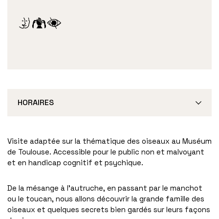
HORAIRES
Visite adaptée sur la thématique des oiseaux au Muséum
de Toulouse. Accessible pour le public non et malvoyant
et en handicap cognitif et psychique.
De la mésange à l’autruche, en passant par le manchot
ou le toucan, nous allons découvrir la grande famille des
oiseaux et quelques secrets bien gardés sur leurs façons