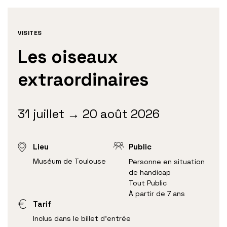
VISITES
Les oiseaux
extraordinaires
31 juillet → 20 août 2026
Lieu
Public
Muséum de Toulouse
Personne en situation
de handicap
Tout Public
À partir de 7 ans
Tarif
Inclus dans le billet d'entrée