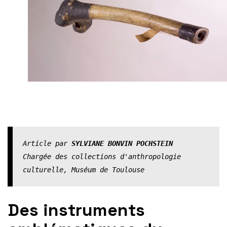
Article par 
SYLVIANE BONVIN POCHSTEIN 
Chargée des collections d'anthropologie 
culturelle, Muséum de Toulouse
Des instruments