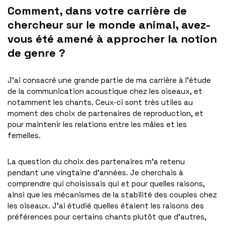
Comment, dans votre carrière de
chercheur sur le monde animal, avez-
vous été amené à approcher la notion
de genre ?
J’ai consacré une grande partie de ma carrière à l’étude
de la communication acoustique chez les oiseaux, et
notamment les chants. Ceux-ci sont très utiles au
moment des choix de partenaires de reproduction, et
pour maintenir les relations entre les mâles et les
femelles.
La question du choix des partenaires m’a retenu
pendant une vingtaine d’années. Je cherchais à
comprendre qui choisissais qui et pour quelles raisons,
ainsi que les mécanismes de la stabilité des couples chez
les oiseaux. J’ai étudié quelles étaient les raisons des
préférences pour certains chants plutôt que d’autres,