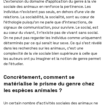
L’extension du domaine d’application du genre à la vie
sociale des animaux en renforce la pertinence. Les
individus n’existent pas seuls, en dehors d’une vie de
relations. La sociabilité, la socialité, sont au cœur de
l’éthologie puisqu’on ne parle que d’interactions, de
signaux de communication, pour survivre. Le social, est
au cœur du vivant, il n’existe pas de vivant sans social.
On ne peut pas regarder les individus comme uniquement
déterminés par ce qui serait leur sexe. Ce qui s’est révélé
dans les recherches sur les animaux, c’est une
complexité de la vie sociale bien supérieure à celle que
les auteurs ont pu imaginer et la notion de genre permet
de l’étudier.
Concrètement, comment se
matérialise le prisme du genre chez
les espèces animales ?
Un certain nombre d’activités sociales des animaux ne