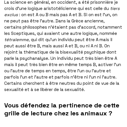
La science en général, en occident, a été prisonnière je
crois d’une logique aristotélicienne qui est celle du
tiers
exclus
: on est A ou B mais pas A et B. Si on est l’un, on
ne peut pas être l’autre. Dans la Grèce ancienne,
certains philosophes n’étaient pas d’accord, notamment
les Sceptiques, qui avaient une autre logique, nommée
tétralemme,
qui dit qu’un individu peut être A mais il
peut aussi être B, mais aussi A et B, ou ni A ni B. On
rejoint la thématique de la bisexualité psychique dont
parle la psychanalyse. Un individu peut très bien être A
mais il peut très bien être en même temps B, activer l’un
ou l’autre de temps en temps, être l’un ou l’autre et
parfois l’un et l’autre et parfois n’être ni l’un ni l’autre.
Certains cherchent à être neutres du point de vue de la
sexualité et à se libérer de la sexualité.
Vous défendez la pertinence de cette
grille de lecture chez les animaux ?