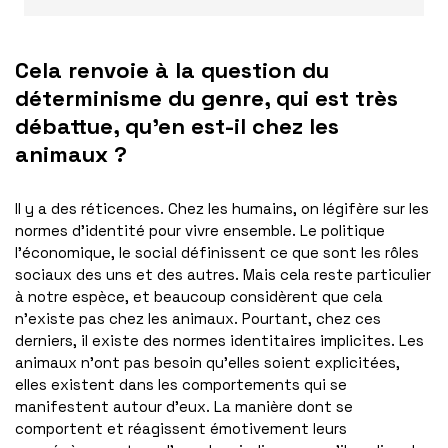
Cela renvoie à la question
du
déterminisme du genre, qui est très
débattue, qu’en est-il chez les
animaux ?
Il y a des réticences. Chez les humains, on légifère sur les
normes d’identité pour vivre ensemble. Le politique
l’économique, le social définissent ce que sont les rôles
sociaux des uns et des autres. Mais cela reste particulier
à notre espèce, et beaucoup considèrent que cela
n’existe pas chez les animaux. Pourtant, chez ces
derniers, il existe des normes identitaires implicites. Les
animaux n’ont pas besoin qu’elles soient explicitées,
elles existent dans les comportements qui se
manifestent autour d’eux. La manière dont se
comportent et réagissent émotivement leurs