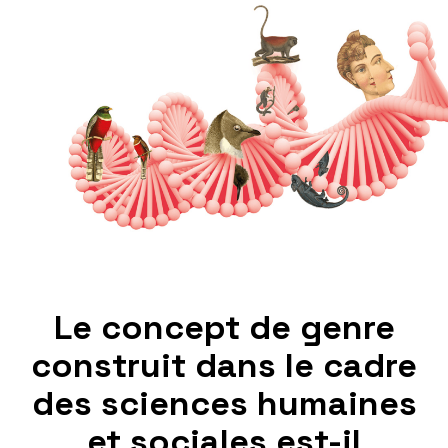
Le concept de genre
construit dans le cadre
des sciences humaines
et sociales est-il