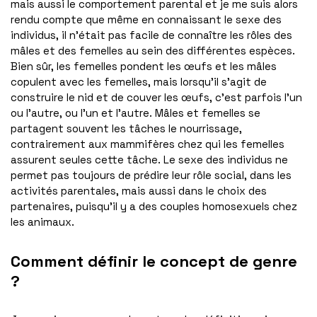
mais aussi le comportement parental et je me suis alors
rendu compte que même en connaissant le sexe des
individus, il n’était pas facile de connaître les rôles des
mâles et des femelles au sein des différentes espèces.
Bien sûr, les femelles pondent les œufs et les mâles
copulent avec les femelles, mais lorsqu’il s’agit de
construire le nid et de couver les œufs, c’est parfois l’un
ou l’autre, ou l’un et l’autre. Mâles et femelles se
partagent souvent les tâches le nourrissage,
contrairement aux mammifères chez qui les femelles
assurent seules cette tâche. Le sexe des individus ne
permet pas toujours de prédire leur rôle social, dans les
activités parentales, mais aussi dans le choix des
partenaires, puisqu’il y a des couples homosexuels chez
les animaux.
Comment définir le concept de genre
?