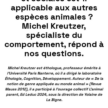
applicable aux autres
espèces animales ?
Michel Kreutzer,
spécialiste du
comportement, répond à
nos questions.
Michel Kreutzer est éthologue, professeur émérite à
l’Université Paris Nanterre, où il a dirigé le laboratoire
Éthologie, Cognition, Développement. Auteur de « De la
notion de genre appliquée au monde animal » (Revue
Mauss 2012), il a participé à l’ouvrage collectif L’animal
parent, Ed Leduc 2024, sous la direction de Yolaine de
La Bigne.