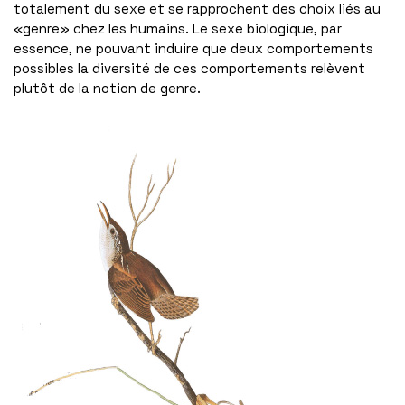
totalement du sexe et se rapprochent des choix liés au
«genre» chez les humains. Le sexe biologique, par
essence, ne pouvant induire que deux comportements
possibles la diversité de ces comportements relèvent
plutôt de la notion de genre.