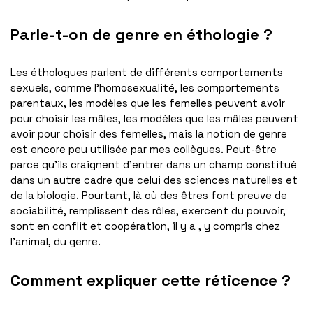
Parle-t-on de genre en éthologie ?
Les éthologues parlent de différents comportements
sexuels, comme l’homosexualité, les comportements
parentaux, les modèles que les femelles peuvent avoir
pour choisir les mâles, les modèles que les mâles peuvent
avoir pour choisir des femelles, mais la notion de genre
est encore peu utilisée par mes collègues. Peut-être
parce qu’ils craignent d’entrer dans un champ constitué
dans un autre cadre que celui des sciences naturelles et
de la biologie. Pourtant, là où des êtres font preuve de
sociabilité, remplissent des rôles, exercent du pouvoir,
sont en conflit et coopération, il y a , y compris chez
l’animal, du genre.
Comment expliquer cette réticence ?