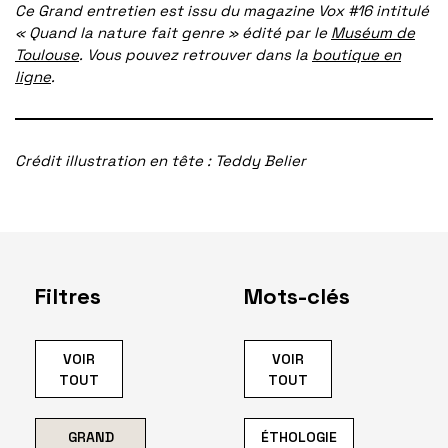
Ce Grand entretien est issu du magazine Vox #16 intitulé
« Quand la nature fait genre » édité par le
Muséum de
Toulouse
. Vous pouvez retrouver dans la
boutique en
ligne
.
Crédit illustration en tête : Teddy Belier
Filtres
Mots-clés
VOIR
VOIR
TOUT
TOUT
GRAND
ÉTHOLOGIE