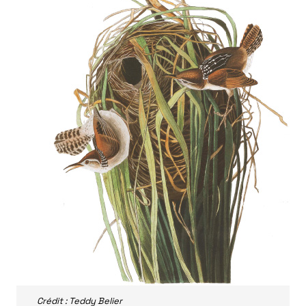
Crédit : Teddy Belier