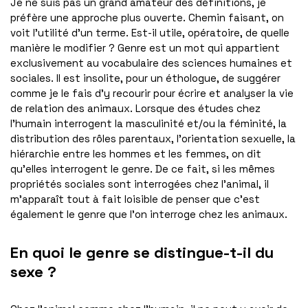
Je ne suis pas un grand amateur des définitions, je
préfère une approche plus ouverte. Chemin faisant, on
voit l’utilité d’un terme. Est-il utile, opératoire, de quelle
manière le modifier ? Genre est un mot qui appartient
exclusivement au vocabulaire des sciences humaines et
sociales. Il est insolite, pour un éthologue, de suggérer
comme je le fais d’y recourir pour écrire et analyser la vie
de relation des animaux. Lorsque des études chez
l’humain interrogent la masculinité et/ou la féminité, la
distribution des rôles parentaux, l’orientation sexuelle, la
hiérarchie entre les hommes et les femmes, on dit
qu’elles interrogent le genre. De ce fait, si les mêmes
propriétés sociales sont interrogées chez l’animal, il
m’apparaît tout à fait loisible de penser que c’est
également le genre que l’on interroge chez les animaux.
En quoi le genre se distingue-t-il du
sexe ?