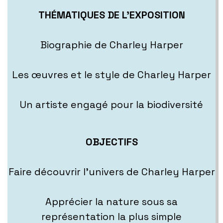
THÉMATIQUES DE L’EXPOSITION
Biographie de Charley Harper
Les œuvres et le style de Charley Harper
Un artiste engagé pour la biodiversité
OBJECTIFS
Faire découvrir l’univers de Charley Harper
Apprécier la nature sous sa
représentation la plus simple