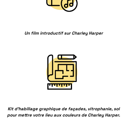
Un film introductif sur Charley Harper
Kit d’habillage graphique de façades, vitrophanie, sol
pour mettre votre lieu aux couleurs de Charley Harper.