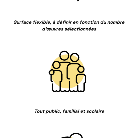
Surface flexible, à définir en fonction du nombre
d’œuvres sélectionnées
Tout public, familial et scolaire