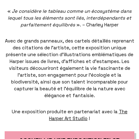
«
Je considère le tableau comme un écosystème dans
lequel tous les éléments sont liés, interdépendants et
parfaitement équilibrés
». – Charley Harper
Avec de grands panneaux, des cartels détaillés reprenant
des citations de l’artiste, cette exposition unique
présente une sélection d’illustrations emblématiques de
Harper issues de livres, d’affiches et d’estampes. Les
visiteurs découvriront également la vie fascinante de
l’artiste, son engagement pour l’écologie et la
biodiversité, ainsi que son talent incomparable pour
capturer la beauté et l’équilibre de la nature avec
élégance et fantaisie.
Une exposition produite en partenariat avec la
The
Harper Art Studio
!