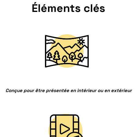
Éléments clés
Conçue pour être présentée en intérieur ou en extérieur