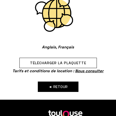
Anglais, Français
TÉLÉCHARGER LA PLAQUETTE
Tarifs et conditions de location :
Nous consulter
◄ RETOUR
En