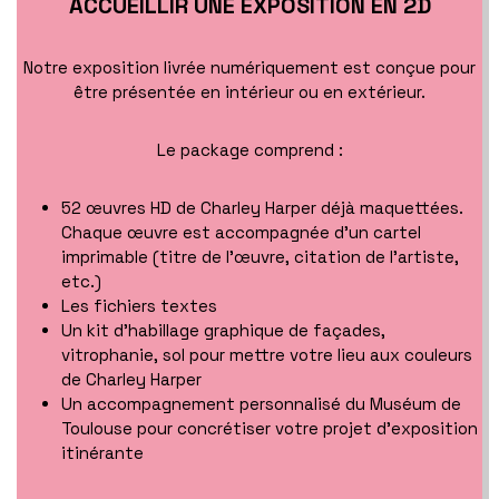
ACCUEILLIR UNE EXPOSITION EN 2D
Notre exposition livrée numériquement est conçue pour
être présentée en intérieur ou en extérieur.
Le package comprend :
52 œuvres HD de Charley Harper déjà maquettées.
Chaque œuvre est accompagnée d’un cartel
imprimable (titre de l’œuvre, citation de l’artiste,
etc.)
Les fichiers textes
Un kit d’habillage graphique de façades,
vitrophanie, sol pour mettre votre lieu aux couleurs
de Charley Harper
Un accompagnement personnalisé du Muséum de
Toulouse pour concrétiser votre projet d’exposition
itinérante