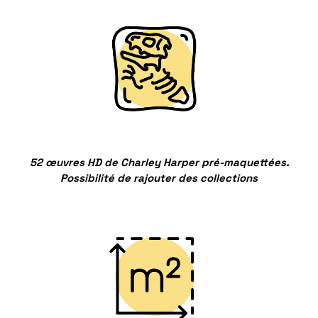
52 œuvres HD de Charley Harper pré-maquettées.
Possibilité de rajouter des collections