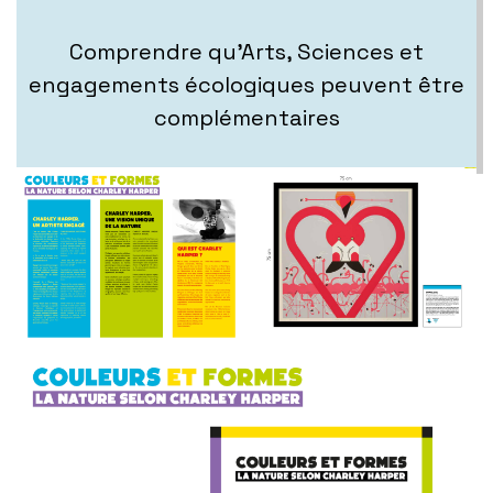
Comprendre qu’Arts, Sciences et
engagements écologiques peuvent être
complémentaires