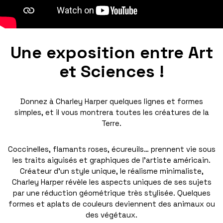
Une exposition entre Art
et Sciences !
Donnez à Charley Harper quelques lignes et formes
simples, et il vous montrera toutes les créatures de la
Terre.
Coccinelles, flamants roses, écureuils… prennent vie sous
les traits aiguisés et graphiques de l’artiste américain.
Créateur d’un style unique, le réalisme minimaliste,
Charley Harper révèle les aspects uniques de ses sujets
par une réduction géométrique très stylisée. Quelques
formes et aplats de couleurs deviennent des animaux ou
des végétaux.