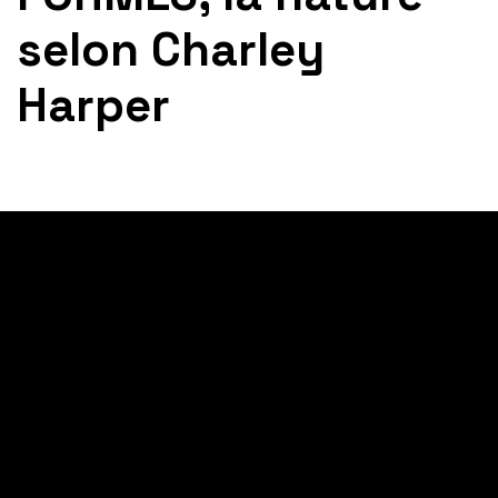
selon Charley
Harper