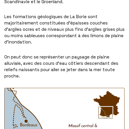
Scandinavie et le Groenland.
Les formations géologiques de La Borie sont
majoritairement constituées d’épaisses couches
d’argiles ocres et de niveaux plus fins d’argiles grises plus
ou moins sableuses correspondant à des limons de plaine
d’inondation.
On peut donc se représenter un paysage de plaine
alluviale, avec des cours d’eau côtiers descendant des
reliefs naissants pour aller se jeter dans la mer toute
proche.