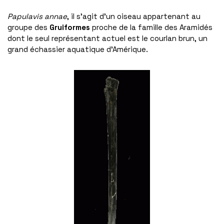
Papulavis annae
, il s’agit d’un oiseau appartenant au
groupe des
Gruiformes
proche de la famille des Aramidés
dont le seul représentant actuel est le courlan brun, un
grand échassier aquatique d’Amérique.