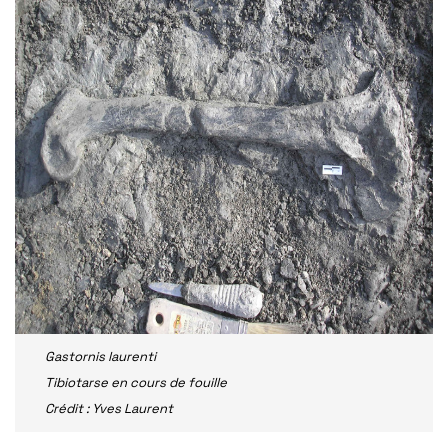
Gastornis laurenti
Tibiotarse en cours de fouille
Crédit : Yves Laurent