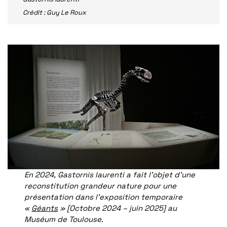
Crédit : Guy Le Roux
En 2024, Gastornis laurenti a fait l’objet d’une
reconstitution grandeur nature pour une
présentation dans l’exposition temporaire
«
Géants
» [Octobre 2024 – juin 2025] au
Muséum de Toulouse.