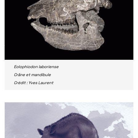
Eolophiodon laboriense
Crâne et mandibule
Crédit : Yves Laurent