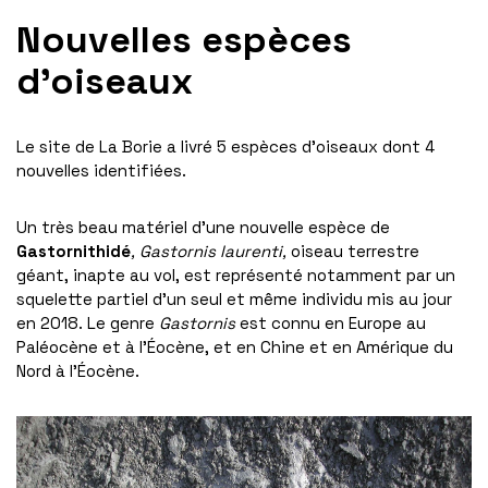
Nouvelles espèces
d’oiseaux
Le site de La Borie a livré 5 espèces d’oiseaux dont 4
nouvelles identifiées.
Un très beau matériel d’une nouvelle espèce de
Gastornithidé
, Gastornis laurenti,
oiseau terrestre
géant, inapte au vol, est représenté notamment par un
squelette partiel d’un seul et même individu mis au jour
en 2018. Le genre
Gastornis
est connu en Europe au
Paléocène et à l’Éocène, et en Chine et en Amérique du
Nord à l’Éocène.