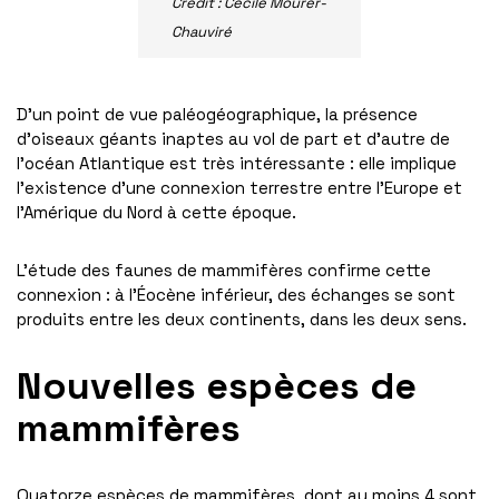
Crédit : Cécile Mourer-
Chauviré
D’un point de vue paléogéographique, la présence
d’oiseaux géants inaptes au vol de part et d’autre de
l’océan Atlantique est très intéressante : elle implique
l’existence d’une connexion terrestre entre l’Europe et
l’Amérique du Nord à cette époque.
L’étude des faunes de mammifères confirme cette
connexion : à l’Éocène inférieur, des échanges se sont
produits entre les deux continents, dans les deux sens.
Nouvelles espèces de
mammifères
Quatorze espèces de mammifères, dont au moins 4 sont