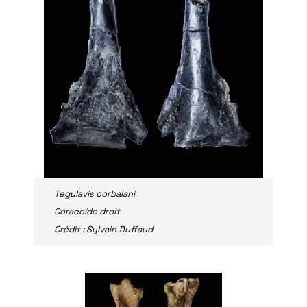
Tegulavis corbalani
Coracoïde droit
Crédit : Sylvain Duffaud