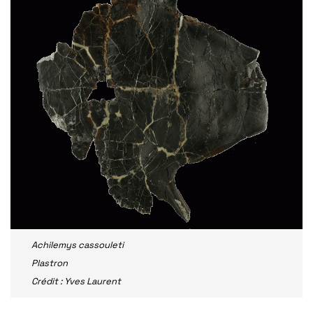
Achilemys cassouleti
Plastron
Crédit : Yves Laurent