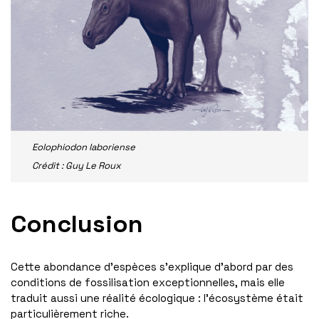
Eolophiodon laboriense
Crédit : Guy Le Roux
Conclusion
Cette abondance d’espèces s’explique d’abord par des
conditions de fossilisation exceptionnelles, mais elle
traduit aussi une réalité écologique : l’écosystème était
particulièrement riche.