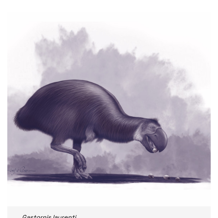
Gastornis laurenti