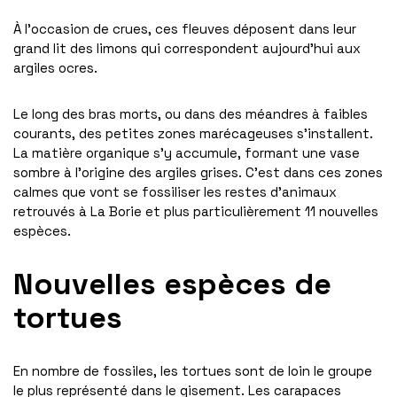
À l’occasion de crues, ces fleuves déposent dans leur
grand lit des limons qui correspondent aujourd’hui aux
argiles ocres.
Le long des bras morts, ou dans des méandres à faibles
courants, des petites zones marécageuses s’installent.
La matière organique s’y accumule, formant une vase
sombre à l’origine des argiles grises. C’est dans ces zones
calmes que vont se fossiliser les restes d’animaux
retrouvés à La Borie et plus particulièrement 11 nouvelles
espèces.
Nouvelles espèces de
tortues
En nombre de fossiles, les tortues sont de loin le groupe
le plus représenté dans le gisement. Les carapaces