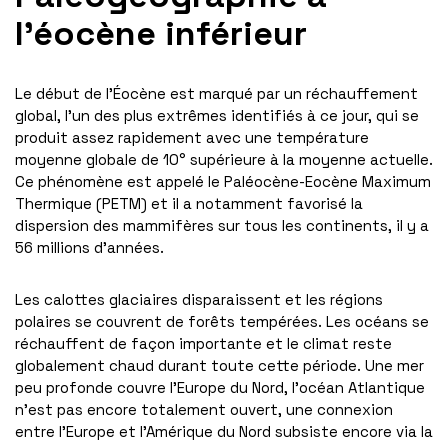
l’éocène inférieur
Le début de l’Éocène est marqué par un réchauffement
global, l’un des plus extrêmes identifiés à ce jour, qui se
produit assez rapidement avec une température
moyenne globale de 10° supérieure à la moyenne actuelle.
Ce phénomène est appelé le Paléocène-Eocène Maximum
Thermique (PETM) et il a notamment favorisé la
dispersion des mammifères sur tous les continents, il y a
56 millions d’années.
Les calottes glaciaires disparaissent et les régions
polaires se couvrent de forêts tempérées. Les océans se
réchauffent de façon importante et le climat reste
globalement chaud durant toute cette période. Une mer
peu profonde couvre l’Europe du Nord, l’océan Atlantique
n’est pas encore totalement ouvert, une connexion
entre l’Europe et l’Amérique du Nord subsiste encore via la