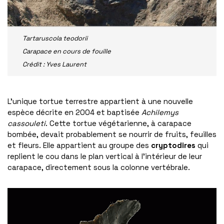
Tartaruscola teodorii
Carapace en cours de fouille
Crédit : Yves Laurent
L’unique tortue terrestre appartient à une nouvelle
espèce décrite en 2004 et baptisée
Achilemys
cassouleti
. Cette tortue végétarienne, à carapace
bombée, devait probablement se nourrir de fruits, feuilles
et fleurs. Elle appartient au groupe des
cryptodires
qui
replient le cou dans le plan vertical à l’intérieur de leur
carapace, directement sous la colonne vertébrale.