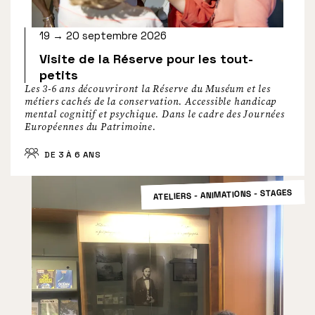
19 → 20 septembre 2026
Visite de la Réserve pour les tout-
petits
Les 3-6 ans découvriront la Réserve du Muséum et les
métiers cachés de la conservation. Accessible handicap
mental cognitif et psychique. Dans le cadre des Journées
Européennes du Patrimoine.
DE 3 À 6 ANS
ATELIERS - ANIMATIONS - STAGES