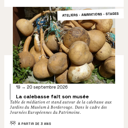
ATELIERS - ANIMATIONS - STAGES
19 → 20 septembre 2026
La calebasse fait son musée
Table de médiation et stand autour de la calebasse aux
Jardins du Muséum à Borderouge. Dans le cadre des
Journées Européennes du Patrimoine.
À PARTIR DE 3 ANS