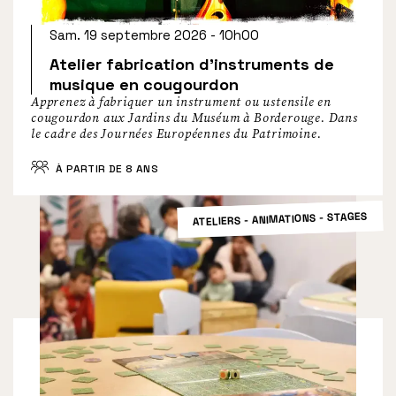
Sam. 19 septembre 2026 - 10h00
Atelier fabrication d’instruments de
musique en cougourdon
Apprenez à fabriquer un instrument ou ustensile en
cougourdon aux Jardins du Muséum à Borderouge. Dans
le cadre des Journées Européennes du Patrimoine.
À PARTIR DE 8 ANS
ATELIERS - ANIMATIONS - STAGES