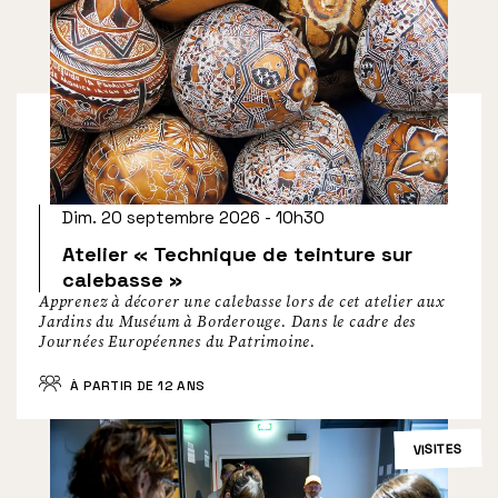
Dim. 20 septembre 2026 - 10h30
Atelier « Technique de teinture sur
calebasse »
Apprenez à décorer une calebasse lors de cet atelier aux
Jardins du Muséum à Borderouge. Dans le cadre des
Journées Européennes du Patrimoine.
À PARTIR DE 12 ANS
VISITES