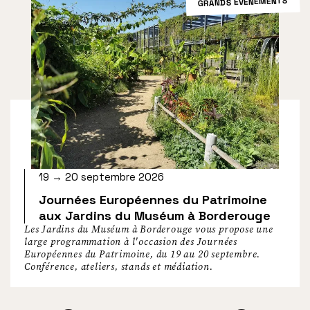
GRANDS ÉVÉNEMENTS
19 → 20 septembre 2026
Journées Européennes du Patrimoine
aux Jardins du Muséum à Borderouge
Les Jardins du Muséum à Borderouge vous propose une
large programmation à l'occasion des Journées
Européennes du Patrimoine, du 19 au 20 septembre.
Conférence, ateliers, stands et médiation.