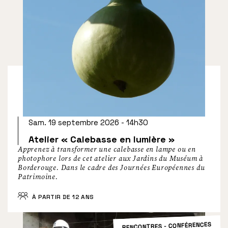
Sam. 19 septembre 2026 - 14h30
Atelier « Calebasse en lumière »
Apprenez à transformer une calebasse en lampe ou en
photophore lors de cet atelier aux Jardins du Muséum à
Borderouge. Dans le cadre des Journées Européennes du
Patrimoine.
À PARTIR DE 12 ANS
RENCONTRES - CONFÉRENCES