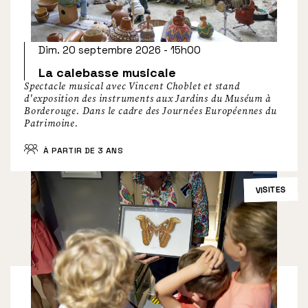
Dim. 20 septembre 2026 - 15h00
La calebasse musicale
Spectacle musical avec Vincent Choblet et stand
d'exposition des instruments aux Jardins du Muséum à
Borderouge. Dans le cadre des Journées Européennes du
Patrimoine.
À PARTIR DE 3 ANS
VISITES