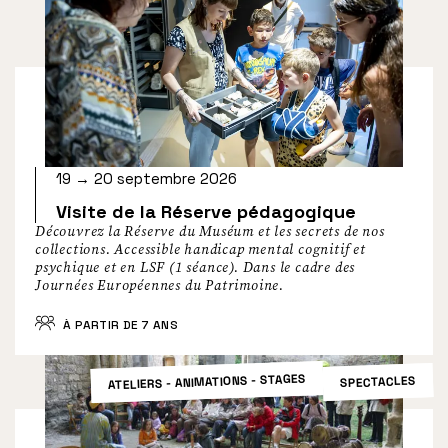
19 → 20 septembre 2026
Visite de la Réserve pédagogique
Découvrez la Réserve du Muséum et les secrets de nos
collections. Accessible handicap mental cognitif et
psychique et en LSF (1 séance). Dans le cadre des
Journées Européennes du Patrimoine.
À PARTIR DE 7 ANS
ATELIERS - ANIMATIONS - STAGES
SPECTACLES