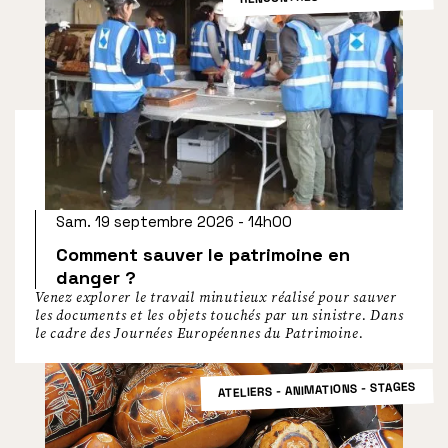
Sam. 19 septembre 2026 - 14h00
Comment sauver le patrimoine en
danger ?
Venez explorer le travail minutieux réalisé pour sauver
les documents et les objets touchés par un sinistre. Dans
le cadre des Journées Européennes du Patrimoine.
ATELIERS - ANIMATIONS - STAGES