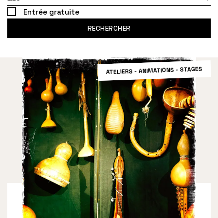
Entrée gratuite
RECHERCHER
ATELIERS - ANIMATIONS - STAGES