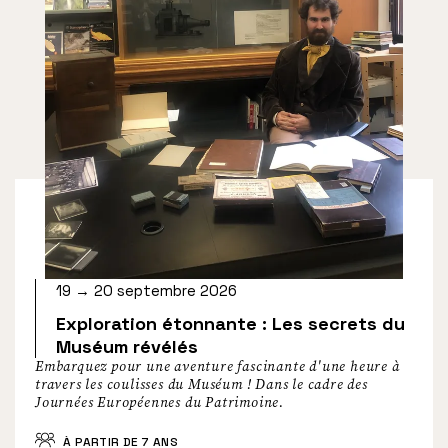
19 → 20 septembre 2026
Exploration étonnante : Les secrets du
Muséum révélés
Embarquez pour une aventure fascinante d'une heure à
travers les coulisses du Muséum ! Dans le cadre des
Journées Européennes du Patrimoine.
À PARTIR DE 7 ANS