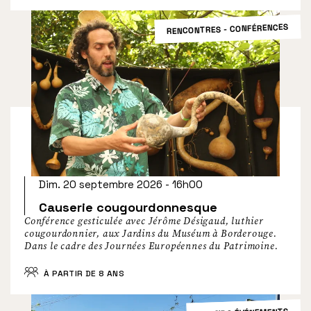
RENCONTRES - CONFÉRENCES
Dim. 20 septembre 2026 - 16h00
Causerie cougourdonnesque
Conférence gesticulée avec Jérôme Désigaud, luthier
cougourdonnier, aux Jardins du Muséum à Borderouge.
Dans le cadre des Journées Européennes du Patrimoine.
À PARTIR DE 8 ANS