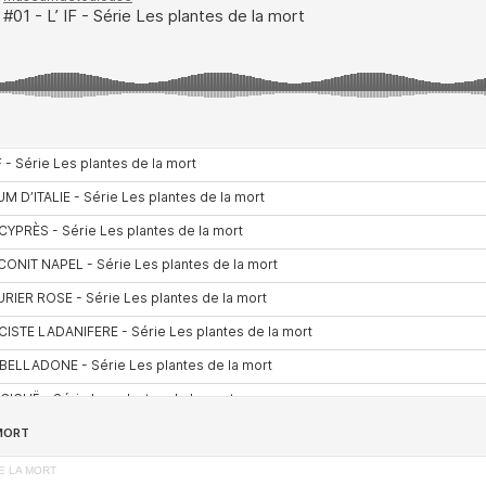
E LA MORT