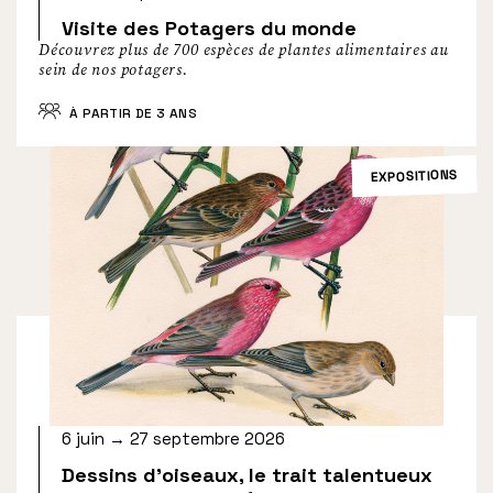
Visite des Potagers du monde
Découvrez plus de 700 espèces de plantes alimentaires au
sein de nos potagers.
À PARTIR DE 3 ANS
EXPOSITIONS
6 juin → 27 septembre 2026
Dessins d’oiseaux, le trait talentueux