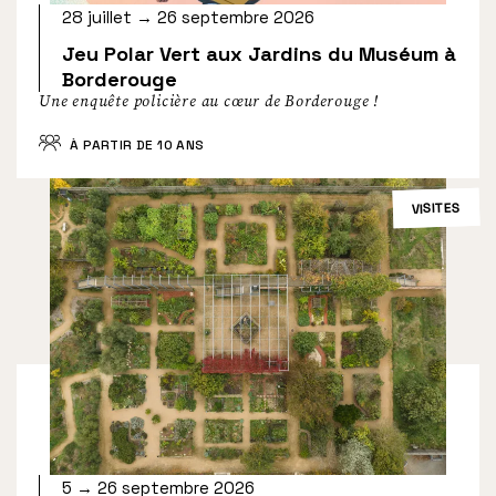
28 juillet → 26 septembre 2026
Jeu Polar Vert aux Jardins du Muséum à
Borderouge
Une enquête policière au cœur de Borderouge !
À PARTIR DE 10 ANS
VISITES
5 → 26 septembre 2026