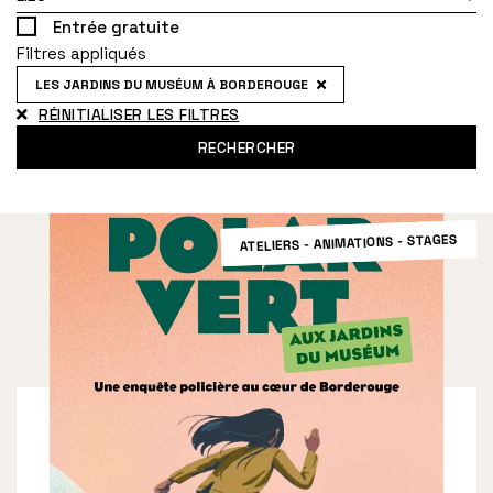
Entrée gratuite
Filtres appliqués
LES JARDINS DU MUSÉUM À BORDEROUGE
RÉINITIALISER LES FILTRES
RECHERCHER
ATELIERS - ANIMATIONS - STAGES