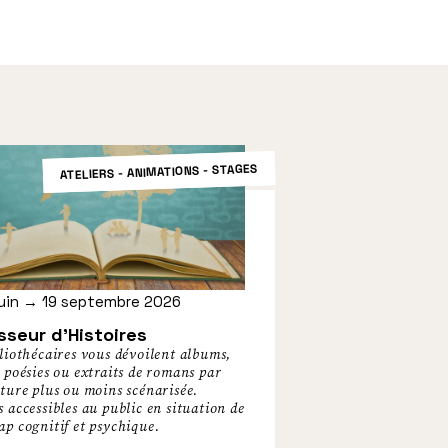
ATELIERS - ANIMATIONS - STAGES
juin → 19 septembre 2026
sseur d’Histoires
liothécaires vous dévoilent albums,
 poésies ou extraits de romans par
ture plus ou moins scénarisée.
 accessibles au public en situation de
ap cognitif et psychique.