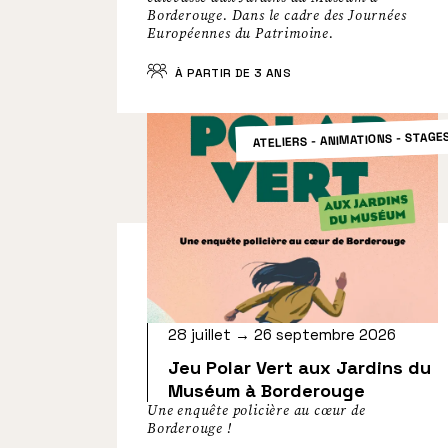
Borderouge. Dans le cadre des Journées
Européennes du Patrimoine.
À PARTIR DE 3 ANS
ATELIERS - ANIMATIONS - STAGE
28 juillet → 26 septembre 2026
Jeu Polar Vert aux Jardins du
Muséum à Borderouge
Une enquête policière au cœur de
Borderouge !