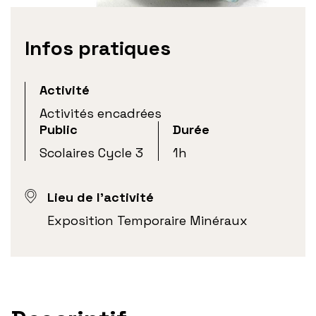
Infos pratiques
Activité
Activités encadrées
Public
Durée
Scolaires Cycle 3
1h
Lieu de l'activité
Exposition Temporaire Minéraux