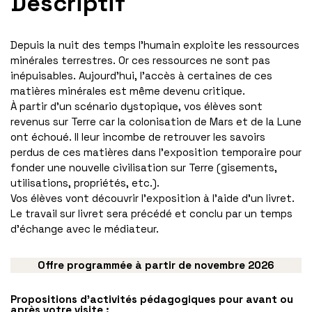
Descriptif
Depuis la nuit des temps l’humain exploite les ressources
minérales terrestres. Or ces ressources ne sont pas
inépuisables. Aujourd’hui, l’accès à certaines de ces
matières minérales est même devenu critique.
À partir d’un scénario dystopique, vos élèves sont
revenus sur Terre car la colonisation de Mars et de la Lune
ont échoué. Il leur incombe de retrouver les savoirs
perdus de ces matières dans l’exposition temporaire pour
fonder une nouvelle civilisation sur Terre (gisements,
utilisations, propriétés, etc.).
Vos élèves vont découvrir l’exposition à l’aide d’un livret.
Le travail sur livret sera précédé et conclu par un temps
d’échange avec le médiateur.
Offre programmée à partir de novembre 2026
Propositions d’activités pédagogiques pour avant ou
après votre visite :