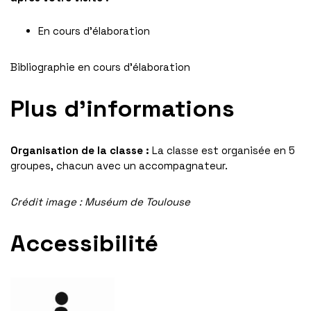
En cours d’élaboration
Bibliographie en cours d’élaboration
Plus d’informations
Organisation de la classe :
La classe est organisée en 5
groupes, chacun avec un accompagnateur.
Crédit image : Muséum de Toulouse
Accessibilité