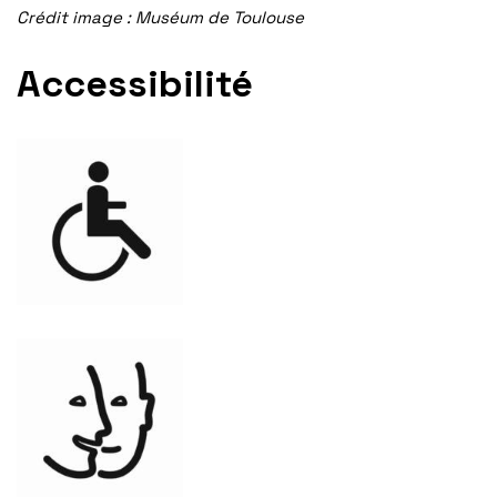
Crédit image : Muséum de Toulouse
Accessibilité