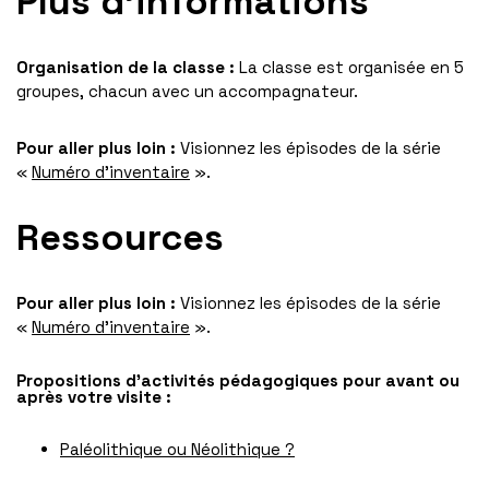
Plus d’informations
Organisation de la classe :
La classe est organisée en 5
groupes, chacun avec un accompagnateur.
Pour aller plus loin
:
Visionnez les épisodes de la série
«
Numéro d’inventaire
».
Ressources
Pour aller plus loin
:
Visionnez les épisodes de la série
«
Numéro d’inventaire
».
Propositions d’activités pédagogiques pour avant ou
après votre visite :
Paléolithique ou Néolithique ?