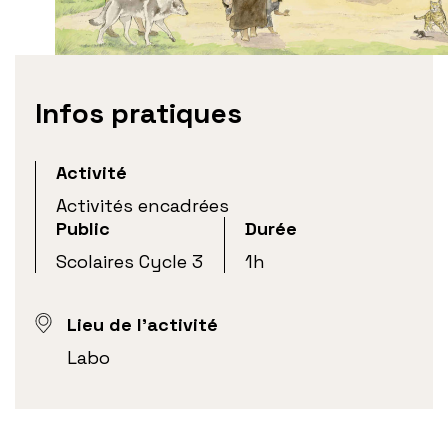
Infos pratiques
Activité
Activités encadrées
Public
Durée
Scolaires Cycle 3
1h
Lieu de l'activité
Labo