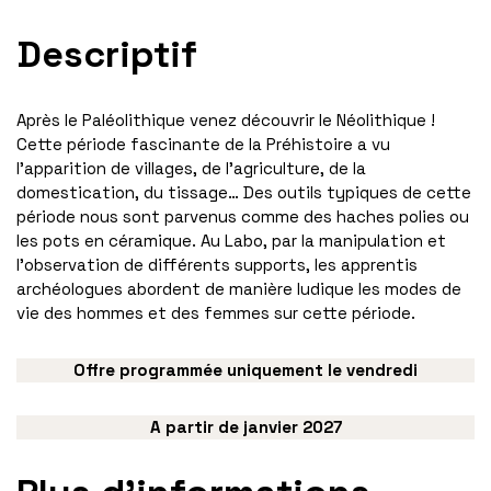
Descriptif
Après le Paléolithique venez découvrir le Néolithique !
Cette période fascinante de la Préhistoire a vu
l’apparition de villages, de l’agriculture, de la
domestication, du tissage… Des outils typiques de cette
période nous sont parvenus comme des haches polies ou
les pots en céramique. Au Labo, par la manipulation et
l’observation de différents supports, les apprentis
archéologues abordent de manière ludique les modes de
vie des hommes et des femmes sur cette période.
Offre programmée uniquement le vendredi
A partir de janvier 2027