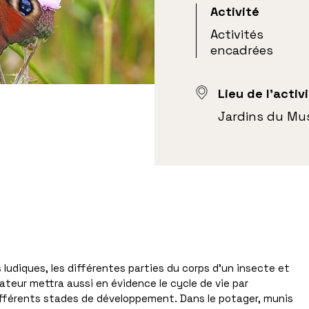
Activité
Activités
encadrées
Lieu de l'activ
Jardins du Mu
és ludiques, les différentes parties du corps d’un insecte et
teur mettra aussi en évidence le cycle de vie par
différents stades de développement. Dans le potager, munis