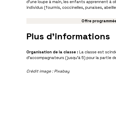
d’une loupe à main, les enfants apprennent à ob
individus (fourmis, coccinelles, punaises, abeill
Offre programmée
Plus d’informations
Organisation de la classe :
La classe est scind
d’accompagnateurs (jusqu’à 5) pour la partie de
Crédit image : Pixabay