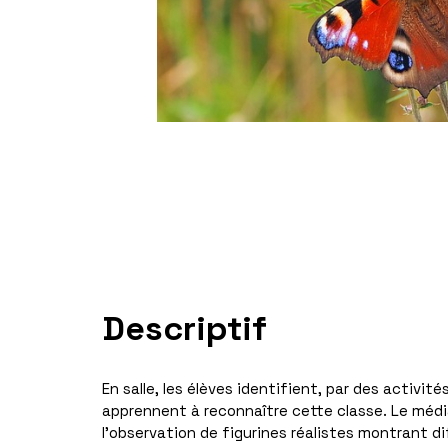
Descriptif
En salle, les élèves identifient, par des activit
apprennent à reconnaître cette classe. Le média
l’observation de figurines réalistes montrant 