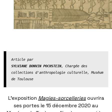
Article par
SYLVIANE BONVIN POCHSTEIN
, Chargée des 
collections d'anthropologie culturelle, Muséum 
de Toulouse
L’exposition
Magies-sorcelleries
ouvrira
ses portes le 15 décembre 2020 au