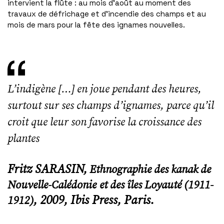
intervient la flûte : au mois d’août au moment des
travaux de défrichage et d’incendie des champs et au
mois de mars pour la fête des ignames nouvelles.
L’indigène […] en joue pendant des heures,
surtout sur ses champs d’ignames, parce qu’il
croit que leur son favorise la croissance des
plantes
Fritz SARASIN,
Ethnographie des kanak de
Nouvelle-Calédonie
et des îles Loyauté (1911-
, 2009, Ibis Press, Paris.
1912)