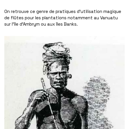
On retrouve ce genre de pratiques d’utilisation magique
de flûtes pour les plantations notamment au Vanuatu
sur l’île d’Ambrym ou aux îles Banks.