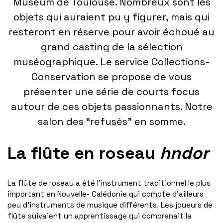
Muséum de Toulouse. Nombreux sont les
objets qui auraient pu y figurer, mais qui
resteront en réserve pour avoir échoué au
grand casting de la sélection
muséographique. Le service Collections-
Conservation se propose de vous
présenter une série de courts focus
autour de ces objets passionnants. Notre
salon des “refusés” en somme.
La flûte en roseau
hndor
La flûte de roseau a été l’instrument traditionnel le plus
important en Nouvelle- Calédonie qui compte d’ailleurs
peu d’instruments de musique différents. Les joueurs de
flûte suivaient un apprentissage qui comprenait la