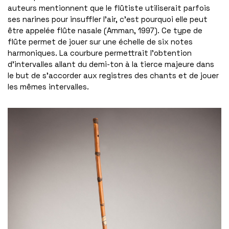
auteurs mentionnent que le flûtiste utiliserait parfois
ses narines pour insuffler l’air, c’est pourquoi elle peut
être appelée flûte nasale (Amman, 1997). Ce type de
flûte permet de jouer sur une échelle de six notes
harmoniques. La courbure permettrait l’obtention
d’intervalles allant du demi-ton à la tierce majeure dans
le but de s’accorder aux registres des chants et de jouer
les mêmes intervalles.