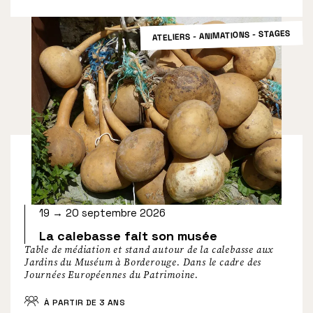
ATELIERS - ANIMATIONS - STAGES
19 → 20 septembre 2026
La calebasse fait son musée
Table de médiation et stand autour de la calebasse aux
Jardins du Muséum à Borderouge. Dans le cadre des
Journées Européennes du Patrimoine.
À PARTIR DE 3 ANS