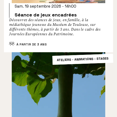
Sam. 19 septembre 2026 - 14h00
Séance de jeux encadrées
Découvrez des séances de jeux, en famille, à la
médiathèque jeunesse du Muséum de Toulouse, sur
différents thèmes, à partir de 3 ans. Dans le cadre des
Journées Européennes du Patrimoine.
À PARTIR DE 3 ANS
ATELIERS - ANIMATIONS - STAGES