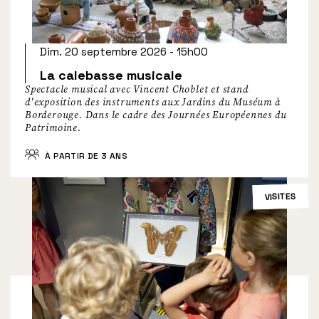
Dim. 20 septembre 2026 - 15h00
La calebasse musicale
Spectacle musical avec Vincent Choblet et stand
d'exposition des instruments aux Jardins du Muséum à
Borderouge. Dans le cadre des Journées Européennes du
Patrimoine.
À PARTIR DE 3 ANS
VISITES