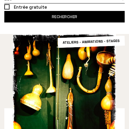
Entrée gratuite
RECHERCHER
ATELIERS - ANIMATIONS - STAGES