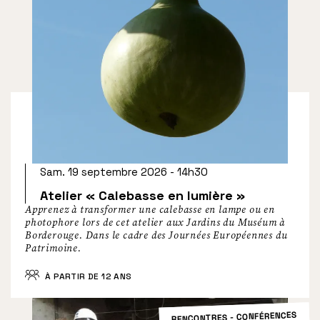
Sam. 19 septembre 2026 - 14h30
Atelier « Calebasse en lumière »
Apprenez à transformer une calebasse en lampe ou en
photophore lors de cet atelier aux Jardins du Muséum à
Borderouge. Dans le cadre des Journées Européennes du
Patrimoine.
À PARTIR DE 12 ANS
RENCONTRES - CONFÉRENCES