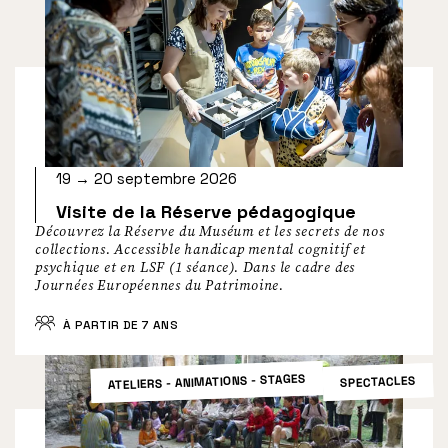
19 → 20 septembre 2026
Visite de la Réserve pédagogique
Découvrez la Réserve du Muséum et les secrets de nos
collections. Accessible handicap mental cognitif et
psychique et en LSF (1 séance). Dans le cadre des
Journées Européennes du Patrimoine.
À PARTIR DE 7 ANS
ATELIERS - ANIMATIONS - STAGES
SPECTACLES