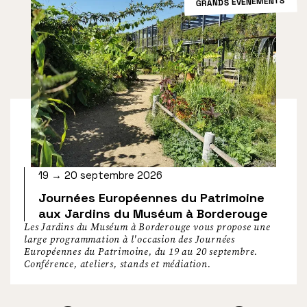
GRANDS ÉVÉNEMENTS
19 → 20 septembre 2026
Journées Européennes du Patrimoine
aux Jardins du Muséum à Borderouge
Les Jardins du Muséum à Borderouge vous propose une
large programmation à l'occasion des Journées
Européennes du Patrimoine, du 19 au 20 septembre.
Conférence, ateliers, stands et médiation.