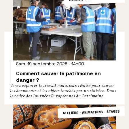
Sam. 19 septembre 2026 - 14h00
Comment sauver le patrimoine en
danger ?
Venez explorer le travail minutieux réalisé pour sauver
les documents et les objets touchés par un sinistre. Dans
le cadre des Journées Européennes du Patrimoine.
ATELIERS - ANIMATIONS - STAGES