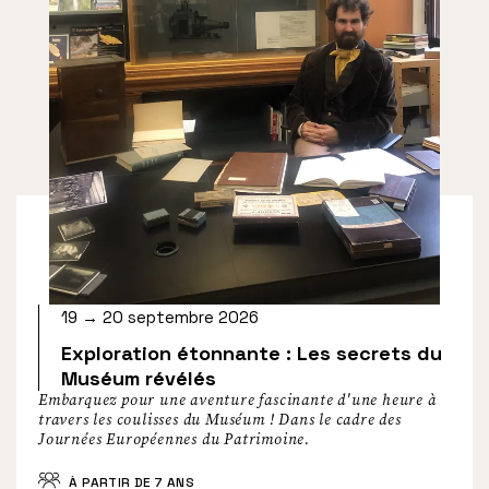
19 → 20 septembre 2026
Exploration étonnante : Les secrets du
Muséum révélés
Embarquez pour une aventure fascinante d'une heure à
travers les coulisses du Muséum ! Dans le cadre des
Journées Européennes du Patrimoine.
À PARTIR DE 7 ANS