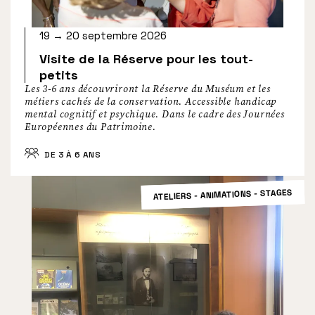
19 → 20 septembre 2026
Visite de la Réserve pour les tout-
petits
Les 3-6 ans découvriront la Réserve du Muséum et les
métiers cachés de la conservation. Accessible handicap
mental cognitif et psychique. Dans le cadre des Journées
Européennes du Patrimoine.
DE 3 À 6 ANS
ATELIERS - ANIMATIONS - STAGES