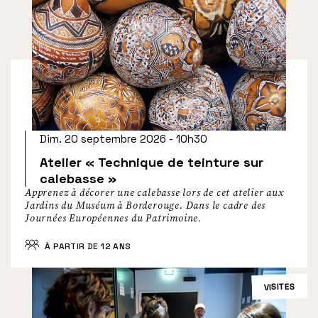
Dim. 20 septembre 2026 - 10h30
Atelier « Technique de teinture sur
calebasse »
Apprenez à décorer une calebasse lors de cet atelier aux
Jardins du Muséum à Borderouge. Dans le cadre des
Journées Européennes du Patrimoine.
À PARTIR DE 12 ANS
VISITES