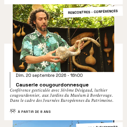
RENCONTRES - CONFÉRENCES
Dim. 20 septembre 2026 - 16h00
Causerie cougourdonnesque
Conférence gesticulée avec Jérôme Désigaud, luthier
cougourdonnier, aux Jardins du Muséum à Borderouge.
Dans le cadre des Journées Européennes du Patrimoine.
À PARTIR DE 8 ANS