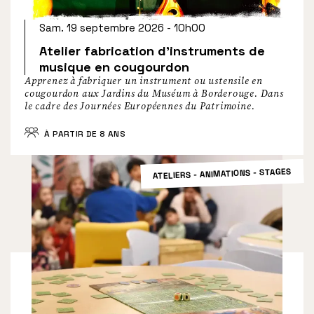
Sam. 19 septembre 2026 - 10h00
Atelier fabrication d’instruments de
musique en cougourdon
Apprenez à fabriquer un instrument ou ustensile en
cougourdon aux Jardins du Muséum à Borderouge. Dans
le cadre des Journées Européennes du Patrimoine.
À PARTIR DE 8 ANS
ATELIERS - ANIMATIONS - STAGES