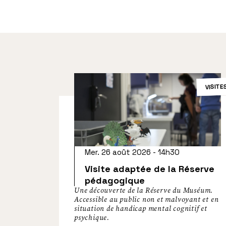
VISITE
Mer. 26 août 2026 - 14h30
Visite adaptée de la Réserve
pédagogique
Une découverte de la Réserve du Muséum.
Accessible au public non et malvoyant et en
situation de handicap mental cognitif et
psychique.