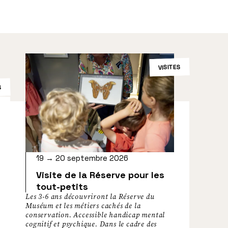
VISITES
S
19 → 20 septembre 2026
Visite de la Réserve pour les
tout-petits
Les 3-6 ans découvriront la Réserve du
Muséum et les métiers cachés de la
conservation. Accessible handicap mental
cognitif et psychique. Dans le cadre des