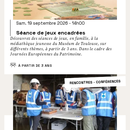
Sam. 19 septembre 2026 - 14h00
Séance de jeux encadrées
Découvrez des séances de jeux, en famille, à la
médiathèque jeunesse du Muséum de Toulouse, sur
différents thèmes, à partir de 3 ans. Dans le cadre des
Journées Européennes du Patrimoine.
À PARTIR DE 3 ANS
RENCONTRES - CONFÉRENCES