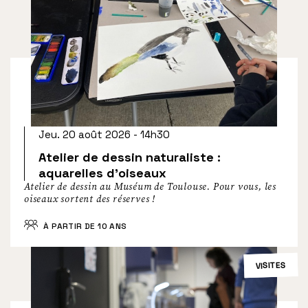
Jeu. 20 août 2026 - 14h30
Atelier de dessin naturaliste :
aquarelles d’oiseaux
Atelier de dessin au Muséum de Toulouse. Pour vous, les
oiseaux sortent des réserves !
À PARTIR DE 10 ANS
VISITES