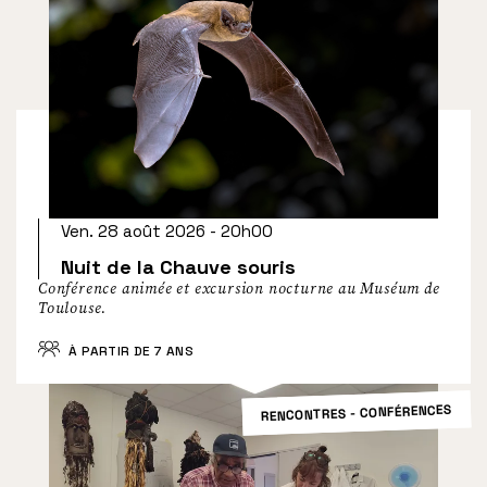
Ven. 28 août 2026 - 20h00
Nuit de la Chauve souris
Conférence animée et excursion nocturne au Muséum de
Toulouse.
À PARTIR DE 7 ANS
RENCONTRES - CONFÉRENCES