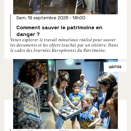
Sam. 19 septembre 2026 - 14h00
Comment sauver le patrimoine en
danger ?
Venez explorer le travail minutieux réalisé pour sauver
les documents et les objets touchés par un sinistre. Dans
le cadre des Journées Européennes du Patrimoine.
VISITES