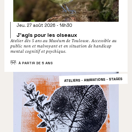
Jeu. 27 août 2026 - 14h30
J’agis pour les oiseaux
Atelier dès 5 ans au Muséum de Toulouse. Accessible au
public non et malvoyant et en situation de handicap
mental cognitif et psychique.
À PARTIR DE 5 ANS
ATELIERS - ANIMATIONS - STAGES