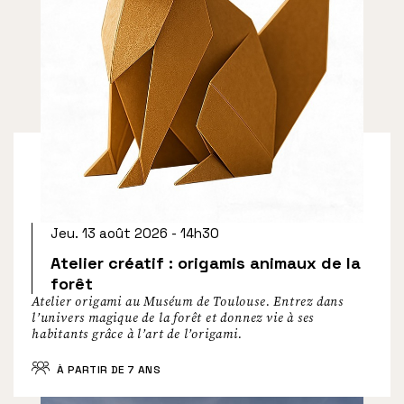
Jeu. 13 août 2026 - 14h30
Atelier créatif : origamis animaux de la
forêt
Atelier origami au Muséum de Toulouse. Entrez dans
l’univers magique de la forêt et donnez vie à ses
habitants grâce à l’art de l’origami.
À PARTIR DE 7 ANS