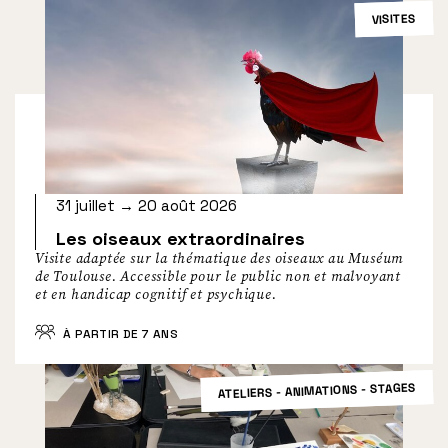
VISITES
31 juillet → 20 août 2026
Les oiseaux extraordinaires
Visite adaptée sur la thématique des oiseaux au Muséum
de Toulouse. Accessible pour le public non et malvoyant
et en handicap cognitif et psychique.
À PARTIR DE 7 ANS
ATELIERS - ANIMATIONS - STAGES