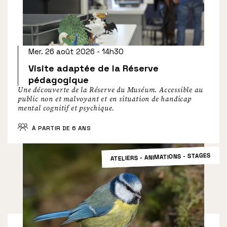
Mer. 26 août 2026 - 14h30
Visite adaptée de la Réserve
pédagogique
Une découverte de la Réserve du Muséum. Accessible au
public non et malvoyant et en situation de handicap
mental cognitif et psychique.
À PARTIR DE 6 ANS
ATELIERS - ANIMATIONS - STAGES