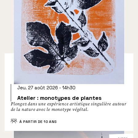
Jeu. 27 août 2026 - 14h30
Atelier : monotypes de plantes
Plongez dans une expérience artistique singulière autour
de la nature avec le monotype végétal.
À PARTIR DE 10 ANS