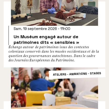
Sam. 19 septembre 2026 - 11h00
Un Muséum engagé autour de
patrimoines dits « sensibles »
Échange autour de patrimoines issus des contextes
coloniaux conservés dans les musées occidentaux et de la
question des gouvernances autochtones. Dans le cadre
des Journées Européennes du Patrimoine.
ATELIERS - ANIMATIONS - STAGES