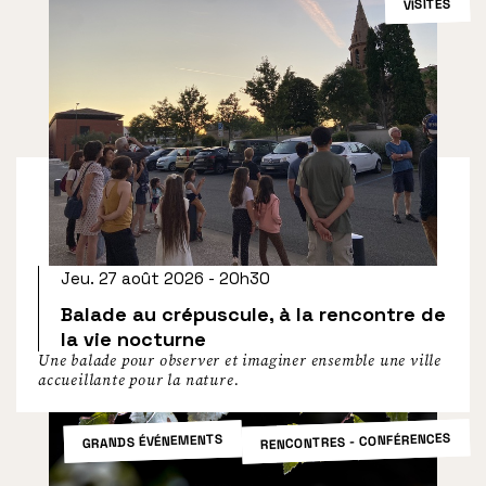
VISITES
Jeu. 27 août 2026 - 20h30
Balade au crépuscule, à la rencontre de
la vie nocturne
Une balade pour observer et imaginer ensemble une ville
accueillante pour la nature.
RENCONTRES - CONFÉRENCES
GRANDS ÉVÉNEMENTS