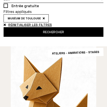
Entrée gratuite
Filtres appliqués
MUSÉUM DE TOULOUSE
RÉINITIALISER LES FILTRES
RECHERCHER
ATELIERS - ANIMATIONS - STAGES