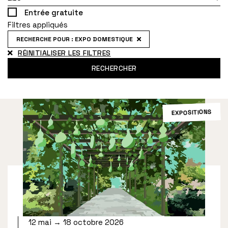
Entrée gratuite
Filtres appliqués
RECHERCHE POUR : EXPO DOMESTIQUE
RÉINITIALISER LES FILTRES
RECHERCHER
EXPOSITIONS
12 mai → 18 octobre 2026